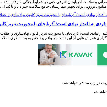
رانی و سلامت آذربایجان شرقی حتی در شرایط جنگی متوقف نشد معاون
ردی به اقتدار نهادی است/ آذربایجان با محوریت تبریز کان
دار نهادی است/ آذربایجان با محوریت تبریز کانون نهادسازی و عقلانی
اری همایش هایی از این دست در واقع پرداختن به وجه نظری انقلاب
ریت در وب منتشر خواهد شد.
خواهد شد.