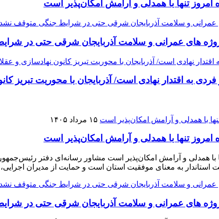
مروز تنها با همدلی و آرامش امکان‌پذیر است
وژه ‌های عمرانی و سلامت آذربایجان شرقی حتی در شرا
ردی به اقتدار نهادی است/ آذربایجان با محوریت تبریز کان
۱۵ مرداد ۱۴۰۵
مروز تنها با همدلی و آرامش امکان‌پذیر است
با همدلی و آرامش امکان‌پذیر است مشاور رسانه‌ای دفتر رئیس‌جمهور 
فقیت استاندار به معنای موفقیت استان است و حمایت از مدیران اجرایی،
وژه ‌های عمرانی و سلامت آذربایجان شرقی حتی در شرا