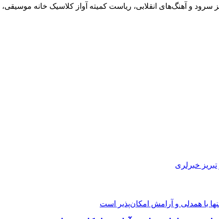
 سرود و آهنگ‌های انقلابی، ریاست کمیته آواز کلاسیک خانه موسیقی، 
تبریز خبرلری