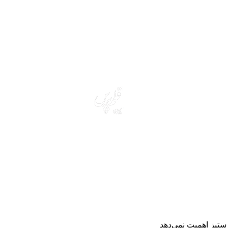
رستیز اهمیت نمی‌دهد