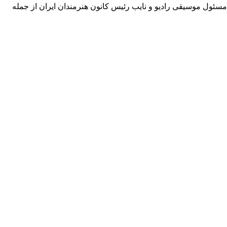
مسئول موسیقی رادیو و نایب رئیس کانون هنرمندان ایران از جمله