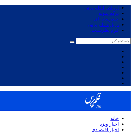
ارتباط با قلم پرس
برگه نمونه
چندرسانه ای
درباره قلم پرس
فرم نظرسنجی
خانه
اخبار ویژه
اخبار اقتصادی