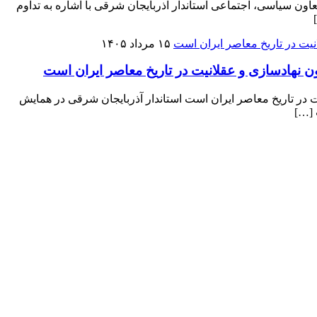
 سیاسی، اجتماعی استاندار آذربایجان شرقی با اشاره به تداوم
۱۵ مرداد ۱۴۰۵
ون نهادسازی و عقلانیت در تاریخ معاصر ایران است
ت در تاریخ معاصر ایران است استاندار آذربایجان شرقی در همایش
 […]