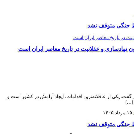
یط جنگی متوقف نشد
ون نهادسازی و عقلانیت در تاریخ معاصر ایران است
گفت: یکی از عاقلانه‌ترین اقدامات، ایجاد آرامش در کشور است و
 […]
۱۵ مرداد ۱۴۰۵
یط جنگی متوقف نشد