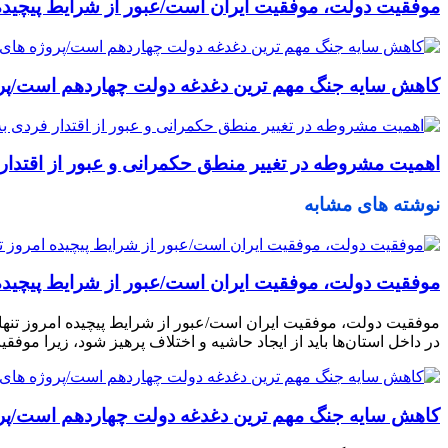
موفقیت دولت، موفقیت ایران است/عبور از شرایط پیچیده ا
کاهش سایه جنگ مهم ‌ترین دغدغه دولت چهاردهم است/پر
اهمیت مشروطه در تغییر منطق حکمرانی و عبور از اقتدار ف
نوشته های مشابه
موفقیت دولت، موفقیت ایران است/عبور از شرایط پیچیده ا
موفقیت دولت، موفقیت ایران است/عبور از شرایط پیچیده امروز تنها 
در داخل استان‌ها باید از ایجاد حاشیه و اختلاف پرهیز شود، زیرا مو
کاهش سایه جنگ مهم ‌ترین دغدغه دولت چهاردهم است/پر