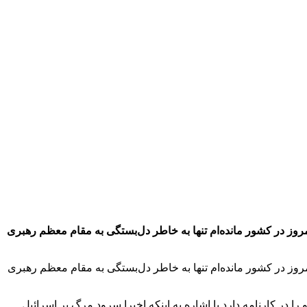
 امروز در کشور مانده‌ام تنها به خاطر دل‌بستگی به مقام معظم رهبری
 امروز در کشور مانده‌ام تنها به خاطر دل‌بستگی به مقام معظم رهبری
ا در کارنامه دارد با اشاره به اینکه اخیرا سرود مرگ بر اسرائیل