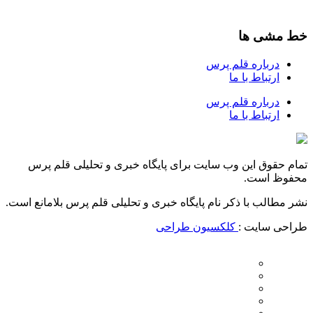
خط مشی ها
درباره قلم پرس
ارتباط با ما
درباره قلم پرس
ارتباط با ما
تمام حقوق این وب سایت برای پایگاه خبری و تحلیلی قلم پرس
محفوظ است.
نشر مطالب با ذکر نام پایگاه خبری و تحلیلی قلم پرس بلامانع است.
طراحی سایت :
کلکسیون طراحی