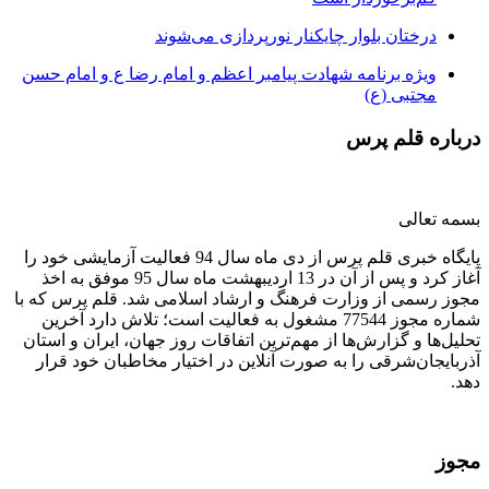
درختان بلوار چایکنار نورپردازی می‌شوند
ویژه برنامه شهادت پیامبر اعظم و امام رضا ع و امام حسن
مجتبی (ع)
درباره قلم پرس
بسمه تعالی
پایگاه خبری قلم پرس از دی ماه سال 94 فعالیت آزمایشی خود را
آغاز کرد و پس از آن در 13 اردیبهشت ماه سال 95 موفق به اخذ
مجوز رسمی از وزارت فرهنگ و ارشاد اسلامی شد. قلم پرس که با
شماره مجوز 77544 مشغول به فعالیت است؛ تلاش دارد آخرین
تحلیل‌ها و گزارش‌ها از مهم‌ترین اتفاقات روز جهان، ایران و استان
آذربایجان‌شرقی را به صورت آنلاین در اختیار مخاطبان خود قرار
دهد.
مجوز