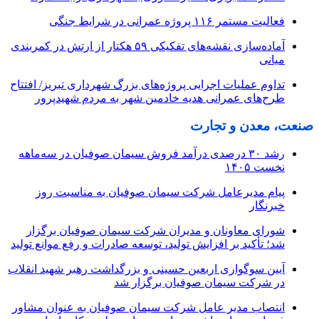
فعالیت مستمر ۱۱۶ پروژه عمرانی در شرایط جنگی
آماده‌سازی نقشه‌های تفکیکی ۵۹ هکتار از ارتش در کمربندی
میانی
تداوم عملیات اجرایی پروژه‌های بزرگ شهرداری تبریز/ افتتاح
طرح‌های عمرانی هدیه خادمین شهر به مردم شهیدپرور
صنعت، معدن و تجارت
رشد ۳۰ درصدی درآمد فروش سیمان صوفیان در سه‌ماهه
نخست ۱۴۰۵
پیام مدیرعامل شرکت سیمان صوفیان به مناسبت روز
خبرنگار
شورای معاونان و مدیران شرکت سیمان صوفیان برگزار
شد؛ تأکید بر افزایش تولید، توسعه صادرات و رفع موانع تولید
آیین سوگواری اربعین حسینی و بزرگداشت رهبر شهید انقلاب
در شرکت سیمان صوفیان برگزار شد
انتصاب مدیر عامل شرکت سیمان صوفیان به عنوان مشاور