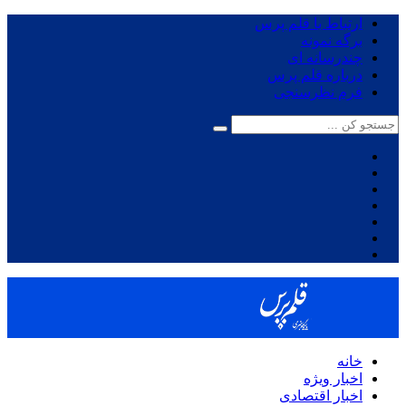
ارتباط با قلم پرس
برگه نمونه
چندرسانه ای
درباره قلم پرس
فرم نظرسنجی
خانه
اخبار ویژه
اخبار اقتصادی