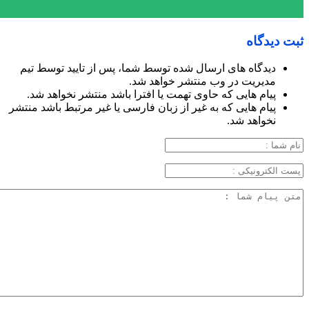
ثبت دیدگاه
دیدگاه های ارسال شده توسط شما، پس از تایید توسط تیم
مدیریت در وب منتشر خواهد شد.
پیام هایی که حاوی تهمت یا افترا باشد منتشر نخواهد شد.
پیام هایی که به غیر از زبان فارسی یا غیر مرتبط باشد منتشر
نخواهد شد.