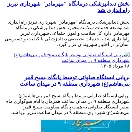
بخش دندانپزشکی درمانگاه "مهرمادر" شهرداری تبریز
راه اندازی شد
بخش دندانپزشکی درمانگاه “مهرمادر” شهرداری تبریز راه اندازی
شد توسعه خدمات سلامت‌محور، بخش دندانپزشکی درمانگاه
مهرمادر اداره کل سلامت و امور اجتماعی شهرداری تبریز
راه‌اندازی شد تا خدمات تخصصی دندانپزشکی با کیفیت و دسترسی
آسان‌تر در اختیار شهروندان قرار گیرد.
۱۸ مرداد ۱۴۰۵
برپایی ایستگاه صلواتی توسط پایگاه بسیج قمر
بنی‌هاشم(ع) شهرداری منطقه ۹ در میدان ساعت
برپایی ایستگاه صلواتی توسط پایگاه بسیج قمر بنی‌هاشم(ع)
شهرداری منطقه ۹ در میدان ساعت همزمان با ایام سوگواری ماه
صفر، ایستگاه صلواتی به همت پایگاه مقاومت بسیج قمر
بنی‌هاشم(ع) شهرداری منطقه ۹ در میدان ساعت تبریز برپا شد.