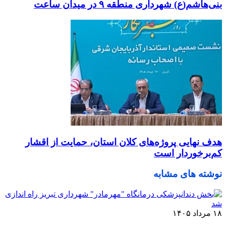
بنی‌هاشم(ع) شهرداری منطقه ۹ در میدان ساعت
هدف نهایی پروژه‌های کلان استان، حمایت از اقشار
کم‌برخوردار است
نوشته های مشابه
۱۸ مرداد ۱۴۰۵