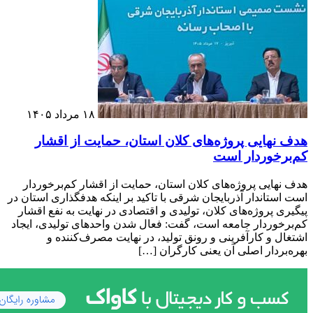
۱۸ مرداد ۱۴۰۵
هدف نهایی پروژه‌های کلان استان، حمایت از اقشار
کم‌برخوردار است
هدف نهایی پروژه‌های کلان استان، حمایت از اقشار کم‌برخوردار
است استاندار آذربایجان شرقی با تاکید بر اینکه هدفگذاری استان در
پیگیری پروژه‌های کلان، تولیدی و اقتصادی در نهایت به نفع اقشار
کم‌برخوردار جامعه است، گفت: فعال شدن واحدهای تولیدی، ایجاد
اشتغال و کارآفرینی و رونق تولید، در نهایت مصرف‌کننده و
بهره‌بردار اصلی آن یعنی کارگران […]