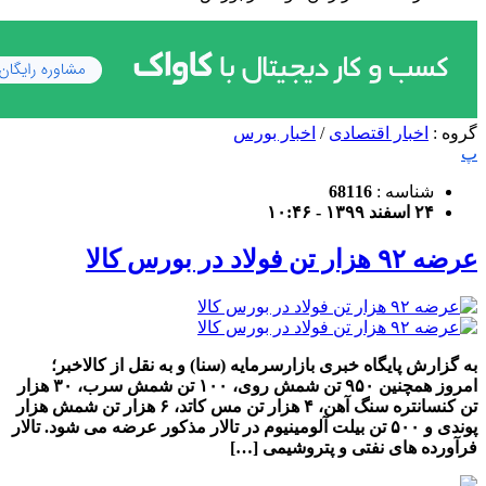
گروه :
اخبار اقتصادی
/
اخبار بورس
پ
شناسه :
68116
۲۴ اسفند ۱۳۹۹ - ۱۰:۴۶
عرضه ۹۲ هزار تن فولاد در بورس کالا
به گزارش پایگاه خبری بازارسرمایه (سنا) و به نقل از کالاخبر؛
امروز همچنین ۹۵۰ تن شمش روی، ۱۰۰ تن شمش سرب، ۳۰ هزار
تن کنسانتره سنگ آهن، ۴ هزار تن مس کاتد، ۶ هزار تن شمش هزار
پوندی و ۵۰۰ تن بیلت آلومینیوم در تالار مذکور عرضه می شود. تالار
فرآورده های نفتی و پتروشیمی […]