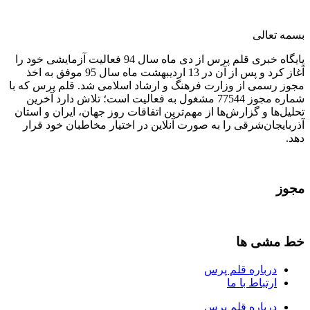
بسمه تعالی
پایگاه خبری قلم پرس از دی ماه سال 94 فعالیت آزمایشی خود را
آغاز کرد و پس از آن در 13 اردیبهشت ماه سال 95 موفق به اخذ
مجوز رسمی از وزارت فرهنگ و ارشاد اسلامی شد. قلم پرس که با
شماره مجوز 77544 مشغول به فعالیت است؛ تلاش دارد آخرین
تحلیل‌ها و گزارش‌ها از مهم‌ترین اتفاقات روز جهان، ایران و استان
آذربایجان‌شرقی را به صورت آنلاین در اختیار مخاطبان خود قرار
دهد.
مجوز
خط مشی ها
درباره قلم پرس
ارتباط با ما
درباره قلم پرس