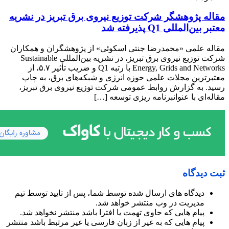
مقاله پژوهشگر شرکت توزیع نیروی برق تبریز در نشریه
معتبر بین‌المللی Q1 پذیرفته شد
مقاله علمی «محمدرضا جنتی اسکوئی» از پژوهشگران و همکاران
شرکت توزیع نیروی برق تبریز، در نشریه بین‌المللی Sustainable
Energy, Grids and Networks با رتبه Q1 و ضریب تأثیر ۵.۷، از
معتبرترین مجلات علمی حوزه انرژی و شبکه‌های برق، به چاپ
رسید. به گزارش روابط عمومی شرکت توزیع نیروی برق تبریز،
مقاله‌ای با عنوانبرنامه ریزی توسعه […]
ثبت دیدگاه
دیدگاه های ارسال شده توسط شما، پس از تایید توسط تیم
مدیریت در وب منتشر خواهد شد.
پیام هایی که حاوی تهمت یا افترا باشد منتشر نخواهد شد.
پیام هایی که به غیر از زبان فارسی یا غیر مرتبط باشد منتشر