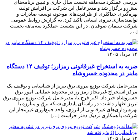
بررسی عملکرد سه‌ماهه نخست سال جاری و تبیین برنامه‌های
پیش‌رو برگزار شد و مدیرعامل این شرکت بر افزایش تولید،
بهره‌گیری حداکثری از ظرفیت‌های موجود، توسعه صادرات و
توانمندسازی نیروی انسانی تأکید کرد. به گزارش روابط عمومی
شرکت سیمان صوفیان، در این نشست عملکرد سه‌ماهه نخست
[…]
۱۴ مرداد ۱۴۰۵
ضربه به استخراج غیرقانونی رمزارز؛ توقیف ۱۴ دستگاه
ماینر در محدوده خسروشاه
مدیرعامل شرکت توزیع نیروی برق تبریز از شناسایی و توقیف یک
مرکز استخراج غیرمجاز رمزارز در محدوده عملیاتی امور برق
خسروشاه خبر داد. اکبر فرج‌نیا، مدیرعامل شرکت توزیع نیروی برق
تبریز اظهار داشت: در راستای پایداری شبکه برق و مبارزه با
بهره‌برداری‌های غیرقانونی از انرژی، واحد جمع‌آوری غیرمجاز این
شرکت با همکاری نزدیک دفتر حراست […]
۱۳ مرداد ۱۴۰۵