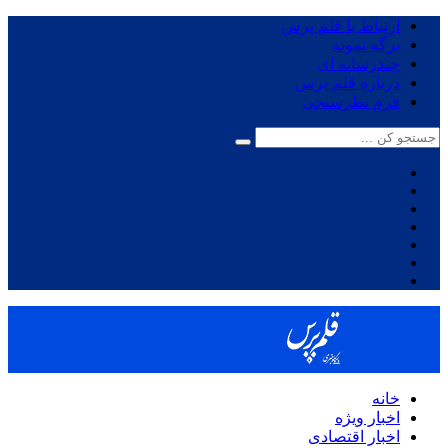
ارتباط با قلم پرس
برگه نمونه
چندرسانه ای
درباره قلم پرس
فرم نظرسنجی
خانه
اخبار ویژه
اخبار اقتصادی