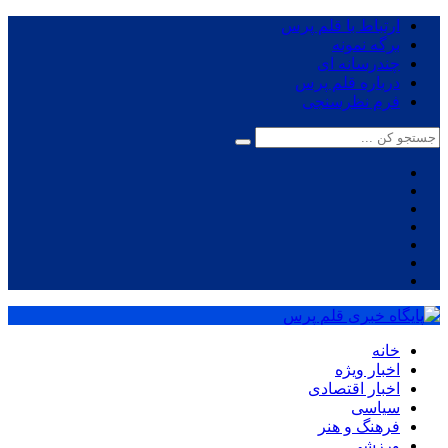
ارتباط با قلم پرس
برگه نمونه
چندرسانه ای
درباره قلم پرس
فرم نظرسنجی
خانه
اخبار ویژه
اخبار اقتصادی
سیاسی
فرهنگ و هنر
ورزشی