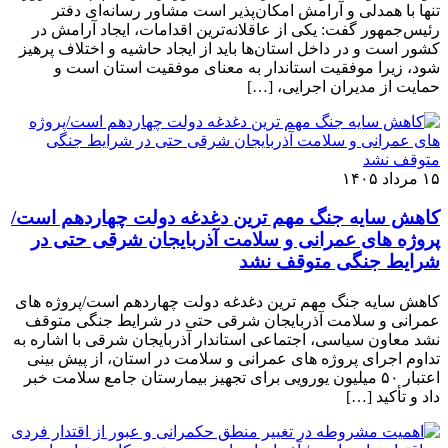
تنها با همدلی و آرامش امکان‌پذیر است مشاور رسانه‌ای دفتر
رئیس‌جمهور گفت: یکی از عاقلانه‌ترین اقدامات، ایجاد آرامش در
کشور است و در داخل استان‌ها باید از ایجاد حاشیه و اختلاف پرهیز
شود، زیرا موفقیت استاندار به معنای موفقیت استان است و
حمایت از مدیران اجرایی، […]
۱۵ مرداد ۱۴۰۵
کاهش سایه جنگ مهم ‌ترین دغدغه دولت چهاردهم است/
پروژه ‌های عمرانی و سلامت آذربایجان شرقی حتی در
شرایط جنگی متوقف نشد
کاهش سایه جنگ مهم ‌ترین دغدغه دولت چهاردهم است/پروژه ‌های
عمرانی و سلامت آذربایجان شرقی حتی در شرایط جنگی متوقف
نشد معاون سیاسی، اجتماعی استاندار آذربایجان شرقی با اشاره به
تداوم اجرای پروژه ‌های عمرانی و سلامت در استان، از پیش ‌بینی
اعتبار ۵۰ میلیون یورویی برای تجهیز بیمارستان جامع سلامت خبر
داد و تأکید […]