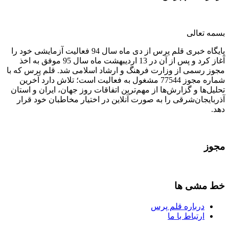
بسمه تعالی
پایگاه خبری قلم پرس از دی ماه سال 94 فعالیت آزمایشی خود را
آغاز کرد و پس از آن در 13 اردیبهشت ماه سال 95 موفق به اخذ
مجوز رسمی از وزارت فرهنگ و ارشاد اسلامی شد. قلم پرس که با
شماره مجوز 77544 مشغول به فعالیت است؛ تلاش دارد آخرین
تحلیل‌ها و گزارش‌ها از مهم‌ترین اتفاقات روز جهان، ایران و استان
آذربایجان‌شرقی را به صورت آنلاین در اختیار مخاطبان خود قرار
دهد.
مجوز
خط مشی ها
درباره قلم پرس
ارتباط با ما