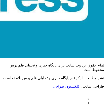
تمام حقوق این وب سایت برای پایگاه خبری و تحلیلی قلم پرس
محفوظ است.
نشر مطالب با ذکر نام پایگاه خبری و تحلیلی قلم پرس بلامانع است.
طراحی سایت :
کلکسیون طراحی