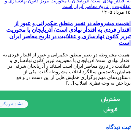
۱۵ مرداد ۱۴۰۵
اهمیت مشروطه در تغییر منطق حکمرانی و عبور از
اقتدار فردی به اقتدار نهادی است/ آذربایجان با محوریت
تبریز کانون نهادسازی و عقلانیت در تاریخ معاصر ایران
است
اهمیت مشروطه در تغییر منطق حکمرانی و عبور از اقتدار فردی به
اقتدار نهادی است/ آذربایجان با محوریت تبریز کانون نهادسازی و
عقلانیت در تاریخ معاصر ایران است استاندار آذربایجان شرقی در
همایش یکصدمین سالگرد انقلاب مشروطه گفت: یکی از
دستاوردهای مهم برگزاری همایش هایی از این دست در واقع
پرداختن به وجه نظری انقلاب […]
ثبت دیدگاه