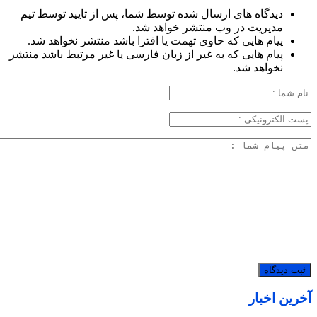
دیدگاه های ارسال شده توسط شما، پس از تایید توسط تیم
مدیریت در وب منتشر خواهد شد.
پیام هایی که حاوی تهمت یا افترا باشد منتشر نخواهد شد.
پیام هایی که به غیر از زبان فارسی یا غیر مرتبط باشد منتشر
نخواهد شد.
آخرین اخبار