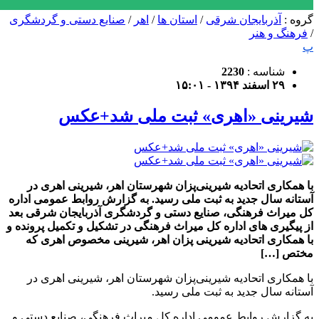
گروه :
آذربایجان شرقی
/
استان ها
/
اهر
/
صنایع دستی و گردشگری
/
فرهنگ و هنر
پ
شناسه :
2230
۲۹ اسفند ۱۳۹۴ - ۱۵:۰۱
شیرینی «اهری» ثبت ملی شد+عکس
با همکاری اتحادیه شیرینی‌پزان شهرستان اهر، شیرینی اهری در
آستانه سال جدید به ثبت ملی رسید. به گزارش روابط عمومی اداره
کل میراث فرهنگی، صنایع دستی و گردشگری آذربایجان شرقی بعد
از پیگیری های اداره کل میراث فرهنگی در تشکیل و تکمیل پرونده و
با همکاری اتحادیه شیرینی پزان اهر، شیرینی مخصوص اهری که
مختص […]
با همکاری اتحادیه شیرینی‌پزان شهرستان اهر، شیرینی اهری در
آستانه سال جدید به ثبت ملی رسید.
به گزارش روابط عمومی اداره کل میراث فرهنگی، صنایع دستی و