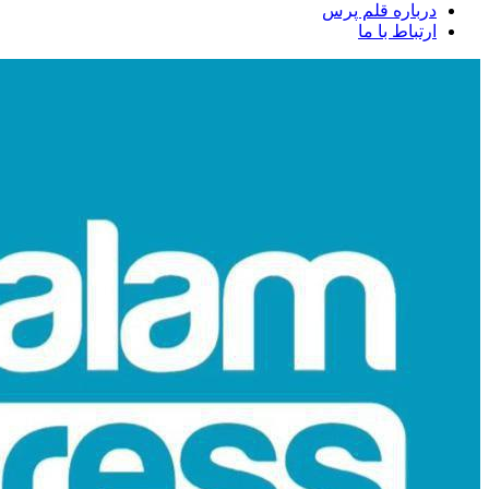
درباره قلم پرس
ارتباط با ما