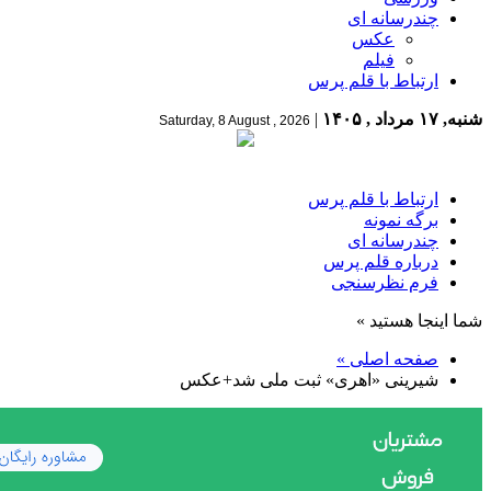
چندرسانه ای
عکس
فیلم
ارتباط با قلم پرس
شنبه, ۱۷ مرداد , ۱۴۰۵
|
Saturday, 8 August , 2026
ارتباط با قلم پرس
برگه نمونه
چندرسانه ای
درباره قلم پرس
فرم نظرسنجی
شما اینجا هستید »
صفحه اصلی »
شیرینی «اهری» ثبت ملی شد+عکس