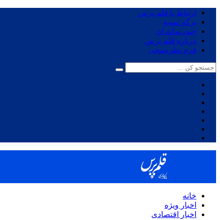
ارتباط با قلم پرس
برگه نمونه
چندرسانه ای
درباره قلم پرس
فرم نظرسنجی
خانه
اخبار ویژه
اخبار اقتصادی