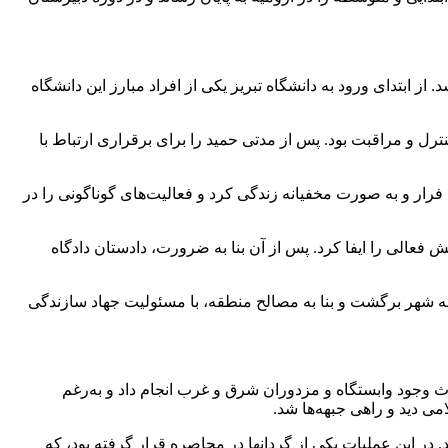
ز ابتدای ورود به دانشگاه تبریز یکی از افراد مبارز این دانشگاه
و مراقبت بود. پس از مدتی حمید را برای برقراری ارتباط با
فرار و به صورت مخفیانه زندگی کرد و فعالیت‌های گوناگونی را در
 فعالی را ایفا کرد. پس از آن بنا به ضرورت، دادستان دادگاه
به شهر برگشت و بنا به مصالح منطقه، با مسئولیت جهاد سازندگی
 وجود وابستگاه و مزدوران شرق و غرب انجام داد و به‌رغم
ی دید و راهی جبهه‌ها شد.
در این عملیات یکی از گردانها در محاصره قرار گرفته بود، که