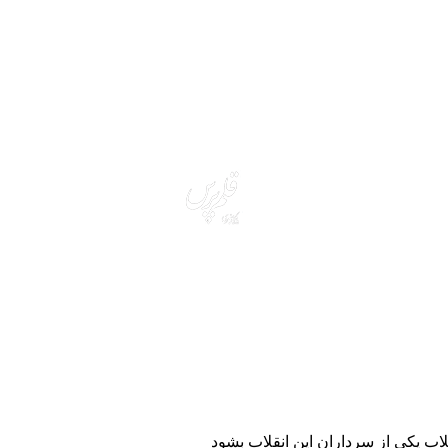
لاب یکی از سرداران این انقلاب بشود