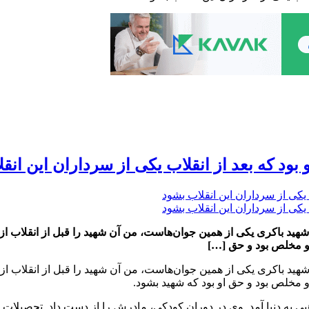
ود که بعد از انقلاب یکی از سرداران این انق
 باکری یکی از همین جوان‌هاست، من آن شهید را قبل از انقلاب از
ق و مخلص بود و حق […]
 باکری یکی از همین جوان‌هاست، من آن شهید را قبل از انقلاب از
 و مخلص بود و حق او بود که شهید بشود.
ر یک خانواده مذهبی به دنیا آمد. وی در دوران کودکی، مادرش را از دست داد. تح