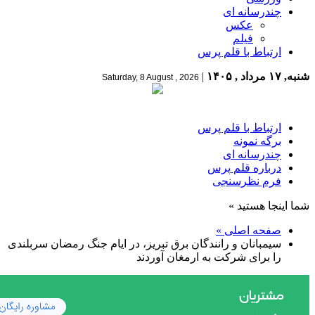
چندرسانه ای
عکس
فیلم
ارتباط با قلم پرس
شنبه, ۱۷ مرداد , ۱۴۰۵
|
Saturday, 8 August , 2026
ارتباط با قلم پرس
برگه نمونه
چندرسانه ای
درباره قلم پرس
فرم نظرسنجی
شما اینجا هستید »
صفحه اصلی »
سیمبانان و رانندگان برق تبریز، در ایام جنگ رمضان سربلندی
را برای شرکت به ارمغان آوردند