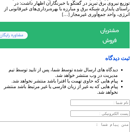
توزیع نیروی برق تبریز در گفتگو با خبرنگاران اظهار داشت: در
راستای پایداری شبکه برق و مبارزه با بهره‌برداری‌های غیرقانونی از
انرژی، واحد جمع‌آوری غیرمجاز […]
ثبت دیدگاه
دیدگاه های ارسال شده توسط شما، پس از تایید توسط تیم
مدیریت در وب منتشر خواهد شد.
پیام هایی که حاوی تهمت یا افترا باشد منتشر نخواهد شد.
پیام هایی که به غیر از زبان فارسی یا غیر مرتبط باشد منتشر
نخواهد شد.