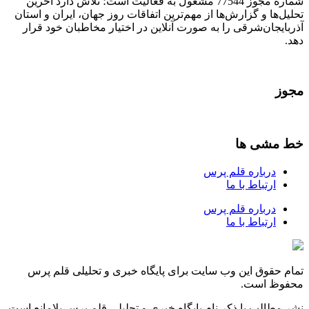
شماره مجوز 77544 مشغول به فعالیت است؛ تلاش دارد آخرین
تحلیل‌ها و گزارش‌ها از مهم‌ترین اتفاقات روز جهان، ایران و استان
آذربایجان‌شرقی را به صورت آنلاین در اختیار مخاطبان خود قرار
دهد.
مجوز
خط مشی ها
درباره قلم پرس
ارتباط با ما
درباره قلم پرس
ارتباط با ما
تمام حقوق این وب سایت برای پایگاه خبری و تحلیلی قلم پرس
محفوظ است.
نشر مطالب با ذکر نام پایگاه خبری و تحلیلی قلم پرس بلامانع است.