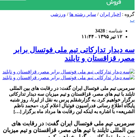
گروه :
اخبار ایران
/
سایر رشته ها
/
ورزشی
پ
شناسه :
3428
۱۲ تیر ۱۳۹۵ - ۱۱:۴۴
سه دیدار تدارکاتی تیم ملی فوتسال برابر
مصر، قزاقستان و تایلند
سرمربی تیم ملی فوتسال ایران گفت: در رقابت های بین المللی
تایلند با تیم های مصر، قزاقستان و تیم میزبان سه دیدار تدارکاتی
برگزار خواهیم کرد. به گزارشقلم پرس به نقل از ایرنا، روز شنبه
پایگاه اطلاع رسانی فدراسیون فوتبال اعلام کرد، «محمد ناظم
الشریعه» با اشاره به اینکه این رقابت ها مرداد ماه برگزار […]
سرمربی تیم ملی فوتسال ایران گفت: در رقابت های
بین المللی تایلند با تیم های مصر، قزاقستان و تیم میزبان
سه دیدار تدارکاتی برگزار خواهیم کرد.