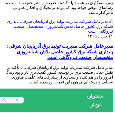
روزنامه‌نگاری در همه دنیا «کشف حقیقت و نشر حقیقت» است و
رسانه‌ای موفق خواهد بود که بتواند بر نخبگان و افکار عمومی
تأثیرگذار باشد.
۱۱ خرداد ۱۴۰۵
مدیرعامل شرکت مدیریت تولید برق آذربایجان شرقی:
پایداری شبکه برق کشور حاصل تلاش شبانه‌روزی
متخصصان صنعت نیروگاهی است
مدیرعامل شرکت مدیریت تولید برق آذربایجان شرقی، با تأکید بر
نقش حیاتی صنعت برق در توسعه کشور گفت: برق تار و پود زندگی
امروز را در هم تنیده و بسیاری از پیشرفت‌های علمی، فناوری،
فضایی و هسته‌ای مرهون این نعمت ارزشمند است.