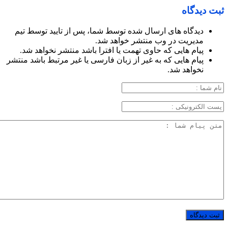
ثبت دیدگاه
دیدگاه های ارسال شده توسط شما، پس از تایید توسط تیم
مدیریت در وب منتشر خواهد شد.
پیام هایی که حاوی تهمت یا افترا باشد منتشر نخواهد شد.
پیام هایی که به غیر از زبان فارسی یا غیر مرتبط باشد منتشر
نخواهد شد.