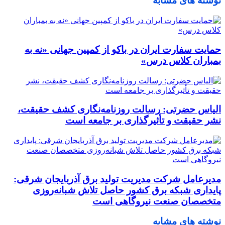
نوشته های مشابه
حمایت سفارت ایران در باکو از کمپین جهانی «نه به
بمباران کلاس درس»
الیاس حضرتی: رسالت روزنامه‌نگاری کشف حقیقت،
نشر حقیقت و تأثیرگذاری بر جامعه است
مدیرعامل شرکت مدیریت تولید برق آذربایجان شرقی:
پایداری شبکه برق کشور حاصل تلاش شبانه‌روزی
متخصصان صنعت نیروگاهی است
نوشته های مشابه