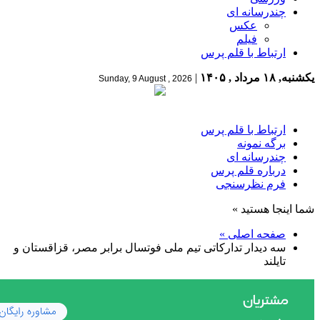
چندرسانه ای
عکس
فیلم
ارتباط با قلم پرس
یکشنبه, ۱۸ مرداد , ۱۴۰۵
|
Sunday, 9 August , 2026
ارتباط با قلم پرس
برگه نمونه
چندرسانه ای
درباره قلم پرس
فرم نظرسنجی
شما اینجا هستید »
صفحه اصلی »
سه دیدار تدارکاتی تیم ملی فوتسال برابر مصر، قزاقستان و
تایلند