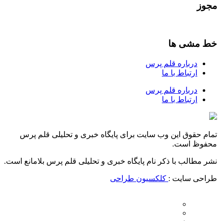
مجوز
خط مشی ها
درباره قلم پرس
ارتباط با ما
درباره قلم پرس
ارتباط با ما
تمام حقوق این وب سایت برای پایگاه خبری و تحلیلی قلم پرس
محفوظ است.
نشر مطالب با ذکر نام پایگاه خبری و تحلیلی قلم پرس بلامانع است.
طراحی سایت :
کلکسیون طراحی