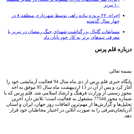
۱۰ تبریز
اجرای ۲۲ پروژه پیاده راهی توسط شهرداری منطقه ۸ در
چهار سال گذشته
مسابقات گلبال بزرگداشت شهدای جنگ رمضان در تبریز با
معرفی تیم‌های برتر به کار خود پایان داد
درباره قلم پرس
بسمه تعالی
پایگاه خبری قلم پرس از دی ماه سال 94 فعالیت آزمایشی خود را
آغاز کرد و پس از آن در 13 اردیبهشت ماه سال 95 موفق به اخذ
مجوز رسمی از وزارت فرهنگ و ارشاد اسلامی شد. قلم پرس که با
شماره مجوز 77544 مشغول به فعالیت است؛ تلاش دارد آخرین
تحلیل‌ها و گزارش‌ها از مهم‌ترین اتفاقات روز جهان، ایران و استان
آذربایجان‌شرقی را به صورت آنلاین در اختیار مخاطبان خود قرار
دهد.