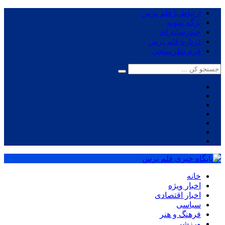
ارتباط با قلم پرس
برگه نمونه
چندرسانه ای
درباره قلم پرس
فرم نظرسنجی
خانه
اخبار ویژه
اخبار اقتصادی
سیاسی
فرهنگ و هنر
ورزشی