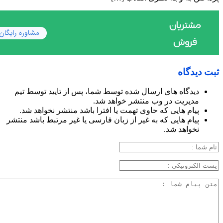
ثبت دیدگاه
دیدگاه های ارسال شده توسط شما، پس از تایید توسط تیم
مدیریت در وب منتشر خواهد شد.
پیام هایی که حاوی تهمت یا افترا باشد منتشر نخواهد شد.
پیام هایی که به غیر از زبان فارسی یا غیر مرتبط باشد منتشر
نخواهد شد.