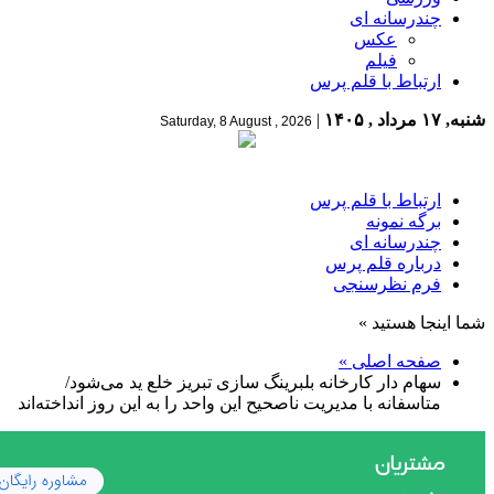
چندرسانه ای
عکس
فیلم
ارتباط با قلم پرس
شنبه, ۱۷ مرداد , ۱۴۰۵
|
Saturday, 8 August , 2026
ارتباط با قلم پرس
برگه نمونه
چندرسانه ای
درباره قلم پرس
فرم نظرسنجی
شما اینجا هستید »
صفحه اصلی »
سهام دار کارخانه بلبرینگ سازی تبریز خلع ید می‌شود/
متاسفانه با مدیریت ناصحیح این واحد را به این روز انداخته‌اند