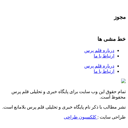
مجوز
خط مشی ها
درباره قلم پرس
ارتباط با ما
درباره قلم پرس
ارتباط با ما
تمام حقوق این وب سایت برای پایگاه خبری و تحلیلی قلم پرس
محفوظ است.
نشر مطالب با ذکر نام پایگاه خبری و تحلیلی قلم پرس بلامانع است.
طراحی سایت :
کلکسیون طراحی