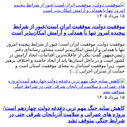
۱۵ مرداد ۱۴۰۵
موفقیت دولت، موفقیت ایران است/عبور از شرایط
پیچیده امروز تنها با همدلی و آرامش امکان‌پذیر است
موفقیت دولت، موفقیت ایران است/عبور از شرایط پیچیده امروز
تنها با همدلی و آرامش امکان‌پذیر است مشاور رسانه‌ای دفتر
رئیس‌جمهور گفت: یکی از عاقلانه‌ترین اقدامات، ایجاد آرامش در
کشور است و در داخل استان‌ها باید از ایجاد حاشیه و اختلاف پرهیز
شود، زیرا موفقیت استاندار به معنای موفقیت استان است و
حمایت از مدیران اجرایی، […]
۱۵ مرداد ۱۴۰۵
کاهش سایه جنگ مهم ‌ترین دغدغه دولت چهاردهم است/
پروژه ‌های عمرانی و سلامت آذربایجان شرقی حتی در
شرایط جنگی متوقف نشد