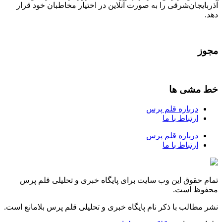
آذربایجان‌شرقی را به صورت آنلاین در اختیار مخاطبان خود قرار
دهد.
مجوز
خط مشی ها
درباره قلم پرس
ارتباط با ما
درباره قلم پرس
ارتباط با ما
تمام حقوق این وب سایت برای پایگاه خبری و تحلیلی قلم پرس
محفوظ است.
نشر مطالب با ذکر نام پایگاه خبری و تحلیلی قلم پرس بلامانع است.