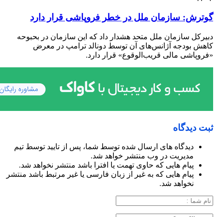
گوترش: سازمان ملل در خطر فروپاشی قرار دارد
دبیرکل سازمان ملل متحد هشدار داد که این سازمان در بحبوحه
کاهش بودجه آژانس‌های آن توسط دونالد ترامپ در معرض
«فروپاشی مالی قریب‌الوقوع» قرار دارد.
ثبت دیدگاه
دیدگاه های ارسال شده توسط شما، پس از تایید توسط تیم
مدیریت در وب منتشر خواهد شد.
پیام هایی که حاوی تهمت یا افترا باشد منتشر نخواهد شد.
پیام هایی که به غیر از زبان فارسی یا غیر مرتبط باشد منتشر
نخواهد شد.