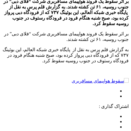
بر اثر سقوط یک فروند هواپیمای مسافربری شرکت “فلای دبی” در
جنوب روسیه، ۶۱ تن کشته شدند. به گزارش قلم پرس به نقل از
پایگاه خبری شبکه العالم، این بوئینگ ۷۳۷ که از فرودگاه دبی پرواز
کرده بود، صبح شنبه هنگام فرود در فرودگاه رستوف در جنوب
روسیه سقوط کرد.
بر اثر سقوط یک فروند هواپیمای مسافربری شرکت “فلای دبی” در
جنوب روسیه، ۶۱ تن کشته شدند.
به گزارش قلم پرس به نقل از پایگاه خبری شبکه العالم، این بوئینگ
۷۳۷ که از فرودگاه دبی پرواز کرده بود، صبح شنبه هنگام فرود در
فرودگاه رستوف در جنوب روسیه سقوط کرد.
اشتراک گذاری :