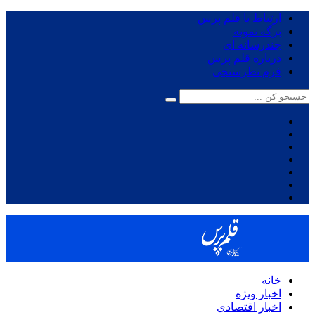
ارتباط با قلم پرس
برگه نمونه
چندرسانه ای
درباره قلم پرس
فرم نظرسنجی
خانه
اخبار ویژه
اخبار اقتصادی