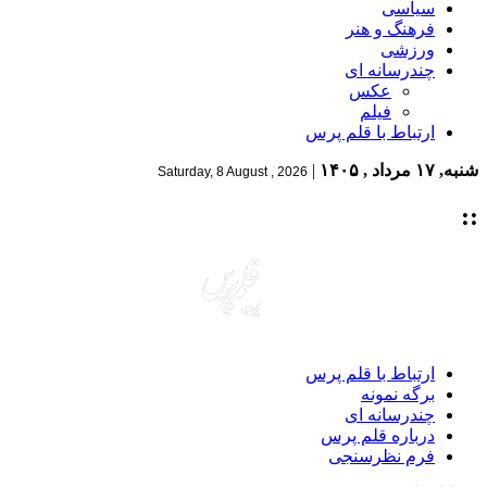
سیاسی
فرهنگ و هنر
ورزشی
چندرسانه ای
عکس
فیلم
ارتباط با قلم پرس
شنبه, ۱۷ مرداد , ۱۴۰۵
|
Saturday, 8 August , 2026
::
ارتباط با قلم پرس
برگه نمونه
چندرسانه ای
درباره قلم پرس
فرم نظرسنجی