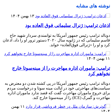
نوشته های مشابه
۱۳ بهمن ۱۴۰۴
اذعان ترامپ: ژنرال سلیمانی فوق العاده بود
دونالد ترامپ رئیس جمهور آمریکا به توانمندی سردار شهید حاج
قاسم سلیمانی که در ژانویه سال ۲۰۲۰ دستور ترور او را داد، اذعان
کرد و او را «ژنرالی فوق‌العاده» خواند.
۱۱ بهمن ۱۴۰۴
ترامپ: ماموران اداره مهاجرت را از مینه‌سوتا خارج
نخواهم کرد
دونالد ترامپ رئیس جمهور آمریکا در پی کشته شدن دو معترض به
سیاست‌های مهاجرتی خود در ایالت مینه سوتا و درخواست مردم
برای خروج ماموران مهاجرت گفت که قصد ندارد ماموران اداره
مهاجرت و گمرک (ICE) را از مینه‌سوتا خارج کند.
۱۱ بهمن
۱۴۰۴