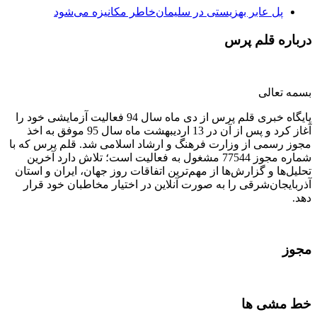
پل عابر بهزیستی در سلیمان‌خاطر مکانیزه می‌شود
درباره قلم پرس
بسمه تعالی
پایگاه خبری قلم پرس از دی ماه سال 94 فعالیت آزمایشی خود را
آغاز کرد و پس از آن در 13 اردیبهشت ماه سال 95 موفق به اخذ
مجوز رسمی از وزارت فرهنگ و ارشاد اسلامی شد. قلم پرس که با
شماره مجوز 77544 مشغول به فعالیت است؛ تلاش دارد آخرین
تحلیل‌ها و گزارش‌ها از مهم‌ترین اتفاقات روز جهان، ایران و استان
آذربایجان‌شرقی را به صورت آنلاین در اختیار مخاطبان خود قرار
دهد.
مجوز
خط مشی ها