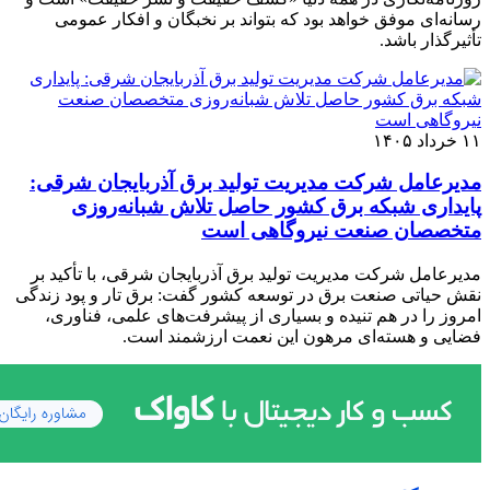
رسانه‌ای موفق خواهد بود که بتواند بر نخبگان و افکار عمومی
تأثیرگذار باشد.
۱۱ خرداد ۱۴۰۵
مدیرعامل شرکت مدیریت تولید برق آذربایجان شرقی:
پایداری شبکه برق کشور حاصل تلاش شبانه‌روزی
متخصصان صنعت نیروگاهی است
مدیرعامل شرکت مدیریت تولید برق آذربایجان شرقی، با تأکید بر
نقش حیاتی صنعت برق در توسعه کشور گفت: برق تار و پود زندگی
امروز را در هم تنیده و بسیاری از پیشرفت‌های علمی، فناوری،
فضایی و هسته‌ای مرهون این نعمت ارزشمند است.