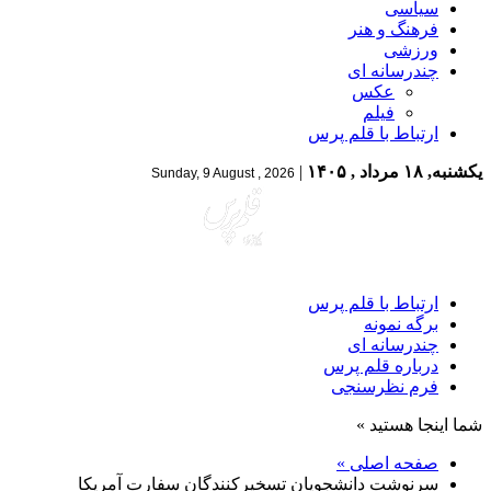
سیاسی
فرهنگ و هنر
ورزشی
چندرسانه ای
عکس
فیلم
ارتباط با قلم پرس
یکشنبه, ۱۸ مرداد , ۱۴۰۵
|
Sunday, 9 August , 2026
ارتباط با قلم پرس
برگه نمونه
چندرسانه ای
درباره قلم پرس
فرم نظرسنجی
شما اینجا هستید »
صفحه اصلی »
سرنوشت دانشجویان تسخیرکنندگان سفارت آمریکا