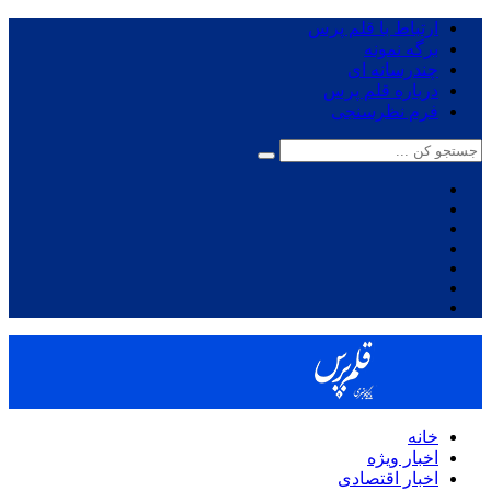
ارتباط با قلم پرس
برگه نمونه
چندرسانه ای
درباره قلم پرس
فرم نظرسنجی
خانه
اخبار ویژه
اخبار اقتصادی