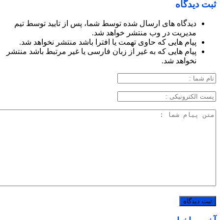
ثبت دیدگاه
دیدگاه های ارسال شده توسط شما، پس از تایید توسط تیم
مدیریت در وب منتشر خواهد شد.
پیام هایی که حاوی تهمت یا افترا باشد منتشر نخواهد شد.
پیام هایی که به غیر از زبان فارسی یا غیر مرتبط باشد منتشر
نخواهد شد.