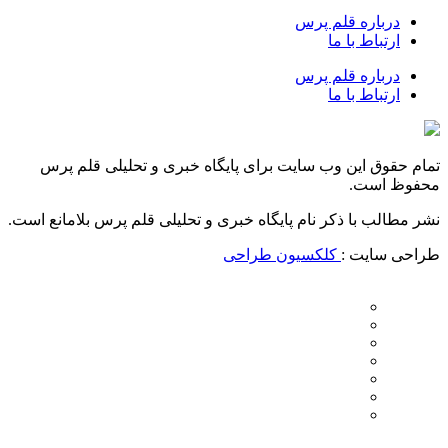
درباره قلم پرس
ارتباط با ما
درباره قلم پرس
ارتباط با ما
تمام حقوق این وب سایت برای پایگاه خبری و تحلیلی قلم پرس
محفوظ است.
نشر مطالب با ذکر نام پایگاه خبری و تحلیلی قلم پرس بلامانع است.
طراحی سایت :
کلکسیون طراحی