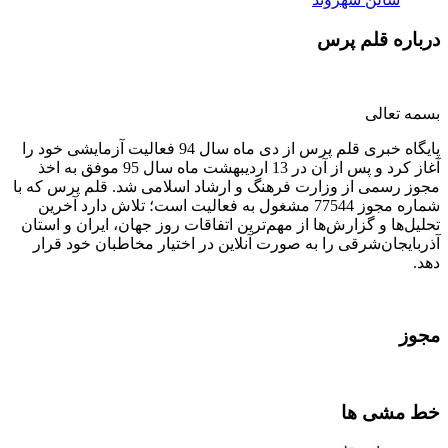
درباره قلم پرس
بسمه تعالی
پایگاه خبری قلم پرس از دی ماه سال 94 فعالیت آزمایشی خود را
آغاز کرد و پس از آن در 13 اردیبهشت ماه سال 95 موفق به اخذ
مجوز رسمی از وزارت فرهنگ و ارشاد اسلامی شد. قلم پرس که با
شماره مجوز 77544 مشغول به فعالیت است؛ تلاش دارد آخرین
تحلیل‌ها و گزارش‌ها از مهم‌ترین اتفاقات روز جهان، ایران و استان
آذربایجان‌شرقی را به صورت آنلاین در اختیار مخاطبان خود قرار
دهد.
مجوز
خط مشی ها