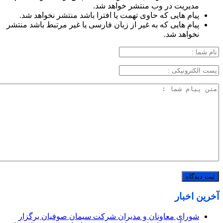
مدیریت در وب منتشر خواهد شد.
پیام هایی که حاوی تهمت یا افترا باشد منتشر نخواهد شد.
پیام هایی که به غیر از زبان فارسی یا غیر مرتبط باشد منتشر
نخواهد شد.
آخرین اخبار
شورای معاونان و مدیران شرکت سیمان صوفیان برگزار