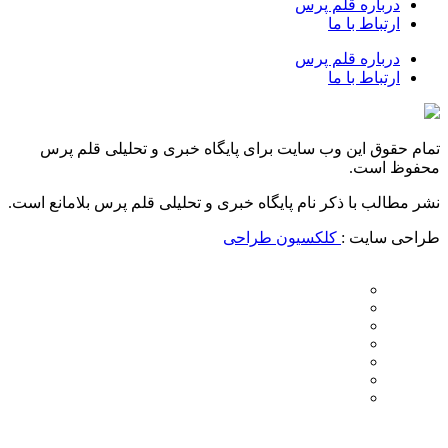
درباره قلم پرس
ارتباط با ما
درباره قلم پرس
ارتباط با ما
تمام حقوق این وب سایت برای پایگاه خبری و تحلیلی قلم پرس
محفوظ است.
نشر مطالب با ذکر نام پایگاه خبری و تحلیلی قلم پرس بلامانع است.
طراحی سایت :
کلکسیون طراحی