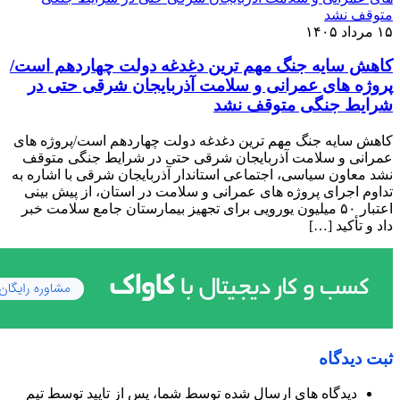
۱۵ مرداد ۱۴۰۵
کاهش سایه جنگ مهم ‌ترین دغدغه دولت چهاردهم است/
پروژه ‌های عمرانی و سلامت آذربایجان شرقی حتی در
شرایط جنگی متوقف نشد
کاهش سایه جنگ مهم ‌ترین دغدغه دولت چهاردهم است/پروژه ‌های
عمرانی و سلامت آذربایجان شرقی حتی در شرایط جنگی متوقف
نشد معاون سیاسی، اجتماعی استاندار آذربایجان شرقی با اشاره به
تداوم اجرای پروژه ‌های عمرانی و سلامت در استان، از پیش ‌بینی
اعتبار ۵۰ میلیون یورویی برای تجهیز بیمارستان جامع سلامت خبر
داد و تأکید […]
ثبت دیدگاه
دیدگاه های ارسال شده توسط شما، پس از تایید توسط تیم