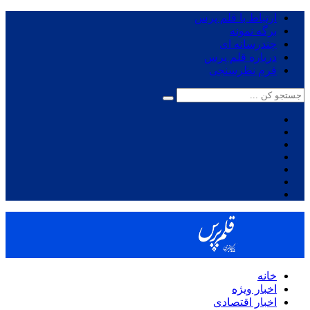
ارتباط با قلم پرس
برگه نمونه
چندرسانه ای
درباره قلم پرس
فرم نظرسنجی
خانه
اخبار ویژه
اخبار اقتصادی