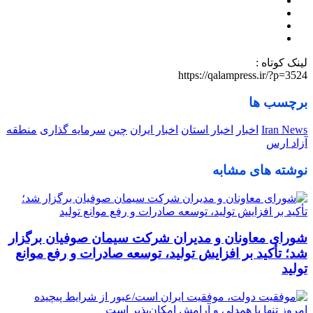
لینک کوتاه :
https://qalampress.ir/?p=3524
برچسب ها
Iran News
اخبار
اخبار استان
اخبار ایران
چین
سرمایه گذاری
منطقه
آزاد ارس
نوشته های مشابه
شورای معاونان و مدیران شرکت سیمان صوفیان برگزار
شد؛ تأکید بر افزایش تولید، توسعه صادرات و رفع موانع
تولید