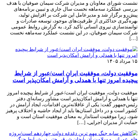
نشست شورای معاونان و مدیران شرکت سیمان صوفیان با هدف
بررسی عملکرد سه‌ماهه نخست سال جاری و تبیین برنامه‌های
پیش‌رو برگزار شد و مدیرعامل این شرکت بر افزایش تولید،
بهره‌گیری حداکثری از ظرفیت‌های موجود، توسعه صادرات و
توانمندسازی نیروی انسانی تأکید کرد. به گزارش روابط عمومی
شرکت سیمان صوفیان، در این نشست عملکرد سه‌ماهه نخست
[…]
۱۵ مرداد ۱۴۰۵
موفقیت دولت، موفقیت ایران است/عبور از شرایط
پیچیده امروز تنها با همدلی و آرامش امکان‌پذیر است
موفقیت دولت، موفقیت ایران است/عبور از شرایط پیچیده امروز
تنها با همدلی و آرامش امکان‌پذیر است مشاور رسانه‌ای دفتر
رئیس‌جمهور گفت: یکی از عاقلانه‌ترین اقدامات، ایجاد آرامش در
کشور است و در داخل استان‌ها باید از ایجاد حاشیه و اختلاف پرهیز
شود، زیرا موفقیت استاندار به معنای موفقیت استان است و
حمایت از مدیران اجرایی، […]