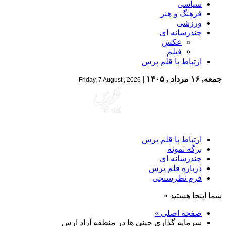
سیاسی
فرهنگ و هنر
ورزشی
چندرسانه ای
عکس
فیلم
ارتباط با قلم پرس
جمعه, ۱۶ مرداد , ۱۴۰۵
|
Friday, 7 August , 2026
ارتباط با قلم پرس
برگه نمونه
چندرسانه ای
درباره قلم پرس
فرم نظرسنجی
شما اینجا هستید »
صفحه اصلی »
سرمایه گذاری چینی ها در منطقه آزاد ارس