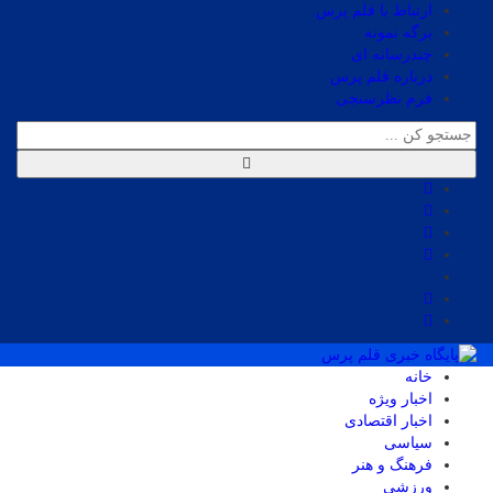
ارتباط با قلم پرس
برگه نمونه
چندرسانه ای
درباره قلم پرس
فرم نظرسنجی
خانه
اخبار ویژه
اخبار اقتصادی
سیاسی
فرهنگ و هنر
ورزشی