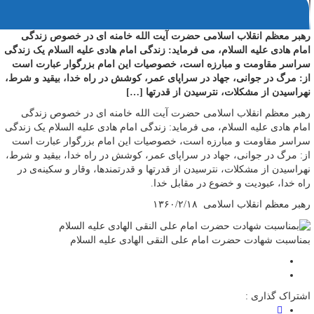
رهبر معظم انقلاب اسلامی حضرت آیت الله خامنه ای در خصوص زندگی
امام هادی علیه السلام، می فرماید: زندگی امام هادی علیه السلام یک زندگی
سراسر مقاومت و مبارزه است، خصوصیات این امام بزرگوار عبارت است
از: مرگ در جوانی، جهاد در سراپای عمر، کوشش در راه خدا، بیقید و شرط،
نهراسیدن از مشکلات، نترسیدن از قدرتها […]
رهبر معظم انقلاب اسلامی حضرت آیت الله خامنه ای در خصوص زندگی
امام هادی علیه السلام، می فرماید: زندگی امام هادی علیه السلام یک زندگی
سراسر مقاومت و مبارزه است، خصوصیات این امام بزرگوار عبارت است
از: مرگ در جوانی، جهاد در سراپای عمر، کوشش در راه خدا، بیقید و شرط،
نهراسیدن از مشکلات، نترسیدن از قدرتها و قدرتمندها، وقار و سکینه‌ی در
راه خدا، عبودیت و خضوع در مقابل خدا.
رهبر معظم انقلاب اسلامی ۱۳۶۰/۲/۱۸
بمناسبت شهادت حضرت امام علی النقی الهادی علیه السلام
اشتراک گذاری :