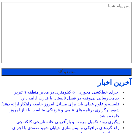
آخرین اخبار
اجرای خط‌کشی محوری ۵۰ کیلومتری در معابر منطقه ۹ تبریز
خدمت‌رسانی بی‌وقفه در فصل تابستان با قدرت ادامه دارد
فلسفه و علوم عقلی باید برای مسائل امروز جامعه راهکار ارائه دهند/
شیوه برگزاری برنامه‌ های علمی و فرهنگی متناسب با نیاز امروز
جامعه باشد
پیگیری روند تکمیل مرمت و بازآفرینی خانه تاریخی کلکته‌چی
رفع گره‌های ترافیکی و ایمن‌سازی خیابان شهید صمدی با اجرای