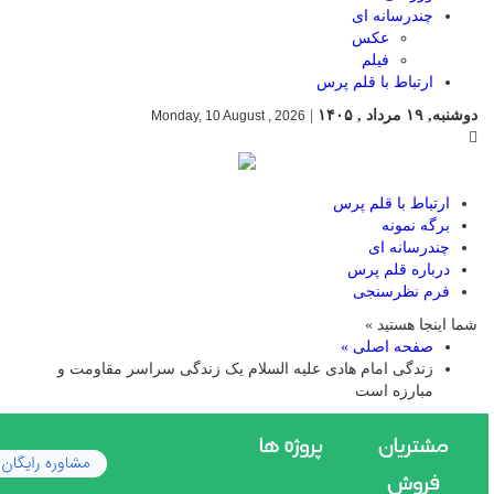
چندرسانه ای
عکس
فیلم
ارتباط با قلم پرس
دوشنبه, ۱۹ مرداد , ۱۴۰۵
|
Monday, 10 August , 2026
ارتباط با قلم پرس
برگه نمونه
چندرسانه ای
درباره قلم پرس
فرم نظرسنجی
شما اینجا هستید »
صفحه اصلی »
زندگی امام هادی علیه السلام یک زندگی سراسر مقاومت و
مبارزه است