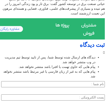
حیاتی صنعت برق در توسعه کشور گفت: برق تار و پود زندگی امروز را در
هم تنیده و بسیاری از پیشرفت‌های علمی، فناوری، فضایی و هسته‌ای مرهون
این نعمت ارزشمند است.
ثبت دیدگاه
دیدگاه های ارسال شده توسط شما، پس از تایید توسط تیم مدیریت
در وب منتشر خواهد شد.
پیام هایی که حاوی تهمت یا افترا باشد منتشر نخواهد شد.
پیام هایی که به غیر از زبان فارسی یا غیر مرتبط باشد منتشر نخواهد
شد.