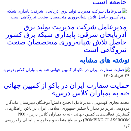
جامعه است
مدیرعامل شرکت مدیریت تولید برق
آذربایجان شرقی: پایداری شبکه برق کشور
حاصل تلاش شبانه‌روزی متخصصان صنعت
نیروگاهی است
نوشته های مشابه
۲۹ خرداد ۱۴۰۵
حمایت سفارت ایران در باکو از کمپین جهانی
«نه به بمباران کلاس درس»
محمد نجاری کهنمویی، مدیرعامل انجمن دانش‌آموختگان دبیرستان ماندگار
فردوسی تبریز در دیدار با سفیر جمهوری اسلامی ایران در باکو، راهکارهای
گسترش فعالیت‌های کمپین جهانی «نه به بمباران کلاس درس» (NO
BOMBING CLASSROOM) در سطح منطقه و مجامع بین‌المللی را بررسی
کرد.