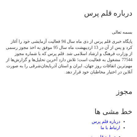
درباره قلم پرس
بسمه تعالی
پایگاه خبری قلم پرس از دی ماه سال 94 فعالیت آزمایشی خود را آغاز
کرد و پس از آن در 13 اردیبهشت ماه سال 95 موفق به اخذ مجوز رسمی
از وزارت فرهنگ و ارشاد اسلامی شد. قلم پرس که با شماره مجوز
77544 مشغول به فعالیت است؛ تلاش دارد آخرین تحلیل‌ها و گزارش‌ها از
مهم‌ترین اتفاقات روز جهان، ایران و استان آذربایجان‌شرقی را به صورت
آنلاین در اختیار مخاطبان خود قرار دهد.
مجوز
خط مشی ها
درباره قلم پرس
ارتباط با ما
درباره قلم پرس