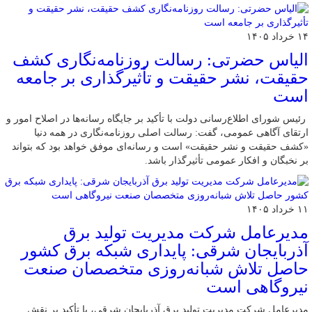
۱۴ خرداد ۱۴۰۵
الیاس حضرتی: رسالت روزنامه‌نگاری کشف
حقیقت، نشر حقیقت و تأثیرگذاری بر جامعه
است
رئیس شورای اطلاع‌رسانی دولت با تأکید بر جایگاه رسانه‌ها در اصلاح امور و
ارتقای آگاهی عمومی، گفت: رسالت اصلی روزنامه‌نگاری در همه دنیا
«کشف حقیقت و نشر حقیقت» است و رسانه‌ای موفق خواهد بود که بتواند
بر نخبگان و افکار عمومی تأثیرگذار باشد.
۱۱ خرداد ۱۴۰۵
مدیرعامل شرکت مدیریت تولید برق
آذربایجان شرقی: پایداری شبکه برق کشور
حاصل تلاش شبانه‌روزی متخصصان صنعت
نیروگاهی است
مدیرعامل شرکت مدیریت تولید برق آذربایجان شرقی، با تأکید بر نقش