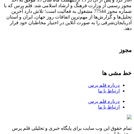
مجوز رسمی از وزارت فرهنگ و ارشاد اسلامی شد. قلم پرس که با
شماره مجوز 77544 مشغول به فعالیت است؛ تلاش دارد آخرین
تحلیل‌ها و گزارش‌ها از مهم‌ترین اتفاقات روز جهان، ایران و استان
آذربایجان‌شرقی را به صورت آنلاین در اختیار مخاطبان خود قرار
دهد.
مجوز
خط مشی ها
درباره قلم پرس
ارتباط با ما
درباره قلم پرس
ارتباط با ما
تمام حقوق این وب سایت برای پایگاه خبری و تحلیلی قلم پرس
محفوظ است.