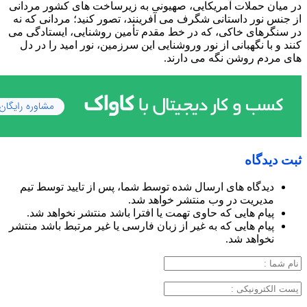
در میان حملات آمریکایی، صهیونی به زیرساخت های کشور مردانی
از جنس نور داستانی شگرف می آفرینند، تصور کنید؛ مردانی که نه
در سنگرهای خاکی، که در خط مقدم تأمین روشنایی، ایستادگی می
کنند و با نگهبانی از نور وروشنایی این سرزمین، نور امید را در دل
های مردم روشن نگه می دارند.
ثبت دیدگاه
دیدگاه های ارسال شده توسط شما، پس از تایید توسط تیم
مدیریت در وب منتشر خواهد شد.
پیام هایی که حاوی تهمت یا افترا باشد منتشر نخواهد شد.
پیام هایی که به غیر از زبان فارسی یا غیر مرتبط باشد منتشر
نخواهد شد.