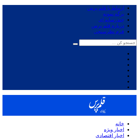
ارتباط با قلم پرس
برگه نمونه
چندرسانه ای
درباره قلم پرس
فرم نظرسنجی
خانه
اخبار ویژه
اخبار اقتصادی