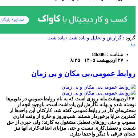
گروه :
گزارش و تحلیل و یادداشت
/
یادداشت
پ
شناسه :
146306
۲۷ اردیبهشت ۱۴۰۵ - ۸:۳۵
روابط عمومی،بی مکان و بی زمان
۲۷ اردیبهشت‌ماه، روزی است که به نام روابط‌عمومی در تقویم‌ها
نوشته شده و بهانه نگارش این یادداشت است. باوجود آنچه از
سختی‌های کار در روابط‌عمومی گفته شد، کارکنان این واحدها از
کمترین مزایا برخوردار هستند. شب‌وروز و خارج از وقت اداری
مصوب و حتی روزهای تعطیل مشغول به کارند؛ ولی خبری از حق
شیفت و تعطیل‌کاری نیست و حتی مزایای اضافه‌کاری آنها نیز
چندان فرقی با دیگر واحدها ندارد.