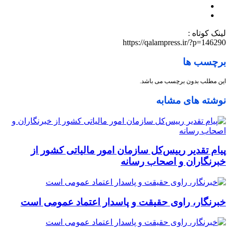
لینک کوتاه :
https://qalampress.ir/?p=146290
برچسب ها
این مطلب بدون برچسب می باشد.
نوشته های مشابه
پیام تقدیر رییس‌کل سازمان امور مالیاتی کشور از
خبرنگاران و اصحاب رسانه
خبرنگار، راوی حقیقت و پاسدار اعتماد عمومی است