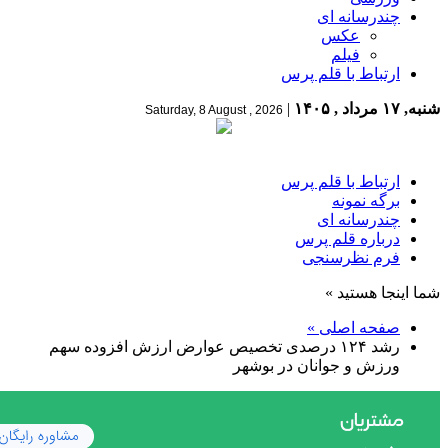
چندرسانه ای
عکس
فیلم
ارتباط با قلم پرس
شنبه, ۱۷ مرداد , ۱۴۰۵
|
Saturday, 8 August , 2026
ارتباط با قلم پرس
برگه نمونه
چندرسانه ای
درباره قلم پرس
فرم نظرسنجی
شما اینجا هستید »
صفحه اصلی »
رشد ۱۲۴ درصدی تخصیص عوارض ارزش افزوده سهم
ورزش و جوانان در بوشهر