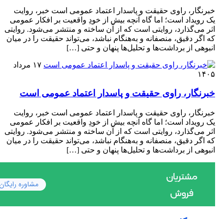
خبرنگار، راوی حقیقت و پاسدار اعتماد عمومی است خبر، روایت
یک رویداد است؛ اما گاه آنچه بیش از خودِ واقعیت بر افکار عمومی
اثر می‌گذارد، روایتی است که از آن ساخته و منتشر می‌شود. روایتی
که اگر دقیق، منصفانه و به‌هنگام نباشد، می‌تواند حقیقت را در میان
انبوهی از برداشت‌ها و تحلیل‌ها پنهان و حتی […]
۱۷ مرداد
۱۴۰۵
خبرنگار، راوی حقیقت و پاسدار اعتماد عمومی است
خبرنگار، راوی حقیقت و پاسدار اعتماد عمومی است خبر، روایت
یک رویداد است؛ اما گاه آنچه بیش از خودِ واقعیت بر افکار عمومی
اثر می‌گذارد، روایتی است که از آن ساخته و منتشر می‌شود. روایتی
که اگر دقیق، منصفانه و به‌هنگام نباشد، می‌تواند حقیقت را در میان
انبوهی از برداشت‌ها و تحلیل‌ها پنهان و حتی […]