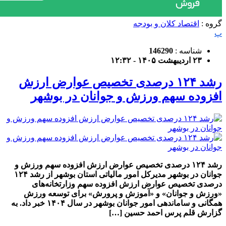
گروه :
اقتصاد کلان و بودجه
پ
شناسه :
146290
۲۳ اردیبهشت ۱۴۰۵ - ۱۲:۳۲
رشد ۱۲۴ درصدی تخصیص عوارض ارزش
افزوده سهم ورزش و جوانان در بوشهر
رشد ۱۲۴ درصدی تخصیص عوارض ارزش افزوده سهم ورزش و
جوانان در بوشهر مدیرکل امور مالیاتی استان بوشهر از رشد ۱۲۴
درصدی تخصیص عوارض ارزش افزوده سهم وزارتخانه‌های
«ورزش و جوانان» و «آموزش و پرورش» برای توسعه ورزش
همگانی و ساماندهی امور جوانان بوشهر در سال ۱۴۰۴ خبر داد. به
گزارش قلم پرس احمد حسین […]