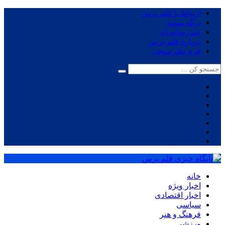
ارتباط با قلم پرس
برگه نمونه
چندرسانه ای
درباره قلم پرس
فرم نظرسنجی
خانه
اخبار ویژه
اخبار اقتصادی
سیاسی
فرهنگ و هنر
ورزشی