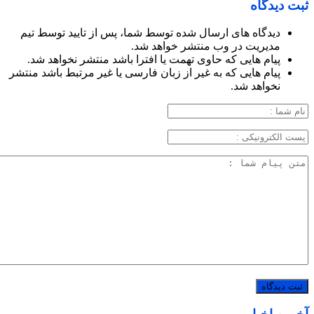
ثبت دیدگاه
دیدگاه های ارسال شده توسط شما، پس از تایید توسط تیم
مدیریت در وب منتشر خواهد شد.
پیام هایی که حاوی تهمت یا افترا باشد منتشر نخواهد شد.
پیام هایی که به غیر از زبان فارسی یا غیر مرتبط باشد منتشر
نخواهد شد.