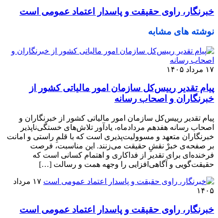
خبرنگار، راوی حقیقت و پاسدار اعتماد عمومی است
نوشته های مشابه
۱۷ مرداد ۱۴۰۵
پیام تقدیر رییس‌کل سازمان امور مالیاتی کشور از
خبرنگاران و اصحاب رسانه
پیام تقدیر رییس‌کل سازمان امور مالیاتی کشور از خبرنگاران و
اصحاب رسانه هفدهم مردادماه، یادآور تلاش‌‏های خستگی‌‏ناپذیر
خبرنگاران متعهد و مسوولیت‌پذیری است که با قلمِ راستی و امانت
بر صفحه‌ی خبرْ نقشِ حقیقت می‌‏زنند. این مناسبت، فرصت
فرخنده‌ای برای تقدیر از فداکاری و اهتمام کسانی است که
حقیقت‏‌گویی و آگاهی‌افزایی را وجهه همت و رسالت […]
۱۷ مرداد
۱۴۰۵
خبرنگار، راوی حقیقت و پاسدار اعتماد عمومی است