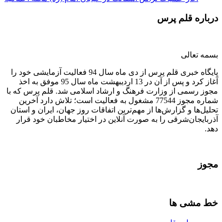
درباره قلم پرس
بسمه تعالی
پایگاه خبری قلم پرس از دی ماه سال 94 فعالیت آزمایشی خود را
آغاز کرد و پس از آن در 13 اردیبهشت ماه سال 95 موفق به اخذ
مجوز رسمی از وزارت فرهنگ و ارشاد اسلامی شد. قلم پرس که با
شماره مجوز 77544 مشغول به فعالیت است؛ تلاش دارد آخرین
تحلیل‌ها و گزارش‌ها از مهم‌ترین اتفاقات روز جهان، ایران و استان
آذربایجان‌شرقی را به صورت آنلاین در اختیار مخاطبان خود قرار
دهد.
مجوز
خط مشی ها