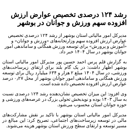
رشد ۱۲۴ درصدی تخصیص عوارض ارزش
افزوده سهم ورزش و جوانان در بوشهر
مدیرکل امور مالیاتی استان بوشهر از رشد ۱۲۴ درصدی تخصیص
عوارض ارزش افزوده سهم وزارتخانه‌های «ورزش و جوانان» و
«آموزش و پرورش» برای توسعه ورزش همگانی و ساماندهی امور
جوانان بوشهر در سال ۱۴۰۴ خبر داد.
به گزارش قلم پرس احمد حسین پور مدیرکل امور مالیاتی استان
بوشهر اظهار داشت: در یک گام بلند برای ارتقای زیرساخت‌های
ورزشی، در سال ۱۴۰۴ مبلغ ۲ هزار و ۶۳۴ میلیارد ریال برای توسعه
ورزش همگانی و ساماندهی امور جوانان بوشهر از محل ۰٫۲۷ درصد
عوارض ارزش افزوده تخصیص داده شده است.
وی افزود: این میزان تخصیص نشان‌دهنده رشد ۱۲۴ درصدی نسبت
به سال ۱۴۰۳ بوده و نویدبخش تحولی بزرگ در عرصه‌های ورزشی و
حوزه جوانان استان محسوب می‌شود.
مدیرکل امور مالیاتی استان بوشهر با تاکید بر نقش مشارکت‌های
مالی در توسعه زیرساخت‌های اجتماعی، تصریح کرد: این مبالغ در
مسیر توسعه و ارتقای سطح ورزش استان بوشهر هزینه می‌شوند.