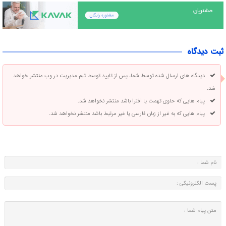
ثبت دیدگاه
دیدگاه های ارسال شده توسط شما، پس از تایید توسط تیم مدیریت در وب منتشر خواهد
شد.
پیام هایی که حاوی تهمت یا افترا باشد منتشر نخواهد شد.
پیام هایی که به غیر از زبان فارسی یا غیر مرتبط باشد منتشر نخواهد شد.