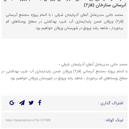
محمد خانی مدیرعامل آبفای آذربایجان شرقی ؛ با اتمام پروژه مجتمع آبرسانی
(فاز۲) ورزقان ضمن پایدارسازی آب شرب بهداشتی در سطح روستاهای کم
برخوردار ، شاهد رشد ورونق در شهرستان ورزقان خواهیم بود.
محمد خانی مدیرعامل آبفای آذربایجان شرقی ؛
با اتمام پروژه مجتمع آبرسانی (فاز۲) ورزقان ضمن پایدارسازی آب شرب بهداشتی در
سطح روستاهای کم برخوردار ، شاهد رشد ورونق در شهرستان ورزقان خواهیم بود.
اشتراک گذاری :
لینک کوتاه :
https://qalampress.ir/?p=127686