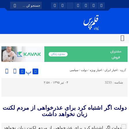
پ
گروه :
اخبار ایران
/
اخبار ویژه
/
دولت
/
سیاسی
شناسه :
3233
۰۴ تیر ۱۳۹۵ - ۲:۵۸
دولت اگر اشتباه کرد برای عذرخواهی از مردم لکنت
زبان نخواهد داشت