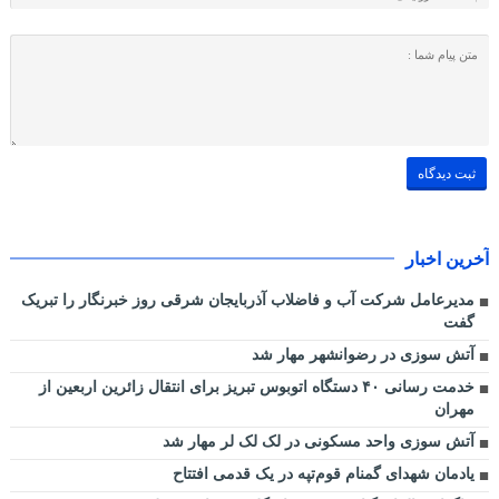
آخرین اخبار
مدیرعامل شرکت آب و فاضلاب آذربایجان شرقی روز خبرنگار را تبریک
گفت
آتش سوزی در رضوانشهر مهار شد
خدمت رسانی ۴۰ دستگاه اتوبوس تبریز برای انتقال زائرین اربعین از
مهران
آتش سوزی واحد مسکونی در لک لک لر مهار شد
یادمان شهدای گمنام قوم‌تپه در یک قدمی افتتاح