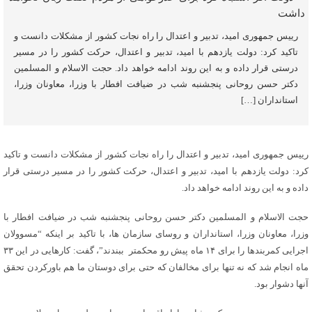
رییس جمهوری امید، تدبیر و اعتدال را راه نجات کشور از مشکلات دانست و
تاکید کرد: دولت یازدهم با امید، تدبیر و اعتدال، حرکت کشور را در مسیر
درستی قرار داده و به این روند ادامه خواهد داد. حجت الاسلام و المسلمین
دکتر حسن روحانی پنجشنبه شب در ضیافت افطار با وزرا، معاونان وزرا،
استانداران […]
رییس جمهوری امید، تدبیر و اعتدال را راه نجات کشور از مشکلات دانست و تاکید
کرد: دولت یازدهم با امید، تدبیر و اعتدال، حرکت کشور را در مسیر درستی قرار
داده و به این روند ادامه خواهد داد.
حجت الاسلام و المسلمین دکتر حسن روحانی پنجشنبه شب در ضیافت افطار با
وزرا، معاونان وزرا، استانداران و روسای سازمان ها، با تاکید بر اینکه “مسوولان
اجرایی کمربندها را برای ۱۴ ماه پیش رو محکمتر ببندند”، گفت: کارهایی در این ۳۳
ماه انجام شد که نه تنها برای مخالفان که حتی برای دوستان ما هم باورکردن تحقق
آنها دشوار بود.