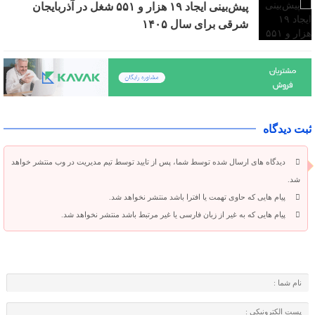
پیش‌بینی ایجاد ۱۹ هزار و ۵۵۱ شغل در آذربایجان
شرقی برای سال ۱۴۰۵
ثبت دیدگاه
دیدگاه های ارسال شده توسط شما، پس از تایید توسط تیم مدیریت در وب منتشر خواهد
شد.
پیام هایی که حاوی تهمت یا افترا باشد منتشر نخواهد شد.
پیام هایی که به غیر از زبان فارسی یا غیر مرتبط باشد منتشر نخواهد شد.