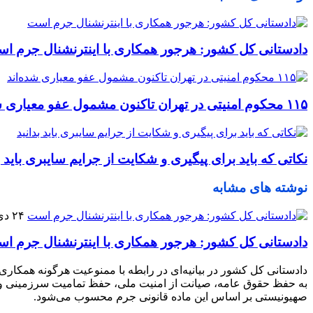
دادستانی کل کشور: هرجور همکاری با اینترنشنال جرم ا
۱۱۵ محکوم امنیتی در تهران تاکنون مشمول عفو معیاری شده‌اند
نکاتی که باید برای پیگیری و شکایت از جرایم سایبرى باید ب
نوشته های مشابه
۲۴ دی ۱۴۰۴
دادستانی کل کشور: هرجور همکاری با اینترنشنال جرم ا
دادستانی کل کشور در بیانیه‌ای در رابطه با ممنوعیت هرگونه همکاری،
به حفظ حقوق عامه، صیانت از امنیت ملی، حفظ تمامیت سرزمینی و حر
صهیونیستی بر اساس این ماده قانونی جرم محسوب می‌شود.