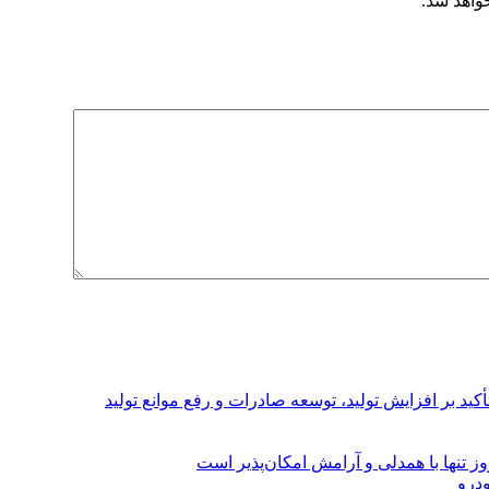
خواهد شد.
د بر افزایش تولید، توسعه صادرات و رفع موانع تولید
 تنها با همدلی و آرامش امکان‌پذیر است