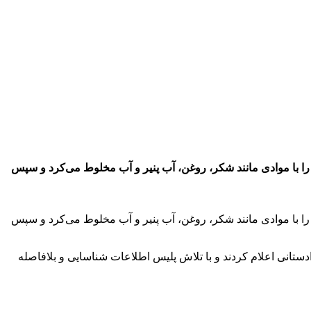
ا با موادی مانند شکر، روغن، آب پنیر و آب مخلوط می‌کرد و سپس
ا با موادی مانند شکر، روغن، آب پنیر و آب مخلوط می‌کرد و سپس
تانی اعلام کردند و با تلاش پلیس اطلاعات شناسایی و بلافاصله