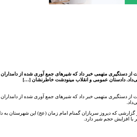
 از دستگیری متهمی خبر داد که شیر‌های جمع آوری شده از دامداران ر
ی‌داد. دادستان عمومی و انقلاب مینودشت خاطرنشان […]
 از دستگیری متهمی خبر داد که شیر‌های جمع آوری شده از دامداران ر
داد.
ارشی که دیروز سربازان گمنام امام زمان (عج) این شهرستان به دادس
 با افزایش حجم شیر دارد.