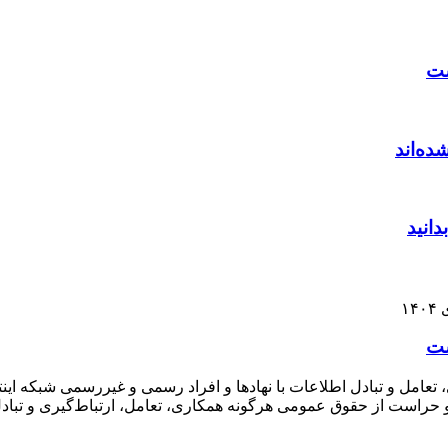
ست
دانید
ست
 تعامل و تبادل اطلاعات با نهاد‌ها و افراد رسمی و غیررسمی شبکه ای
است از حقوق عمومی هرگونه همکاری، تعامل، ارتباط‌گیری و تبادل اطل