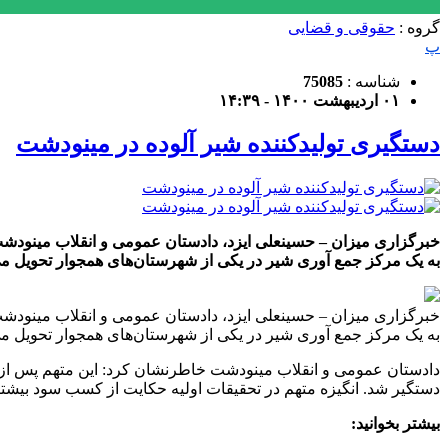
گروه :
حقوقی و قضایی
پ
شناسه :
75085
۰۱ اردیبهشت ۱۴۰۰ - ۱۴:۳۹
دستگیری تولیدکننده شیر آلوده در مینودشت
خبرگزاری میزان – حسینعلی ایزد، دادستان عمومی و انقلاب مینودشت
به یک مرکز جمع آوری شیر در یکی از شهرستان‌های همجوار تحویل م
خبرگزاری میزان – حسینعلی ایزد، دادستان عمومی و انقلاب مینودشت
به یک مرکز جمع آوری شیر در یکی از شهرستان‌های همجوار تحویل می‌
دادستان عمومی و انقلاب مینودشت خاطرنشان کرد: این متهم پس از گز
دستگیر شد. انگیزه متهم در تحقیقات اولیه حکایت از کسب سود بیشتر
بیشتر بخوانید: