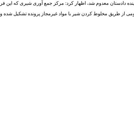
ینده دادستان معدوم شد، اظهار کرد: مرکز جمع آوری شیری که این فرد ش
ت عمومی از طریق مخلوط کردن شیر با مواد غیرمجاز پرونده تشکیل شده 