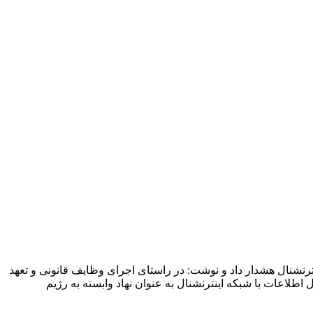
نترنشنال هشدار داد و نوشت: در راستای اجرای وظایف قانونی و تعهد
اعات با شبکه اینترنشنال به عنوان نهاد وابسته به رژیم