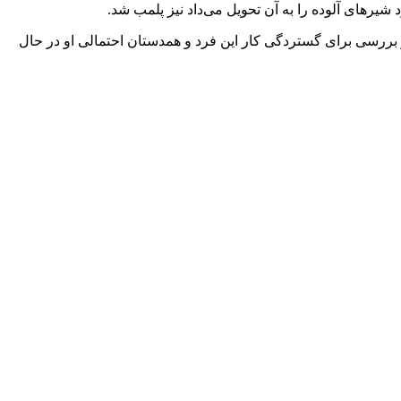
یر‌های آلوده را به آن تحویل می‌داد نیز پلمب شد.
و بررسی برای گستردگی کار این فرد و همدستان احتمالی او در حال