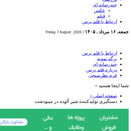
چندرسانه ای
عکس
فیلم
ارتباط با قلم پرس
جمعه, ۱۶ مرداد , ۱۴۰۵
|
Friday, 7 August , 2026
ارتباط با قلم پرس
برگه نمونه
چندرسانه ای
درباره قلم پرس
فرم نظرسنجی
شما اینجا هستید »
صفحه اصلی »
دستگیری تولیدکننده شیر آلوده در مینودشت