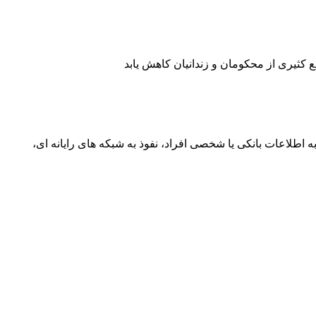
کثیری از محکومان و زندانیان کاهش یابد
اطلاعات بانکی یا شخصی افراد، نفوذ به شبکه های رایانه ای،