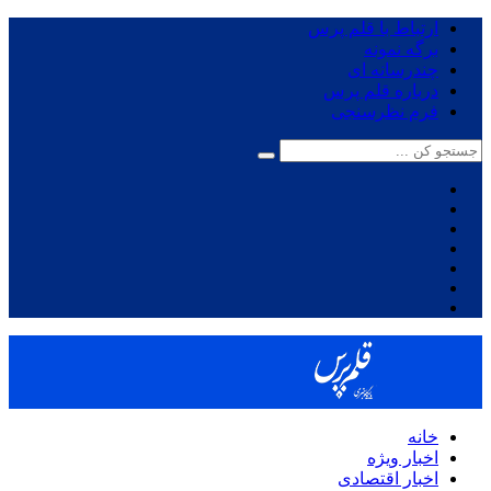
ارتباط با قلم پرس
برگه نمونه
چندرسانه ای
درباره قلم پرس
فرم نظرسنجی
خانه
اخبار ویژه
اخبار اقتصادی