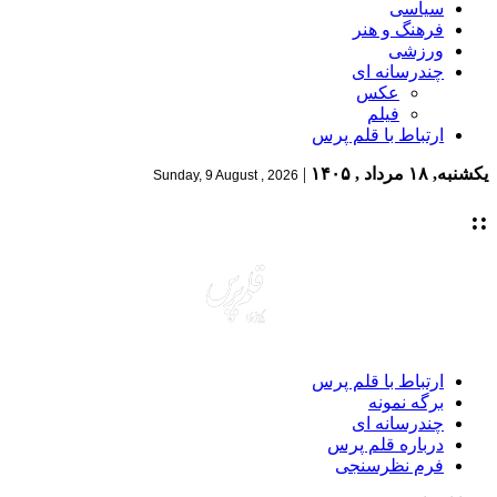
سیاسی
فرهنگ و هنر
ورزشی
چندرسانه ای
عکس
فیلم
ارتباط با قلم پرس
یکشنبه, ۱۸ مرداد , ۱۴۰۵
|
Sunday, 9 August , 2026
::
ارتباط با قلم پرس
برگه نمونه
چندرسانه ای
درباره قلم پرس
فرم نظرسنجی