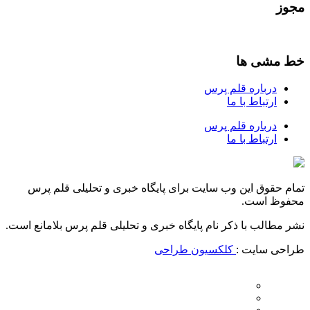
مجوز
خط مشی ها
درباره قلم پرس
ارتباط با ما
درباره قلم پرس
ارتباط با ما
تمام حقوق این وب سایت برای پایگاه خبری و تحلیلی قلم پرس
محفوظ است.
نشر مطالب با ذکر نام پایگاه خبری و تحلیلی قلم پرس بلامانع است.
طراحی سایت :
کلکسیون طراحی