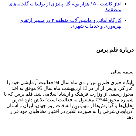
آغاز کاشت ۱۵۰ هزار بوته گل پائیزی از تولیدات گلخانه‌های
منطقه۸
کارگاه امانی و ماشین‌آلات منطقه ۳ در مسیر ارتقای
بهره‌وری و خدمات شهری
درباره قلم پرس
بسمه تعالی
پایگاه خبری قلم پرس از دی ماه سال 94 فعالیت آزمایشی خود را
آغاز کرد و پس از آن در 13 اردیبهشت ماه سال 95 موفق به اخذ
مجوز رسمی از وزارت فرهنگ و ارشاد اسلامی شد. قلم پرس که با
شماره مجوز 77544 مشغول به فعالیت است؛ تلاش دارد آخرین
تحلیل‌ها و گزارش‌ها از مهم‌ترین اتفاقات روز جهان، ایران و استان
آذربایجان‌شرقی را به صورت آنلاین در اختیار مخاطبان خود قرار
دهد.