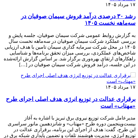
۱۷ مرداد ۱۴۰۵
رشد ۳۰ درصدی درآمد فروش سیمان صوفیان در
سه‌ماهه نخست ۱۴۰۵
به گزارش روابط عمومی شرکت سیمان صوفیان، جلسه پایش و
بررسی عملکرد شرکت سیمان صوفیان در سه‌ماهه نخست سال
۱۴۰۵ در محل شرکت سرمایه گذاری سیمان تامین با هدف ارزیابی
شاخص‌های عملکردی، بررسی میزان تحقق برنامه‌ها و شناسایی
راهکارهای ارتقای بهره‌وری برگزار شد. بر اساس گزارش ارائه‌شده
در این جلسه، درآمد فروش شرکت سیمان صوفیان در […]
۱۷ مرداد ۱۴۰۵
برقراری عدالت در توزیع انرژی هدف اصلی اجرای طرح
«مهتاب» است
مدیرعامل شرکت توزیع نیروی برق تبریز با اشاره به آغاز
بیست‌وپنجمین دوره طرح «مهتاب» و شانزدهمین مانور سراسری
این طرح، گفت: هدف از اجرای این برنامه، برقراری عدالت در
توزیع انرژی، مدیریت هوشمند تلفات و تضمین پایداری شبکه برق در