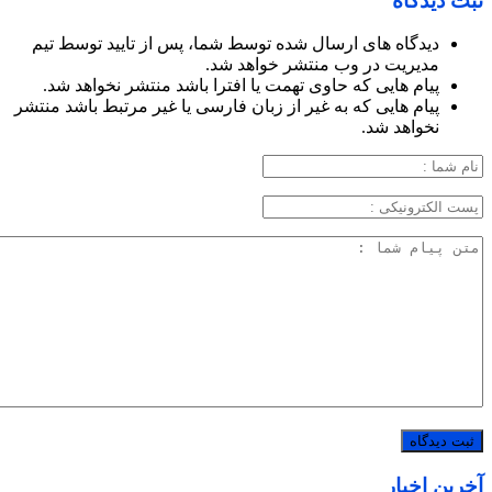
ثبت دیدگاه
دیدگاه های ارسال شده توسط شما، پس از تایید توسط تیم
مدیریت در وب منتشر خواهد شد.
پیام هایی که حاوی تهمت یا افترا باشد منتشر نخواهد شد.
پیام هایی که به غیر از زبان فارسی یا غیر مرتبط باشد منتشر
نخواهد شد.
آخرین اخبار