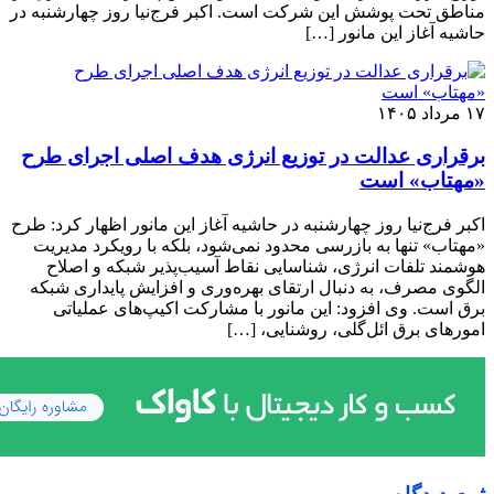
مناطق تحت پوشش این شرکت است. اکبر فرج‌نیا روز چهارشنبه در
حاشیه آغاز این مانور […]
۱۷ مرداد ۱۴۰۵
برقراری عدالت در توزیع انرژی هدف اصلی اجرای طرح
«مهتاب» است
اکبر فرج‌نیا روز چهارشنبه در حاشیه آغاز این مانور اظهار کرد: طرح
«مهتاب» تنها به بازرسی محدود نمی‌شود، بلکه با رویکرد مدیریت
هوشمند تلفات انرژی، شناسایی نقاط آسیب‌پذیر شبکه و اصلاح
الگوی مصرف، به دنبال ارتقای بهره‌وری و افزایش پایداری شبکه
برق است. وی افزود: این مانور با مشارکت اکیپ‌های عملیاتی
امورهای برق ائل‌گلی، روشنایی، […]