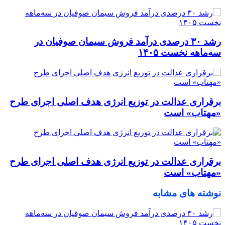
رشد ۳۰ درصدی درآمد فروش سیمان صوفیان در
سه‌ماهه نخست ۱۴۰۵
برقراری عدالت در توزیع انرژی هدف اصلی اجرای طرح
«مهتاب» است
برقراری عدالت در توزیع انرژی هدف اصلی اجرای طرح
«مهتاب» است
نوشته های مشابه