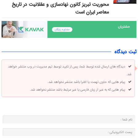
محوریت تبریز کانون نهادسازی و عقلانیت در تاریخ
معاصر ایران است
ثبت دیدگاه
دیدگاه های ارسال شده توسط شما، پس از تایید توسط تیم مدیریت در وب منتشر خواهد
شد.
پیام هایی که حاوی تهمت یا افترا باشد منتشر نخواهد شد.
پیام هایی که به غیر از زبان فارسی یا غیر مرتبط باشد منتشر نخواهد شد.