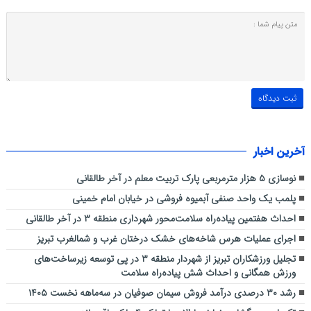
آخرین اخبار
نوسازی ۵ هزار مترمربعی پارک تربیت معلم در آخر طالقانی
پلمب یک واحد صنفی آبمیوه فروشی در خیابان امام خمینی
احداث هفتمین پیاده‌راه سلامت‌محور شهرداری منطقه ۳ در آخر طالقانی
اجرای عملیات هرس شاخه‌های خشک درختان غرب و شمالغرب تبریز
تجلیل ورزشکاران تبریز از شهردار منطقه ۳ در پی توسعه زیرساخت‌های
ورزش همگانی و احداث شش پیاده‌راه سلامت
رشد ۳۰ درصدی درآمد فروش سیمان صوفیان در سه‌ماهه نخست ۱۴۰۵