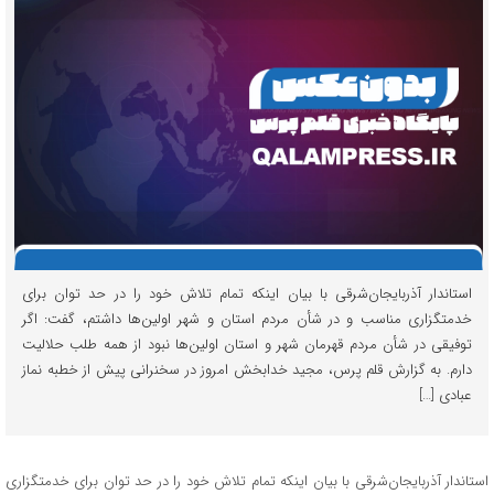
استاندار آذربایجان‌شرقی با بیان اینکه تمام تلاش خود را در حد توان برای
خدمتگزاری مناسب و در شأن مردم استان و شهر اولین‌ها داشتم، گفت: اگر
توفیقی در شأن مردم قهرمان شهر و استان اولین‌ها نبود از همه طلب حلالیت
دارم. به گزارش قلم پرس، مجید خدابخش امروز در سخنرانی پیش از خطبه نماز
عبادی […]
استاندار آذربایجان‌شرقی با بیان اینکه تمام تلاش خود را در حد توان برای خدمتگزاری