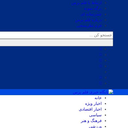
ارتباط با قلم پرس
برگه نمونه
چندرسانه ای
درباره قلم پرس
فرم نظرسنجی
خانه
اخبار ویژه
اخبار اقتصادی
سیاسی
فرهنگ و هنر
ورزشی