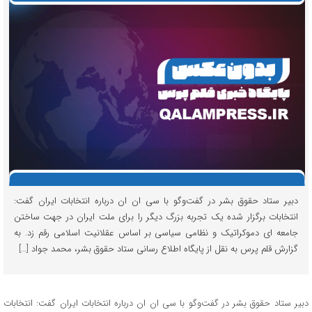
دبیر ستاد حقوق بشر در گفت‌وگو با سی ان ان درباره انتخابات ایران گفت:
انتخابات برگزار شده یک تجربه بزرگ دیگر را برای ملت ایران در جهت ساختن
جامعه ای دموکراتیک و نظامی سیاسی بر اساس عقلانیت اسلامی رقم زد. به
گزارش قلم پرس به نقل از پایگاه اطلاع رسانی ستاد حقوق بشر، محمد جواد […]
دبیر ستاد حقوق بشر در گفت‌وگو با سی ان ان درباره انتخابات ایران گفت: انتخابات