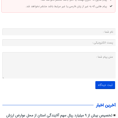
پیام هایی که به غیر از زبان فارسی یا غیر مرتبط باشد منتشر نخواهد شد.
آخرین اخبار
تخصیص بیش از ۹ میلیارد ریال سهم آلایندگی استان از محل عوارض ارزش