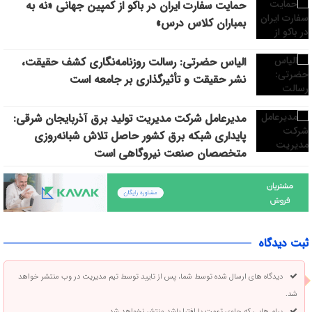
حمایت سفارت ایران در باکو از کمپین جهانی «نه به
بمباران کلاس درس»
الیاس حضرتی: رسالت روزنامه‌نگاری کشف حقیقت،
نشر حقیقت و تأثیرگذاری بر جامعه است
مدیرعامل شرکت مدیریت تولید برق آذربایجان شرقی:
پایداری شبکه برق کشور حاصل تلاش شبانه‌روزی
متخصصان صنعت نیروگاهی است
ثبت دیدگاه
دیدگاه های ارسال شده توسط شما، پس از تایید توسط تیم مدیریت در وب منتشر خواهد
شد.
پیام هایی که حاوی تهمت یا افترا باشد منتشر نخواهد شد.