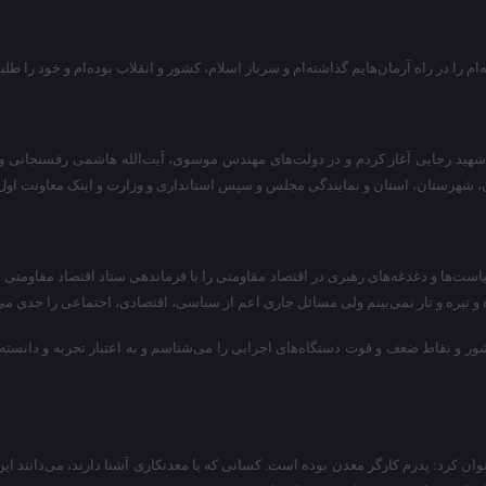
را در راه آرمان‌هایم گذاشته‌‌ام و سرباز اسلام، کشور و انقلاب بوده‌ام و خود را طلبک
 شهید رجایی آغاز کردم و در دولت‌های مهندس موسوی، آیت‌الله هاشمی رفسنجانی و 
شهرستان، استان و نمایندگی مجلس و سپس استانداری و وزارت و اینک معاونت اول 
سیاست‌ها و دغدغه‌های رهبری در اقتصاد مقاومتی را با فرماندهی ستاد اقتصاد مقاومت
و تیره و تار نمی‌بینم ولی مسائل جاری اعم از سیاسی، اقتصادی، اجتماعی را جدی می‌
کشور و نقاط ضعف و قوت دستگاه‌های اجرایی را می‌شناسم و به اعتبار تجربه و دانسته
عنوان کرد: پدرم کارگر معدن بوده است. کسانی که با معدنکاری آشنا دارند، می‌دانند