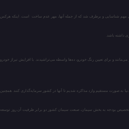
‌های مهم شناسایی و برطرف شد که از جمله آنها، مهر عدم ساخت است. اینکه هرکس
ی داشته باشد.
ی‌مانند و برای تعیین رنگ خودرو، ده‌ها واسطه می‌تراشیدند. با افزایش تیراژ خودرو
نیا به صورت مستقیم وارد مذاکره شدیم تا آنها در کشور سرمایه‌گذاری کنند. همچنین
 با تخصیص بودجه به بخش سیمان، صنعت سیمان کشور دو برابر ظرفیت آن روز توسعه