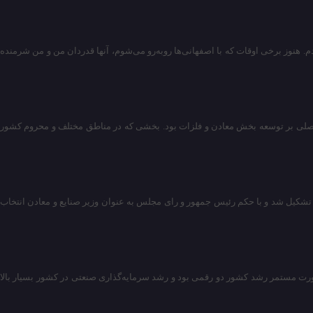
ا در اصفهان تجربه کردم. هنوز برخی اوقات که با اصفهانی‌ها روبه‌رو می‌شوم، آنها قدردان من و من شرمنده
کز اصلی بر توسعه بخش معادن و فلزات بود. بخشی که در مناطق مختلف و محروم کشور
جلس تشکیل شد و با حکم رئیس جمهور و رای مجلس به عنوان وزیر صنایع و معادن انتخاب
 صورت مستمر رشد کشور دو رقمی بود و رشد سرمایه‌گذاری صنعتی در کشور بسیار بالا