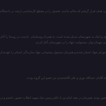
ورد هدف قرار گرفتم که سالم ماندم. تحصیل را در مقطع کارشناسی ارشد در دانشگاه
ود و اینک به شهرستان تبدیل شده است. به همراه روستاییان خدمت در روستا را آغاز
می مهمان‌نواز، مسئولیت جهاد را در شهرستان آغاز کردم.
ضو شورای جهاد استان شدم و همزمان مسئول پشتیبانی جهاد سازندگی استان را عهده‌دار
قایان عبدالله نوری و علی آقامحمدی نیز عضو این گروه بودند.
ور بودم. همزمان در بعثه امام نیز با حکم رئیس بنیاد شهید انقلاب حضور داشتم و در