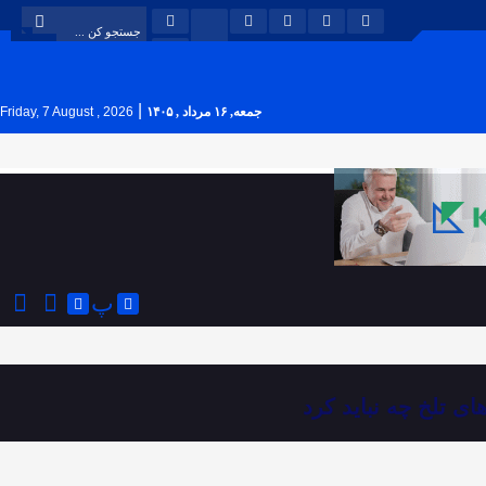
|
جمعه, ۱۶ مرداد , ۱۴۰۵
Friday, 7 August , 2026
پ
ی تلخ چه نباید کرد