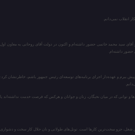
ار انقلاب نمی‌دانم.
آقای سید محمد خاتمی حضور داشته‌ام و اکنون در دولت آقای روحانی به معاون اول
حضور داشته‌ام.
ی پیش ببرم و عهده‌دار اجرای برنامه‌های توسعه‌ای رئیس جمهور باشم، خاطرنشان کرد:
دانم.
‌ها و توانی که در میان نخبگان، زنان و جوانان و هرکس که فرصت خدمت نداشته‌اند یا
 این شغل، جزو سخت‌ترین کارها است. تونل‌های طولانی و نان حلال کار سخت و دشواری