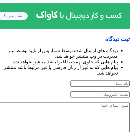
ثبت دیدگاه
دیدگاه های ارسال شده توسط شما، پس از تایید توسط تیم
مدیریت در وب منتشر خواهد شد.
پیام هایی که حاوی تهمت یا افترا باشد منتشر نخواهد شد.
پیام هایی که به غیر از زبان فارسی یا غیر مرتبط باشد منتشر
نخواهد شد.