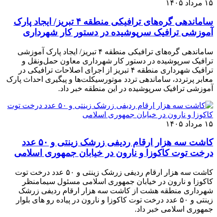
۱۵ مرداد ۱۴۰۵
ساماندهی گره‌های ترافیکی منطقه ۴ تبریز/ ایجاد پارک
آموزشی ترافیک سرپوشیده در دستور کار شهرداری
ساماندهی گره‌های ترافیکی منطقه ۴ تبریز/ ایجاد پارک آموزشی
ترافیک سرپوشیده در دستور کار شهرداری معاون حمل‌ونقل و
ترافیک شهرداری منطقه ۴ تبریز از اجرای اصلاحات ترافیکی در
معابر پرتردد، ساماندهی تردد موتورسیکلت‌ها و پیگیری احداث پارک
آموزشی ترافیک سرپوشیده در این منطقه خبر داد.
۱۵ مرداد ۱۴۰۵
کاشت سه هزار ارقام ردیفی زرشک زینتی و ۵۰ عدد
درخت توت کاکوزا و نارون در خیابان جمهوری اسلامی
کاشت سه هزار ارقام ردیفی زرشک زینتی و ۵۰ عدد درخت توت
کاکوزا و نارون در خیابان جمهوری اسلامی مسئول سیمامنظر
شهرداری منطقه هشت از کاشت سه هزار ارقام ردیفی زرشک
زینتی و ۵۰ عدد درخت توت کاکوزا و نارون در پیاده رو های بلوار
جمهوری اسلامی خبر داد.