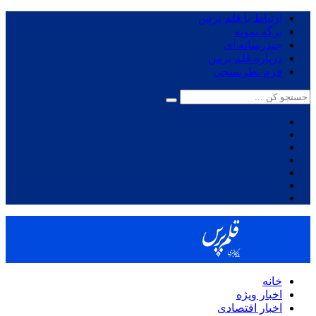
ارتباط با قلم پرس
برگه نمونه
چندرسانه ای
درباره قلم پرس
فرم نظرسنجی
خانه
اخبار ویژه
اخبار اقتصادی