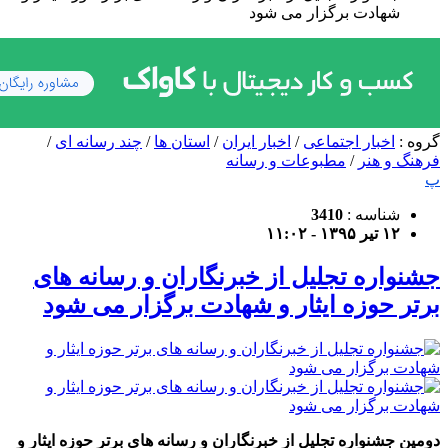
شهادت برگزار می شود
گروه :
اخبار اجتماعی
/
اخبار ایران
/
استان ها
/
چند رسانه ای
/
فرهنگ و هنر
/
مطبوعات و رسانه
پ
شناسه :
3410
۱۲ تیر ۱۳۹۵ - ۱۱:۰۲
جشنواره تجلیل از خبرنگاران و رسانه های
برتر حوزه ایثار و شهادت برگزار می شود
دومین جشنواره تجلیل از خبرنگاران و رسانه های برتر حوزه ایثار و