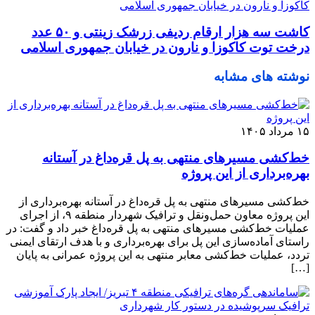
کاشت سه هزار ارقام ردیفی زرشک زینتی و ۵۰ عدد
درخت توت کاکوزا و نارون در خیابان جمهوری اسلامی
نوشته های مشابه
۱۵ مرداد ۱۴۰۵
خط‌کشی مسیرهای منتهی به پل قره‌داغ در آستانه
بهره‌برداری از این پروژه
خط‌کشی مسیرهای منتهی به پل قره‌داغ در آستانه بهره‌برداری از
این پروژه معاون حمل‌ونقل و ترافیک شهردار منطقه ۹، از اجرای
عملیات خط‌کشی مسیرهای منتهی به پل قره‌داغ خبر داد و گفت: در
راستای آماده‌سازی این پل برای بهره‌برداری و با هدف ارتقای ایمنی
تردد، عملیات خط‌کشی معابر منتهی به این پروژه عمرانی به پایان
[…]