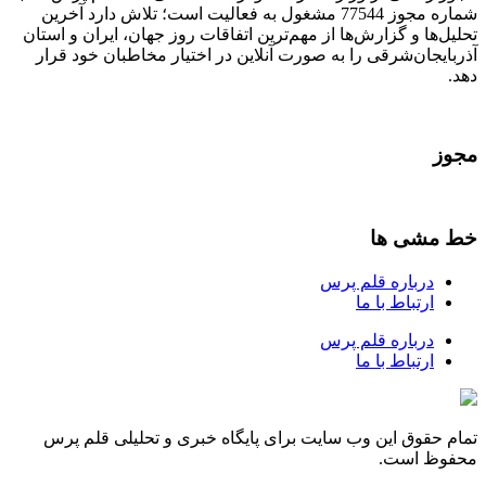
شماره مجوز 77544 مشغول به فعالیت است؛ تلاش دارد آخرین
تحلیل‌ها و گزارش‌ها از مهم‌ترین اتفاقات روز جهان، ایران و استان
آذربایجان‌شرقی را به صورت آنلاین در اختیار مخاطبان خود قرار
دهد.
مجوز
خط مشی ها
درباره قلم پرس
ارتباط با ما
درباره قلم پرس
ارتباط با ما
تمام حقوق این وب سایت برای پایگاه خبری و تحلیلی قلم پرس
محفوظ است.