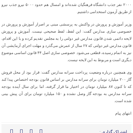
۲۰۰۰ نفر جذب دانشگاه فرهنگیان شده‌اند و امسال هم حدود ۵۰۰۰ نیرو جذب نیرو
از طریق آزمون استخدامی داشتیم.
وزیر آموزش و پرورش در واکنش به پرسشی مبنی بر اصرار آموزش و پرورش در
خصوصی سازی مدارس گفت: این لفظ، لفظ صحیحی نیست. آموزش و پرورش
لایحه دائمی شدن قانون مدارس غیر دولتی را به مجلس تقدیم کرده و با این اقدام،
قانون مدارس غیر دولتی که ۲۷ سال از عمرش می‌گذرد و مهلت اجرای آزمایشی آن
نیز به اتمام رسیده، قطعی می‌شود. خصوصی سازی اصل ۴۴ قانون اساسی موضوع
دیگری است و مربوط به این لایحه نیست.
وی همچنین درباره وضعیت پرداخت سرانه مدارس گفت: قرار بود از محل فروش
گاز ۲۰۰ میلیارد تومان برای سرانه مدارس بر اساس قانون بودجه اختصاص پیدا کند
که تا کنون ۸۷ میلیارد تومان در اختیار ما قرار گرفته، اما برای سال آینده بودجه
سرانه مدارس به بودجه گاز وصل نشده و ۱۵۰ میلیارد تومان برای آن پیش بینی
شده است.
انتهای پیام
اشتراک گذاری :