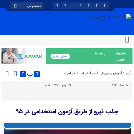
پ
گروه :
آموزش و پرورش
/
اخبار اجتماعی
/
اخبار ایران
شناسه :
793
۱۹ بهمن ۱۳۹۴ - ۷:۰۶
جذب نیرو از طریق آزمون استخدامی در ۹۵