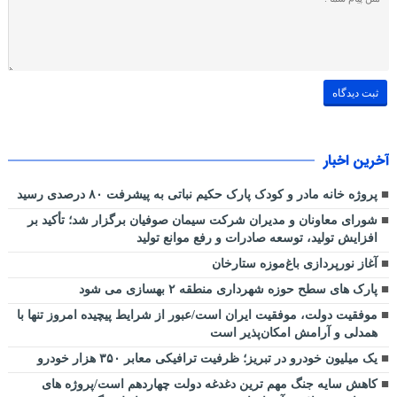
آخرین اخبار
پروژه خانه مادر و کودک پارک حکیم نباتی به پیشرفت ۸۰ درصدی رسید
شورای معاونان و مدیران شرکت سیمان صوفیان برگزار شد؛ تأکید بر
افزایش تولید، توسعه صادرات و رفع موانع تولید
آغاز نورپردازی باغ‌موزه ستارخان
پارک های سطح حوزه شهرداری منطقه ۲ بهسازی می شود
موفقیت دولت، موفقیت ایران است/عبور از شرایط پیچیده امروز تنها با
همدلی و آرامش امکان‌پذیر است
یک میلیون خودرو در تبریز؛ ظرفیت ترافیکی معابر ۳۵۰ هزار خودرو
کاهش سایه جنگ مهم ‌ترین دغدغه دولت چهاردهم است/پروژه ‌های