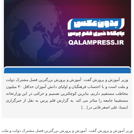
وزیر آموزش و پرورش گفت:‌ آموزش و پرورش بزرگترین فصل مشترک دولت
و ملت است و با احتساب فرهنگیان و اولیای دانش آموزان حداقل ۴۰ میلیون
مخاطب مستقیم داریم، بنابرین کوچکترین تصمیم و حرکتی در این وزارتخانه
مستقیما جامعه را متاثر می کند. به گزارش قلم پرس به نقل از خبرگزاری
ایسنا، علی اصغر فانی در […]
وزیر آموزش و پرورش گفت:‌ آموزش و پرورش بزرگترین فصل مشترک دولت و ملت