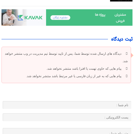
ثبت دیدگاه
دیدگاه های ارسال شده توسط شما، پس از تایید توسط تیم مدیریت در وب منتشر خواهد
شد.
پیام هایی که حاوی تهمت یا افترا باشد منتشر نخواهد شد.
پیام هایی که به غیر از زبان فارسی یا غیر مرتبط باشد منتشر نخواهد شد.