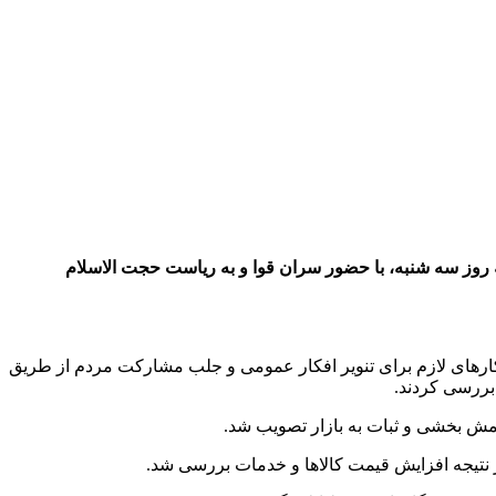
 روز سه شنبه، با حضور سران قوا و به ریاست حجت الاسلام
ارهای لازم برای تنویر افکار عمومی و جلب مشارکت مردم از طریق
 بررسی کردند.
امش بخشی و ثبات به بازار تصویب شد.
ر نتیجه افزایش قیمت کالاها و خدمات بررسی شد.