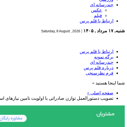
چندرسانه ای
عکس
فیلم
ارتباط با قلم پرس
شنبه, ۱۷ مرداد , ۱۴۰۵
|
Saturday, 8 August , 2026
ارتباط با قلم پرس
برگه نمونه
چندرسانه ای
درباره قلم پرس
فرم نظرسنجی
شما اینجا هستید »
صفحه اصلی »
تصویب دستورالعمل توازن صادراتی با اولویت تامین نیازهای ا