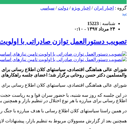
گروه :
اخبار ایران
/
اخبار ویژه
/
دولت
/
سیاسی
پ
شناسه :
15223
۲۴ مرداد ۱۳۹۷ - ۰:۱۰
تصویب دستورالعمل توازن صادراتی با اولویت
شورای عالی هماهنگی اقتصادی، سیاستهای کلان اطلاع رسانی برای مق
والمسلمین دکتر حسن روحانی برگزار شد؛ اعضای جلسه راهکارهای ل
شورای عالی هماهنگی اقتصادی، سیاستهای کلان اطلاع رسانی برای مق
در این جلسه که روز سه شنبه، با حضور سران قوا و به ریاست حجت 
اطلاع رسانی برای مبارزه با هر نوع اختلال در تنظیم بازار و همچنین 
در همین راستا سیاستهای کلان اطلاع رسانی با هدف مبارزه با جنگ رو
همچنین بعد از گزارش مسوولان مربوط به تنظیم بازار، پیشنهادات لا