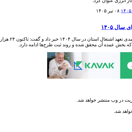
ز انرژی عنوان کرد.
۰۸ تیر ۱۴۰۵
ریت در وب منتشر خواهد شد.
خواهد شد.