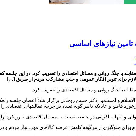
 تامین نیازهای اساسی
ابله با جنگ روانی و مسائل اقتصادی را تصویب کرد. در این جلسه که
ازم برای تنویر افکار عمومی و جلب مشارکت مردم از طریق […]
ابله با جنگ روانی و مسائل اقتصادی را تصویب کرد.
الاسلام والمسلمین دکتر حسن روحانی برگزار شد؛ اعضای جلسه راهک
برخورد قاطع و عادلانه با هر گونه فساد در چرخه فعالیتهای اقتصادی را
انی و التهاب آفرینی در جامعه نسبت به مسایل اقتصادی با رویکرد آر
زم برای جلوگیری از هرگونه کاهش عرضه کالاهای مورد نیاز مردم و د