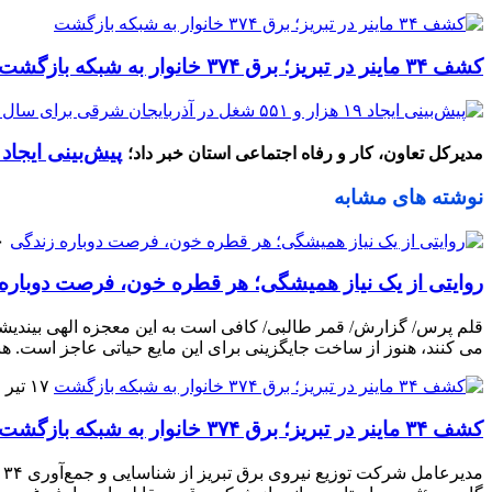
کشف ۳۴ ماینر در تبریز؛ برق ۳۷۴ خانوار به شبکه بازگشت
پیش‌بینی ایجاد ۱۹ هزار و ۵۵۱ شغل در آذربایجان شرقی برای سال ۴۰۵
مدیرکل تعاون، کار و رفاه اجتماعی استان خبر داد؛
نوشته های مشابه
۱۰ م
روایتی از یک نیاز همیشگی؛ هر قطره خون، فرصت دوباره
قلم پرس/ گزارش/ قمر طالبی/ کافی است به این معجزه الهی بیندیشی
می‌ کنند، هنوز از ساخت جایگزینی برای این مایع حیاتی عاجز است. هنو
۱۷ تیر ۱۴۰۵
کشف ۳۴ ماینر در تبریز؛ برق ۳۷۴ خانوار به شبکه بازگشت