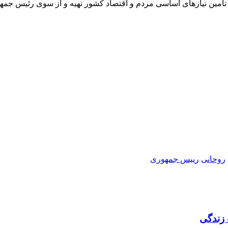
 تامین نیازهای اساسی مردم و اقتصاد کشور تهیه و از سوی رئیس جمهور
روحانی
رییس جمهوری
 زندگی