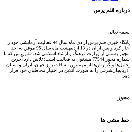
درباره قلم پرس
بسمه تعالی
پایگاه خبری قلم پرس از دی ماه سال 94 فعالیت آزمایشی خود را
آغاز کرد و پس از آن در 13 اردیبهشت ماه سال 95 موفق به اخذ
مجوز رسمی از وزارت فرهنگ و ارشاد اسلامی شد. قلم پرس که با
شماره مجوز 77544 مشغول به فعالیت است؛ تلاش دارد آخرین
تحلیل‌ها و گزارش‌ها از مهم‌ترین اتفاقات روز جهان، ایران و استان
آذربایجان‌شرقی را به صورت آنلاین در اختیار مخاطبان خود قرار
دهد.
مجوز
خط مشی ها
درباره قلم پرس