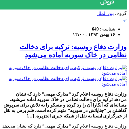
گروه :
بین الملل
پ
شناسه :
649
۱۶ بهمن ۱۳۹۴ - ۱۲:۰۰
وزارت دفاع روسیه: ترکیه برای دخالت
نظامی در خاک سوریه آماده می‌شود
وزارت دفاع روسیه اعلام کرد “مدارک مهمی” دارد که نشان
می‌دهد ترکیه برای دخالت نظامی در خاک سوریه آماده می‌شود.
مساله‌ای که آنکارا آن را رد کرده و مسکو را به تلاش برای سرپوش
گذاشتن بر “جنایاتش در سوریه” متهم کرده است. قلم پرس به نقل
از خبرگزاری ایسنا به نقل از شبکه خبری الجزیره، […]
وزارت دفاع روسیه اعلام کرد “مدارک مهمی” دارد که نشان می‌دهد