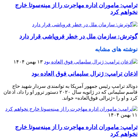
ترامپ: ماموران اداره مهاجرت را از مینه‌سوتا خارج
نخواهم کرد
گوترش: سازمان ملل در خطر فروپاشی قرار دارد
نوشته های مشابه
۱۳ بهمن ۱۴۰۴
اذعان ترامپ: ژنرال سلیمانی فوق العاده بود
دونالد ترامپ رئیس جمهور آمریکا به توانمندی سردار شهید حاج
قاسم سلیمانی که در ژانویه سال ۲۰۲۰ دستور ترور او را داد، اذعان
کرد و او را «ژنرالی فوق‌العاده» خواند.
۱۱ بهمن ۱۴۰۴
ترامپ: ماموران اداره مهاجرت را از مینه‌سوتا خارج
نخواهم کرد