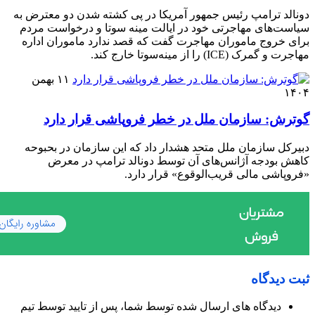
دونالد ترامپ رئیس جمهور آمریکا در پی کشته شدن دو معترض به
سیاست‌های مهاجرتی خود در ایالت مینه سوتا و درخواست مردم
برای خروج ماموران مهاجرت گفت که قصد ندارد ماموران اداره
مهاجرت و گمرک (ICE) را از مینه‌سوتا خارج کند.
۱۱ بهمن
۱۴۰۴
گوترش: سازمان ملل در خطر فروپاشی قرار دارد
دبیرکل سازمان ملل متحد هشدار داد که این سازمان در بحبوحه
کاهش بودجه آژانس‌های آن توسط دونالد ترامپ در معرض
«فروپاشی مالی قریب‌الوقوع» قرار دارد.
ثبت دیدگاه
دیدگاه های ارسال شده توسط شما، پس از تایید توسط تیم