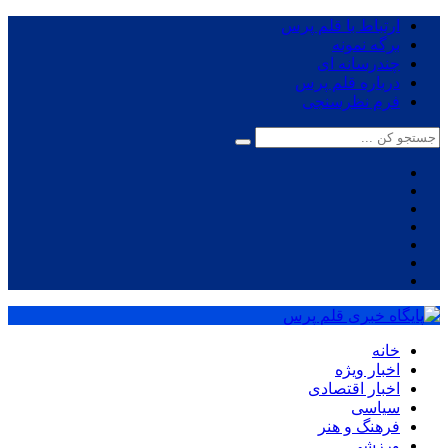
ارتباط با قلم پرس
برگه نمونه
چندرسانه ای
درباره قلم پرس
فرم نظرسنجی
خانه
اخبار ویژه
اخبار اقتصادی
سیاسی
فرهنگ و هنر
ورزشی