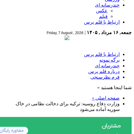
چندرسانه ای
عکس
فیلم
ارتباط با قلم پرس
جمعه, ۱۶ مرداد , ۱۴۰۵
|
Friday, 7 August , 2026
ارتباط با قلم پرس
برگه نمونه
چندرسانه ای
درباره قلم پرس
فرم نظرسنجی
شما اینجا هستید »
صفحه اصلی »
وزارت دفاع روسیه: ترکیه برای دخالت نظامی در خاک
سوریه آماده می‌شود