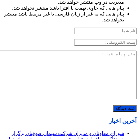
مدیریت در وب منتشر خواهد شد.
پیام هایی که حاوی تهمت یا افترا باشد منتشر نخواهد شد.
پیام هایی که به غیر از زبان فارسی یا غیر مرتبط باشد منتشر
نخواهد شد.
آخرین اخبار
شورای معاونان و مدیران شرکت سیمان صوفیان برگزار