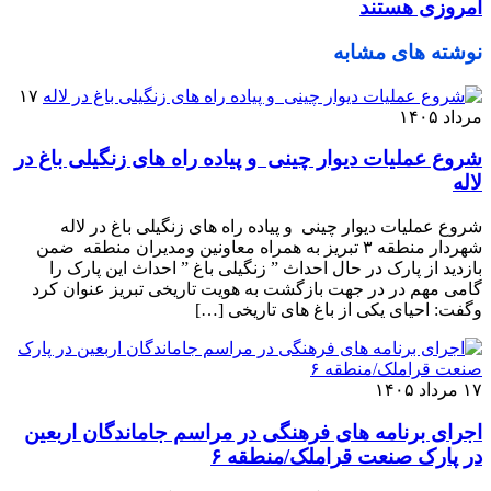
امروزی هستند
نوشته های مشابه
۱۷
مرداد ۱۴۰۵
شروع عملیات دیوار چینی و پیاده راه های زنگیلی باغ در
لاله
شروع عملیات دیوار چینی و پیاده راه های زنگیلی باغ در لاله
شهردار منطقه ۳ تبریز به همراه معاونین ومدیران منطقه ضمن
بازدید از پارک در حال احداث ” زنگیلی باغ ” احداث این پارک را
گامی مهم در در جهت بازگشت به هویت تاریخی تبریز عنوان کرد
وگفت: احیای یکی از باغ های تاریخی […]
۱۷ مرداد ۱۴۰۵
اجرای برنامه های فرهنگی در مراسم جاماندگان اربعین
در پارک صنعت قراملک/منطقه ۶