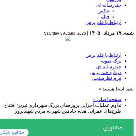
چندرسانه ای
عکس
فیلم
ارتباط با قلم پرس
شنبه, ۱۷ مرداد , ۱۴۰۵
|
Saturday, 8 August , 2026
ارتباط با قلم پرس
برگه نمونه
چندرسانه ای
درباره قلم پرس
فرم نظرسنجی
شما اینجا هستید »
صفحه اصلی »
تداوم عملیات اجرایی پروژه‌های بزرگ شهرداری تبریز/ افتتاح
طرح‌های عمرانی هدیه خادمین شهر به مردم شهیدپرور