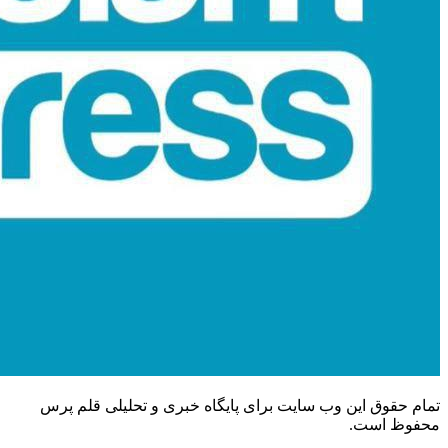
تمام حقوق این وب سایت برای پایگاه خبری و تحلیلی قلم پرس
محفوظ است.