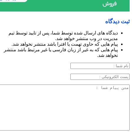
ثبت دیدگاه
دیدگاه های ارسال شده توسط شما، پس از تایید توسط تیم
مدیریت در وب منتشر خواهد شد.
پیام هایی که حاوی تهمت یا افترا باشد منتشر نخواهد شد.
پیام هایی که به غیر از زبان فارسی یا غیر مرتبط باشد منتشر
نخواهد شد.