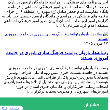
اجرای برنامه های فرهنگی در مراسم جاماندگان اربعین در پارک
صنعت قراملک/منطقه ۶ مدیر امور فرهنگی اجتماعی و فرمانده
پایگاه مقاومت امام جعفر صادق (ع) شهرداری منطقه ۶ از اجرای
برنامه های فرهنگی در مراسم جاماندگان اربعین حسینی خبر داد. به
گزارش امور ارتباطات، احسان آذریان مدیر امور فرهنگی اجتماعی
منطقه اعلام کرد: همزمان با […]
۱۷ مرداد ۱۴۰۵
رسانه‌ها، بازوان توانمند فرهنگ‌ سازی شهری در جامعه
امروزی هستند
رسانه‌ها، بازوان توانمند فرهنگ‌ سازی شهری در جامعه امروزی
هستند در حاشیه نشست خبری تبیین رویداد ملی طراحی پوستر
پسماند با محوریت «تبریز پاک؛ از طراحی المان‌های شهری تا پایش
هوشمند پسماند»، آیین ویژه‌ای جهت تجلیل از تلاش‌ها و نقش‌آفرینی
اصحاب رسانه، خبرنگاران و عکاسان خبری استان در حوزه
آموزش‌های شهروندی و مدیریت پسماند برگزار […]