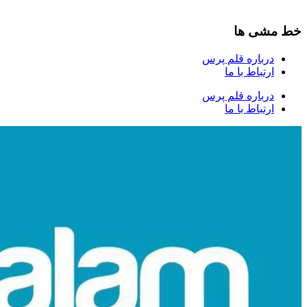
خط مشی ها
درباره قلم پرس
ارتباط با ما
درباره قلم پرس
ارتباط با ما