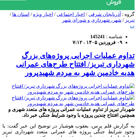
گروه :
آذربایجان شرقی
/
اخبار اجتماعی
/
اخبار ویژه
/
استان ها
/
تبریز
/
شهر، شهرداری و شورای شهر
پ
شناسه :
145241
۰۹ فروردین ۱۴۰۵ - ۷:۱۲
تداوم عملیات اجرایی پروژه‌های بزرگ
شهرداری تبریز/ افتتاح طرح‌های عمرانی
هدیه خادمین شهر به مردم شهیدپرور
شهردار تبریز از تداوم عملیات عمرانی پروژه های متعدد شهری و
همچنین افتتاح چندین پروژه با وجود شرایط جنگی خبر داد.
به گزارش قلم پرس، یعقوب هوشیار در توضیح این خبر گفت: با
وجود شرایط جنگی پروژه های عمرانی متعدد شهرداری تبریز