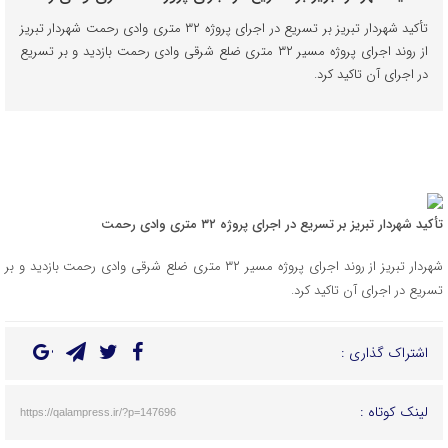
تأکید شهردار تبریز بر تسریع در اجرای پروژه ۳۲ متری وادی رحمت شهردار تبریز
از روند اجرای پروژه مسیر ۳۲ متری ضلع شرقی وادی رحمت بازدید و بر تسریع
در اجرای آن تاکید کرد.
تأکید شهردار تبریز بر تسریع در اجرای پروژه ۳۲ متری وادی رحمت
شهردار تبریز از روند اجرای پروژه مسیر ۳۲ متری ضلع شرقی وادی رحمت بازدید و بر
تسریع در اجرای آن تاکید کرد.
اشتراک گذاری :
لینک کوتاه :
https://qalampress.ir/?p=147696