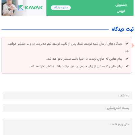
ثبت دیدگاه
دیدگاه های ارسال شده توسط شما، پس از تایید توسط تیم مدیریت در وب منتشر خواهد
شد.
پیام هایی که حاوی تهمت یا افترا باشد منتشر نخواهد شد.
پیام هایی که به غیر از زبان فارسی یا غیر مرتبط باشد منتشر نخواهد شد.