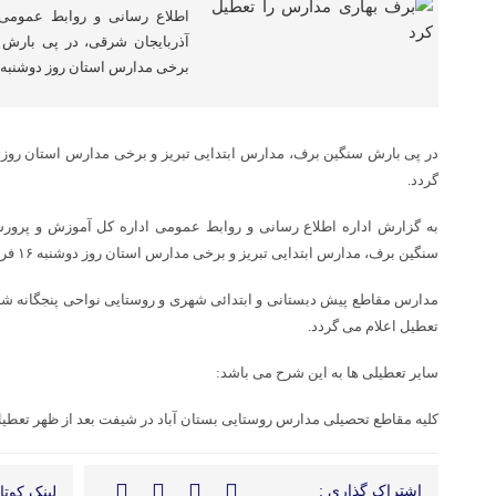
اطلاع رسانی و روابط عمومی
آذربایجان شرقی، در پی بارش 
برخی مدارس استان روز دوشنبه ۱۶ فروردین ماه تعطیل اعلام […
گردد.
به گزارش اداره اطلاع رسانی و روابط عمومی اداره کل آموزش و پرور
سنگین برف، مدارس ابتدایی تبریز و برخی مدارس استان روز دوشنبه ۱۶ فروردین ماه تعطیل اعلام می گردد.
مدارس مقاطع پیش دبستانی و ابتدائی شهری و روستایی نواحی پنجگانه شه
تعطیل اعلام می گردد.
سایر تعطیلی ها به این شرح می باشد:
کلیه مقاطع تحصیلی مدارس روستایی بستان آباد در شیفت بعد از ظهر تعطی
اشتراک گذاری :
لینک کوتاه