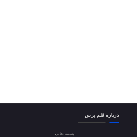
درباره قلم پرس
بسمه تعالی