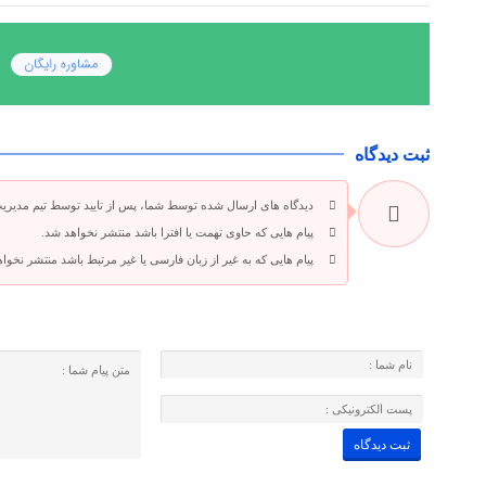
ثبت دیدگاه
دیدگاه های ارسال شده توسط شما، پس از تایید توسط تیم مدیری
پیام هایی که حاوی تهمت یا افترا باشد منتشر نخواهد شد.
پیام هایی که به غیر از زبان فارسی یا غیر مرتبط باشد منتشر نخوا