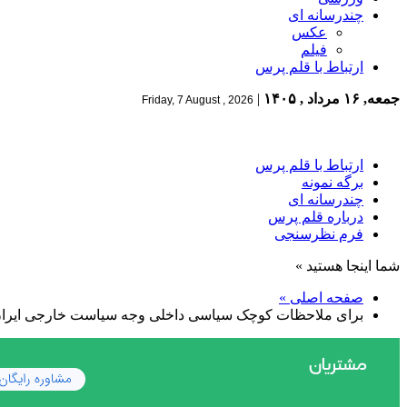
چندرسانه ای
عکس
فیلم
ارتباط با قلم پرس
جمعه, ۱۶ مرداد , ۱۴۰۵
|
Friday, 7 August , 2026
ارتباط با قلم پرس
برگه نمونه
چندرسانه ای
درباره قلم پرس
فرم نظرسنجی
شما اینجا هستید »
صفحه اصلی »
برای ملاحظات کوچک سیاسی داخلی وجه سیاست خارجی ایران ر