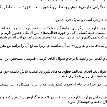
 نگرانی خارجی‌ها توهین به نظام و کشور است، افزود: ما به خاطر نگرا
ت خارجی است و نه یک فرد خاص.
ر خارجه با برگزاری نمایشگاه هولوکاست توضیح داد: ضمن احترام به
ت. همه کسانی که در حوزه فعالیت‌های بین المللی حضور دارند و در
 شرکت نمی‌کنیم و این کاری است که توسط بخش غیر دولتی انجام شده
 گفت: در رابطه با برجام سوال آقای کریمی قدوسی مشخص این است ک
‌عنوان یک اقدام مخالف قطع‌نامه‌های شورای امنیت تلاش داشته حق ما را
ه‌ هسته‌ای ایران همکاری کنند.
ل‌دار در اجرای برجام از سوی کشورهای که با ایران مشکل دارند، نیس
وی با بیان اینکه گزارش برجام باید شامل همه موارد باشد، گفت: 
لاع یافته و خوشحال شوند.