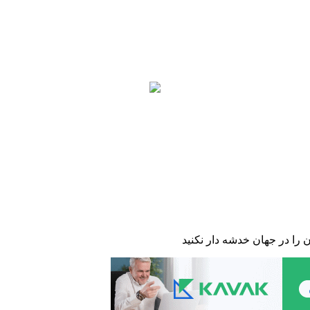
ا در جهان خدشه دار نکنید