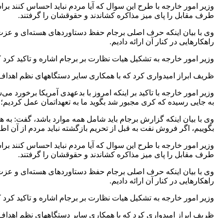
وزیر امور خارجه با طرح این سوال که آیا مردم نباید احساس کنند برا
طرف مقابل را پای میز مذاکره کشاندند و حقوقشان را گرفتند.
وی با بیان اینکه حرف اصلی برجام حفظ دستاوردهای هسته‌ای و عزت 
راهکارهایی در کنار آن ارائه دادیم.
وزیر امور خارجه به تشکیل هیات نظارت بر برجام اشاره و تاکید کرد ک
ظریف ابراز امیدواری کرد که با همکاری سایر دستگاههای نظم اهداف 
وزیر امور خارجه با تاکید بر اینکه امروز با بدعهدی آمریکا برخورد می‌ش
به جایی رسیده که کری مجبور شد بگوید ما به تعهداتمان عمل کردیم؛ ا
بگوییم، اگر فروش نفت به قبل از تحریم بازگشته نباید مردم از آن اط
وزیر امور خارجه با طرح این سوال که آیا مردم نباید احساس کنند برا
طرف مقابل را پای میز مذاکره کشاندند و حقوقشان را گرفتند.
وی با بیان اینکه حرف اصلی برجام حفظ دستاوردهای هسته‌ای و عزت 
راهکارهایی در کنار آن ارائه دادیم.
وزیر امور خارجه به تشکیل هیات نظارت بر برجام اشاره و تاکید کرد ک
ظریف ابراز امیدواری کرد که با همکاری سایر دستگاههای نظم اهداف 