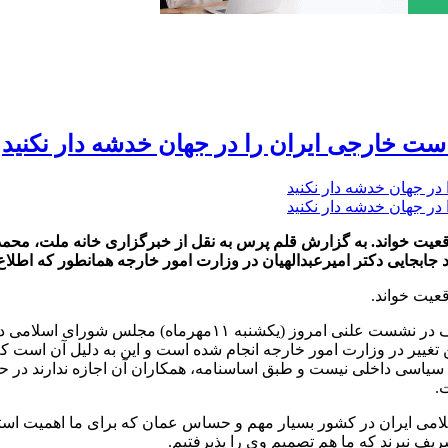
 خارجی ایران را در جهان خدشه دار نکنید
بجایی دکتر امیرعبدالهیان در وزارت امور خارجه همانطور که اطلاع 
عیت خواند.
به گزارش قلم پرس به نقل از خبرگزاری خانه ملت، محمدجواد ظری
ن تغییر در وزارت امور خارجه انجام شده است و این به دلیل آن است ک
گاه سیاسی داخلی نیست و طبق اساسنامه، همکاران آن اجازه ندارند در ح
.
سلامی ایران در کشور بسیار مهم و حساس عمان که برای ما اهمیت استرا
ف نبرند که ما هم تصمیم وی را پذیرفتیم.