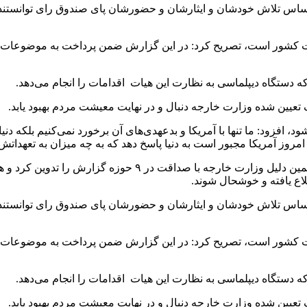
ساس تلاش خودشان و ایثارشان و حضورشان پای صندوق رای توانستند حربه
کشور است، تصریح کرد: در این گزارش ضمن پرداخت به موضوعات مربوط
ه دستگاه دیپلماسی به نظارت این هیات اقدامات را انجام می‌دهد.
تعیین شده وزارت خارجه دنبال و در نهایت معیشت مردم بهبود یابد.
ود، افزود: ما تنها با آمریکا و بدعهدی‌های آن برخورد نمی‌کنیم بلکه دنی
مروز آمریکا مجبور است به دنیا پاسخ دهد که به چه میزان به تعهداتش 
وی با بیان اینکه گزارش برجام باید شامل همه موارد باشد، گفت: 
لاع یافته و خوشحال شوند.
ساس تلاش خودشان و ایثارشان و حضورشان پای صندوق رای توانستند حربه
کشور است، تصریح کرد: در این گزارش ضمن پرداخت به موضوعات مربوط
ه دستگاه دیپلماسی به نظارت این هیات اقدامات را انجام می‌دهد.
تعیین شده وزارت خارجه دنبال و در نهایت معیشت مردم بهبود یابد.