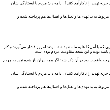
 تهدید را ناکارآمد کنند؟، ادامه داد: مردم با ایستادگی شان
 به بدعهدی‌ها و تعلل‌ها و اهمال‌ها هم پرداخته شده و
ایی که با آمریکا علیه ما متعهد شده بودند امروز فشار می‌آورند و کار
پایبند بوده و این نتیجه مقاومت مردم بوده است.
به همین دلیل وزارت خارجه با صداقت در ۹ حوزه گزارش را تدوین کرد و هرچه واقعیت بود در آن ذکر شد؛ اگر بیمه ایران باز شده نباید به مردم
 تهدید را ناکارآمد کنند؟، ادامه داد: مردم با ایستادگی شان
 به بدعهدی‌ها و تعلل‌ها و اهمال‌ها هم پرداخته شده و