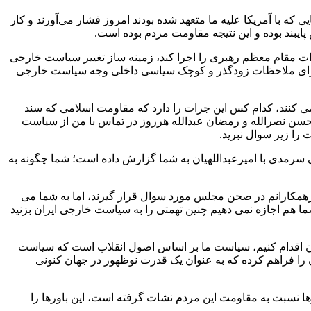
ایی که با آمریکا علیه ما متعهد شده بودند امروز فشار می‌آورند و کار
پایبند بوده و این نتیجه مقاومت مردم بوده است.
ت مقام معظم رهبری را اجرا کند، زمینه ساز تغییر سیاست خارجی
 برای ملاحظات زودگذر و کوچک سیاسی داخلی وجه سیاست خارجی
ی کنند، کدام کس این جرات را دارد که مقاومت اسلامی که سند
حسن نصرالله و رمضان عبدالله هرروز در تماس با من از سیاست
را زیر سوال نبرید.
 سرمدی با امیرعبداللهیان به شما گزارش داده است؛ شما چگونه به
زهمکارانم در صحن مجلس مورد سوال قرار گیرند، اما به شما می
ما هم اجازه نمی دهیم چنین تهمتی را به سیاست خارجی ایران بزنید
نمان اقدام کنیم، سیاست ما بر اساس اصول انقلاب است که سیاست
 را فراهم کرده که به عنوان یک قدرت نوظهور در جهان کنونی
ا نسبت به مقاومت این مردم نشات گرفته است، این باورها را