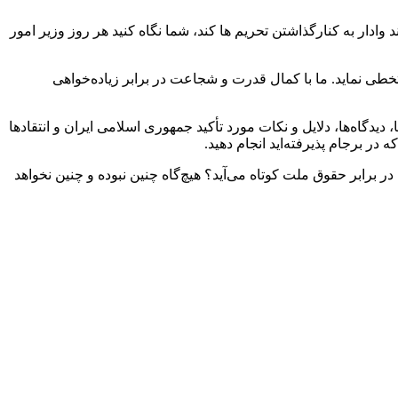
ادار به کنارگذاشتن تحریم ها کند، شما نگاه کنید هر روز وزیر امور
تخطی نماید. ما با کمال قدرت و شجاعت در برابر زیاده‌خواهی
یدگاه‌ها، دلایل و نکات مورد تأکید جمهوری اسلامی ایران و انتقادها
در برجام پذیرفته‌اید انجام دهید.
ر برابر حقوق ملت کوتاه می‌آید؟ هیچ‌گاه چنین نبوده و چنین نخواهد