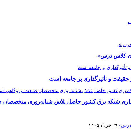
ف
ران کلاس درس»
قیقت و تأثیرگذاری بر جامعه است
یداری شبکه برق کشور حاصل تلاش شبانه‌روزی متخصصان
۲۹ خرداد ۱۴۰۵