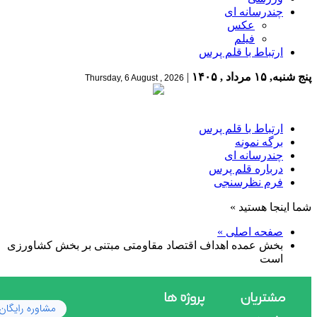
چندرسانه ای
عکس
فیلم
ارتباط با قلم پرس
پنج شنبه, ۱۵ مرداد , ۱۴۰۵
|
Thursday, 6 August , 2026
ارتباط با قلم پرس
برگه نمونه
چندرسانه ای
درباره قلم پرس
فرم نظرسنجی
شما اینجا هستید »
صفحه اصلی »
بخش عمده اهداف اقتصاد مقاومتی مبتنی بر بخش کشاورزی
است