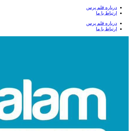
درباره قلم پرس
ارتباط با ما
درباره قلم پرس
ارتباط با ما