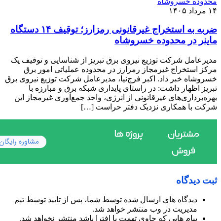
۱۴ مرداد ۱۴۰۵
ضربه به استخراج غیرقانونی رمزارز؛ توقیف ۱۴ دستگاه
ماینر در محدوده خسروشاه
مدیرعامل شرکت توزیع نیروی برق تبریز از شناسایی و توقیف یک
مرکز استخراج غیرمجاز رمزارز در محدوده عملیاتی امور برق
خسروشاه خبر داد. اکبر فرج‌نیا، مدیرعامل شرکت توزیع نیروی برق
تبریز اظهار داشت: در راستای پایداری شبکه برق و مبارزه با
بهره‌برداری‌های غیرقانونی از انرژی، واحد جمع‌آوری غیرمجاز این
شرکت با همکاری نزدیک دفتر حراست […]
ثبت دیدگاه
دیدگاه های ارسال شده توسط شما، پس از تایید توسط تیم
مدیریت در وب منتشر خواهد شد.
پیام هایی که حاوی تهمت یا افترا باشد منتشر نخواهد شد.