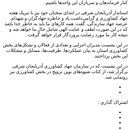
کنار فرماندهان و سربازان این واحدها باشیم.
استاندار آذربایجان شرقی در ابتدای سخنان خود نیز با تبریک هفته
جهاد کشاورزی و گرامی‌داشت یاد و خاطره جهادگران و شهدای
عرصه جهاد سازندگی، گفت: همه کارهای ما باید به خاطر خدا باشد
که در این صورت لطف و عنایت الهی شامل حال ما خواهد شد و
نتیجه کار ما مورد رضایت پروردگار قرار خواهد گرفت.
در این نشست مدیران اجرایی و تعدادی از فعالان و تشکل‌های بخش
کشاورزی استان به بیان عملکردها، ظرفیت‌ها، مسایل و مشکلات
این بخش پرداختند.
در این نشست که در سازمان جهاد کشاورزی آذربایجان شرقی
برگزار شد، از کتاب شیوه‌های نوین ترویج در بخش کشاورزی نیز
رونمایی شد.
اشتراک گذاری :