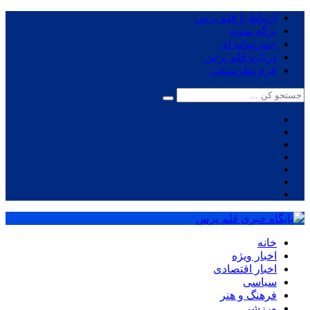
ارتباط با قلم پرس
برگه نمونه
چندرسانه ای
درباره قلم پرس
فرم نظرسنجی
خانه
اخبار ویژه
اخبار اقتصادی
سیاسی
فرهنگ و هنر
ورزشی