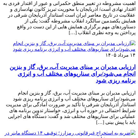
اهمیت مشروطه در تغییر منطق حکمرانی و عبور از اقتدار فردی به
اقتدار نهادی است/ آذربایجان با محوریت تبریز کانون نهادسازی و
عقلانیت در تاریخ معاصر ایران است استاندار آذربایجان شرقی در
همایش یکصدمین سالگرد انقلاب مشروطه گفت: یکی از
دستاوردهای مهم برگزاری همایش هایی از این دست در واقع
پرداختن به وجه نظری انقلاب […]
۱۴ مرداد ۱۴۰۵
ارزیابی مدیران بر مبنای مدیریت آب، برق، گاز و بنزین
انجام می‌شود/برای سناریوهای مختلف آب و انرژی
برنامه ‌ریزی شود
ارزیابی مدیران بر مبنای مدیریت آب، برق، گاز و بنزین انجام
می‌شود/برای سناریوهای مختلف آب و انرژی برنامه ‌ریزی شود
استاندار آذربایجان شرقی با تأکید بر ضرورت آمادگی برای مدیریت
شرایط احتمالی در حوزه آب و انرژی، خواستار تدوین برنامه ‌های
عملیاتی برای سناریوهای مختلف شد و گفت: دستگاه ‌های اجرایی
باید با پیش‌ بینی […]