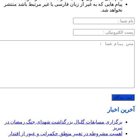
پیام هایی که به غیر از زبان فارسی یا غیر مرتبط باشد منتشر
نخواهد شد.
آخرین اخبار
برگزاری مسابقات گلبال بزرگداشت شهدای جنگ رمضان در
تبریز
اهمیت مشروطه در تغییر منطق حکمرانی و عبور از اقتدار