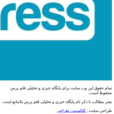
تمام حقوق این وب سایت برای پایگاه خبری و تحلیلی قلم پرس
محفوظ است.
نشر مطالب با ذکر نام پایگاه خبری و تحلیلی قلم پرس بلامانع است.
طراحی سایت :
کلکسیون طراحی