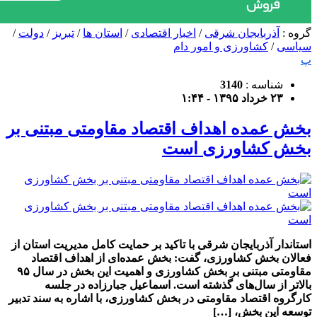
گروه :
آذربایجان شرقی
/
اخبار اقتصادی
/
استان ها
/
تبریز
/
دولت
/
سیاسی
/
کشاورزی و امور دام
پ
شناسه :
3140
۲۳ خرداد ۱۳۹۵ - ۱:۴۴
بخش عمده اهداف اقتصاد مقاومتی مبتنی بر
بخش کشاورزی است
استاندار آذربایجان شرقی با تاکید بر حمایت کامل مدیریت استان از
فعالان بخش کشاورزی، گفت: بخش عمده‌ای از اهداف اقتصاد
مقاومتی مبتنی بر بخش کشاورزی و اهمیت این بخش در سال ۹۵
بالاتر از سال‌های گذشته است. اسماعیل جبارزاده در جلسه
کارگروه اقتصاد مقاومتی در بخش کشاورزی، با اشاره به سند تدبیر
توسعه این بخش، […]