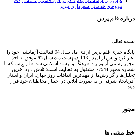
غبارروبی آرامستان بقائیه در اربعین حسینی با مشارکت
نیروهای خدماتی شهرداری تبریز
درباره قلم پرس
بسمه تعالی
پایگاه خبری قلم پرس از دی ماه سال 94 فعالیت آزمایشی خود را
آغاز کرد و پس از آن در 13 اردیبهشت ماه سال 95 موفق به اخذ
مجوز رسمی از وزارت فرهنگ و ارشاد اسلامی شد. قلم پرس که با
شماره مجوز 77544 مشغول به فعالیت است؛ تلاش دارد آخرین
تحلیل‌ها و گزارش‌ها از مهم‌ترین اتفاقات روز جهان، ایران و استان
آذربایجان‌شرقی را به صورت آنلاین در اختیار مخاطبان خود قرار
دهد.
مجوز
خط مشی ها