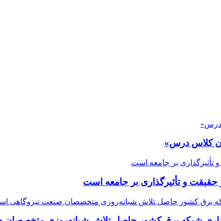
ران کلاس درس»
قیقت و تأثیرگذاری بر جامعه است
یداری شبکه برق کشور حاصل تلاش شبانه‌روزی متخصصان