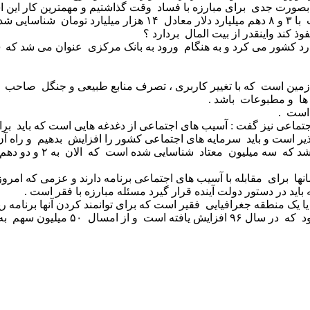
صورت جدی برای مبارزه با فساد وقت گذاشتیم و مهمترین کار این اس
یی شد .
کند واینقدر از بیت المال بردارد ؟
 کرد و به هنگام ورود به بانک مرکزی عنوان می شد که ۳۰ درصد آن نیست .
ا زمین است که با تغییر کاربری ، تصرف منابع طبیعی و جنگل صاحب 
ها و مطبوعات باشد .
 است .
عی نیز گفت : آسیب های اجتماعی از دغدغه هایی است که باید برای
است و باید سرمایه های اجتماعی کشور را افزایش بدهیم و راه آن 
برای مقابله با آسیب های اجتماعی برنامه دارند و عزمی که امروز ب
باید در دستور دولت آینده قرار گیرد مسئله مبارزه با فقر است .
 یا یک منطقه جغرافیایی فقیر است که برای توانمند کردن آنها برنام