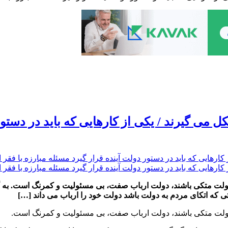
می گیرند / یکی از کارهایی که باید در دستور 
دولت متکی باشند، دولت ارباب صفت، بی مسئولیت و کمرنگ است. به 
ی که اتکای مردم به دولت باشد دولت خود را ارباب می داند […]
 دولت متکی باشند، دولت ارباب صفت، بی مسئولیت و کمرنگ است.