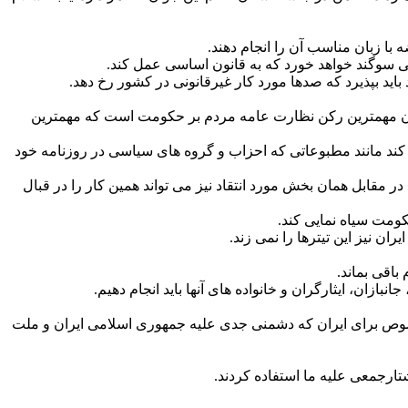
ا زبان مناسب آن را انجام دهند.
 سوگند خواهد خورد که به قانون اساسی عمل کند.
اید بپذیرد که صدها مورد کار غیرقانونی در کشور رخ دهد.
عنوان مهمترین رکن نظارت عامه مردم بر حکومت است که مهمترین
 کند مانند مطبوعاتی که احزاب و گروه های سیاسی در روزنامه خود
 مقابل همان بخش مورد انتقاد نیز می تواند همین کار را در قبال
کومت سیاه نمایی کند.
 نیز این تیترها را نمی زند.
باقی بماند.
بازان، ایثارگران و خانواده های آنها باید انجام دهیم.
صوص برای ایران که دشمنی جدی علیه جمهوری اسلامی ایران و ملت
تارجمعی علیه ما استفاده کردند.