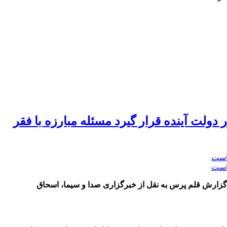
دولت آینده قرار گیرد مسئله مبارزه با فقر
گزارش قلم پرس به نقل از خبرگزاری صدا و سیما، اسحاق