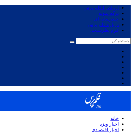
ارتباط با قلم پرس
برگه نمونه
چندرسانه ای
درباره قلم پرس
فرم نظرسنجی
خانه
اخبار ویژه
اخبار اقتصادی