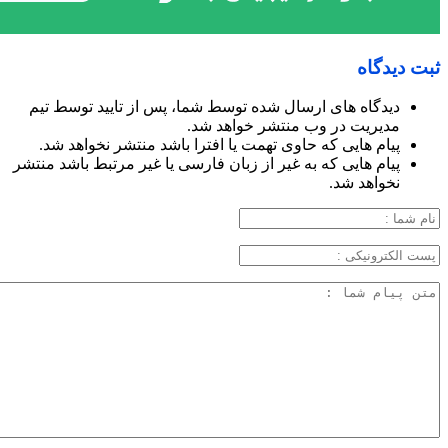
ثبت دیدگاه
دیدگاه های ارسال شده توسط شما، پس از تایید توسط تیم
مدیریت در وب منتشر خواهد شد.
پیام هایی که حاوی تهمت یا افترا باشد منتشر نخواهد شد.
پیام هایی که به غیر از زبان فارسی یا غیر مرتبط باشد منتشر
نخواهد شد.