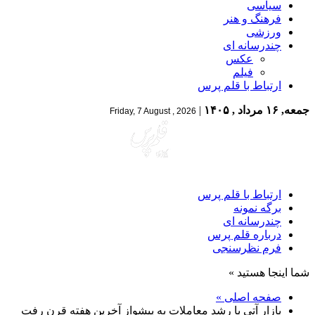
سیاسی
فرهنگ و هنر
ورزشی
چندرسانه ای
عکس
فیلم
ارتباط با قلم پرس
جمعه, ۱۶ مرداد , ۱۴۰۵
|
Friday, 7 August , 2026
ارتباط با قلم پرس
برگه نمونه
چندرسانه ای
درباره قلم پرس
فرم نظرسنجی
شما اینجا هستید »
صفحه اصلی »
بازار آتی با رشد معاملات به پیشواز آخرین هفته قرن رفت