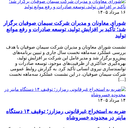
۱۶ مرداد ۱۴۰۵
شورای معاونان و مدیران شرکت سیمان صوفیان برگزار
شد؛ تأکید بر افزایش تولید، توسعه صادرات و رفع موانع
تولید
نشست شورای معاونان و مدیران شرکت سیمان صوفیان با هدف
بررسی عملکرد سه‌ماهه نخست سال جاری و تبیین برنامه‌های
پیش‌رو برگزار شد و مدیرعامل این شرکت بر افزایش تولید،
بهره‌گیری حداکثری از ظرفیت‌های موجود، توسعه صادرات و
توانمندسازی نیروی انسانی تأکید کرد. به گزارش روابط عمومی
شرکت سیمان صوفیان، در این نشست عملکرد سه‌ماهه نخست
[…]
۱۴ مرداد ۱۴۰۵
ضربه به استخراج غیرقانونی رمزارز؛ توقیف ۱۴ دستگاه
ماینر در محدوده خسروشاه