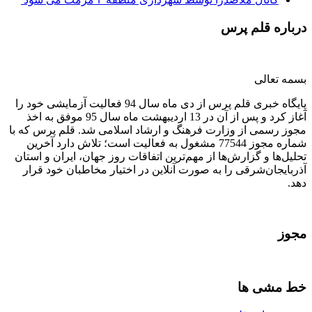
درباره قلم پرس
بسمه تعالی
پایگاه خبری قلم پرس از دی ماه سال 94 فعالیت آزمایشی خود را
آغاز کرد و پس از آن در 13 اردیبهشت ماه سال 95 موفق به اخذ
مجوز رسمی از وزارت فرهنگ و ارشاد اسلامی شد. قلم پرس که با
شماره مجوز 77544 مشغول به فعالیت است؛ تلاش دارد آخرین
تحلیل‌ها و گزارش‌ها از مهم‌ترین اتفاقات روز جهان، ایران و استان
آذربایجان‌شرقی را به صورت آنلاین در اختیار مخاطبان خود قرار
دهد.
مجوز
خط مشی ها