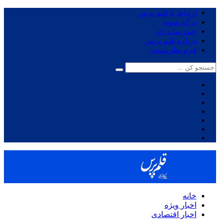
ارتباط با قلم پرس
برگه نمونه
چندرسانه ای
درباره قلم پرس
فرم نظرسنجی
خانه
اخبار ویژه
اخبار اقتصادی