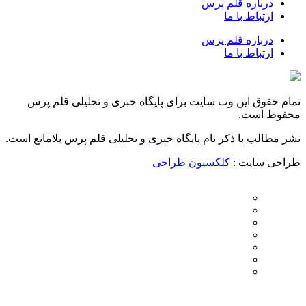
درباره قلم پرس
ارتباط با ما
درباره قلم پرس
ارتباط با ما
تمام حقوق این وب سایت برای پایگاه خبری و تحلیلی قلم پرس
محفوظ است.
نشر مطالب با ذکر نام پایگاه خبری و تحلیلی قلم پرس بلامانع است.
طراحی سایت :
کلکسیون طراحی