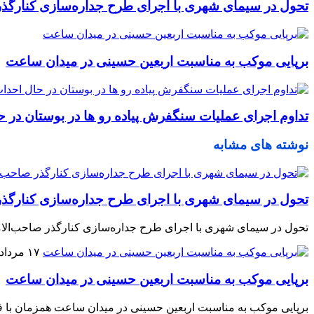
تحول در سیمای شهری با اجرای طرح جداره‌سازی کنارگذر
برپایی موکب به مناسبت اربعین حسینی در میدان ساعت
تداوم اجرای عملیات سنگفرش پیاده رو ها در بوستان در 
نوشته های مشابه
تحول در سیمای شهری با اجرای طرح جداره‌سازی کنارگذر
تحول در سیمای شهری با اجرای طرح جداره‌سازی کنارگذر صاحب‌الامر شهردار منطقه ۱۰ تبریز از روند اجرای عملیات جداره‌سازی کنارگذر صاحب‌الامر حدفاص
۱۷ مرداد ۱۴۰۵
برپایی موکب به مناسبت اربعین حسینی در میدان ساعت
برپایی موکب به مناسبت اربعین حسینی در میدان ساعت همزمان با 