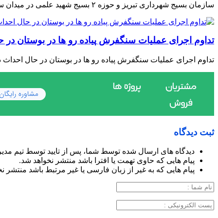
سازمان بسیج شهرداری تبریز و حوزه ۲ بسیج شهید علمی در میدان ساعت برپا شد و با اجرای برنامه‌های فرهنگی و مذهبی، از شهروندان […]
تداوم اجرای عملیات سنگفرش پیاده رو ها در بوستان در 
تداوم اجرای عملیات سنگفرش پیاده رو ها در بوستان در حال احداث 
ثبت دیدگاه
دیدگاه های ارسال شده توسط شما، پس از تایید توسط تیم مدی
پیام هایی که حاوی تهمت یا افترا باشد منتشر نخواهد شد.
پیام هایی که به غیر از زبان فارسی یا غیر مرتبط باشد منتشر ن