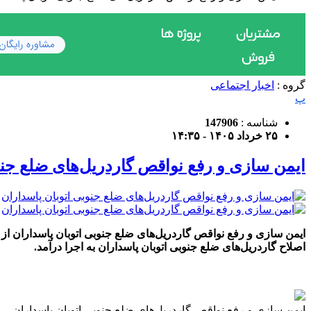
گروه :
اخبار اجتماعی
پ
شناسه :
147906
۲۵ خرداد ۱۴۰۵ - ۱۴:۳۵
ایمن سازی و رفع نواقص گاردریل‌های ضلع جنو
اصلاح گاردریل‌های ضلع جنوبی اتوبان پاسداران به اجرا درآمد.
ایمن سازی و رفع نواقص گاردریل‌های ضلع جنوبی اتوبان پاسداران