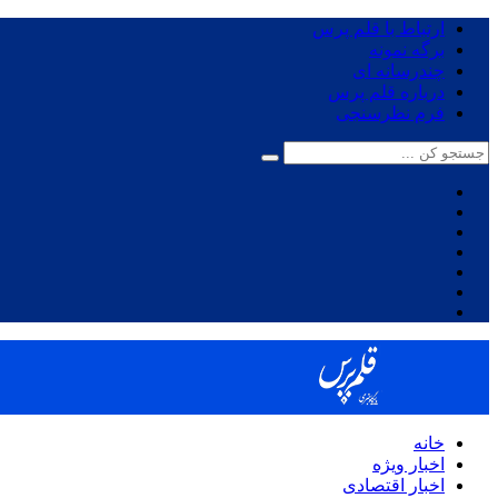
ارتباط با قلم پرس
برگه نمونه
چندرسانه ای
درباره قلم پرس
فرم نظرسنجی
خانه
اخبار ویژه
اخبار اقتصادی