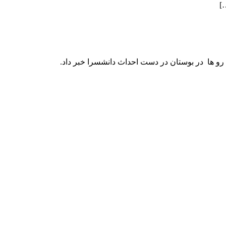
و ها در بوستان در دست احداث دانشسرا خبر داد.