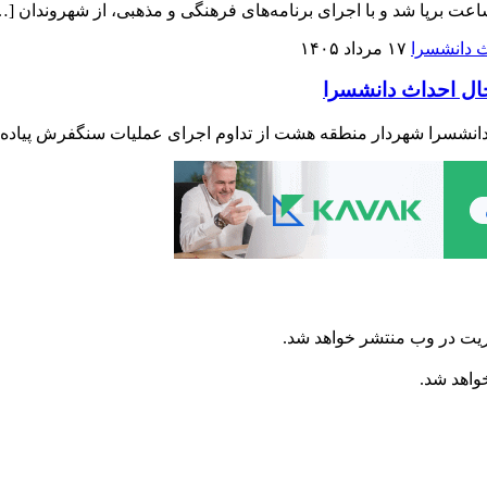
۱۷ مرداد ۱۴۰۵
حال احداث دانشسرا
دانشسرا شهردار منطقه هشت از تداوم اجرای عملیات سنگفرش پیاده ر
ریت در وب منتشر خواهد شد.
خواهد شد.