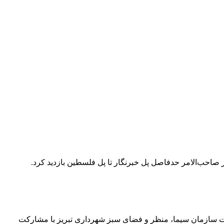
ات سازمان سیما، منظر و فضای سبز شهرداری تبریز با مشارکت