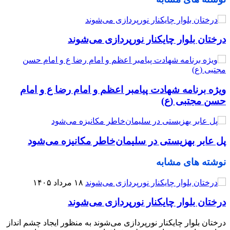
درختان بلوار چایکنار نورپردازی می‌شوند
ویژه برنامه شهادت پیامبر اعظم و امام رضا ع و امام
حسن مجتبی (ع)
پل عابر بهزیستی در سلیمان‌خاطر مکانیزه می‌شود
نوشته های مشابه
۱۸ مرداد ۱۴۰۵
درختان بلوار چایکنار نورپردازی می‌شوند
درختان بلوار چایکنار نورپردازی می‌شوند به منظور ایجاد چشم انداز