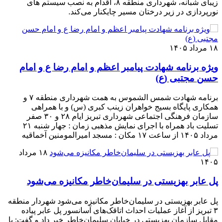
زیبای شبانه، شهرداری منطقه ۸، اقدام به نصب سیستم های
نورپردازی در زیر درختان مسیر چایکنار می‌کند.
۱۸ مرداد ۱۴۰۵
ویژه برنامه شهادت پیامبر اعظم و امام رضا ع و امام
حسن مجتبی (ع)
برنامه شهادت شمس الشموس به همت شهرداری منطقه ۷ و
همکاری پایگاه بسیج خواهران زینب کبری (س) و با همراهی
سازمان فرهنگی اجتماعی شهرداری تبریز ایام ۲۸ و ۳۰ صفر
تسلیت باد همراه با اجرای نمایش مذهبی زمان : جهار شنبه ۲۱
مرداد ۱۴۰۵ از ساعت ۱۷ مکان : مسجد امیرالمومنین آخماقیه
۱۸ مرداد
۱۴۰۵
پل عابر بهزیستی در سلیمان‌خاطر مکانیزه می‌شود
پل عابر بهزیستی در سلیمان‌خاطر مکانیزه می‌شود شهردار منطقه
۳ تبریز از آغاز عملیات احداث اتاقک‌های آسانسور پل عابر پیاده
مقابل سازمان بهزیستی در خیابان سلیمان‌خاطر خبر داد و گفت: با