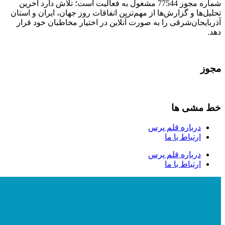
شماره مجوز 77544 مشغول به فعالیت است؛ تلاش دارد آخرین
تحلیل‌ها و گزارش‌ها از مهم‌ترین اتفاقات روز جهان، ایران و استان
آذربایجان‌شرقی را به صورت آنلاین در اختیار مخاطبان خود قرار
دهد.
مجوز
خط مشی ها
درباره قلم پرس
ارتباط با ما
درباره قلم پرس
ارتباط با ما