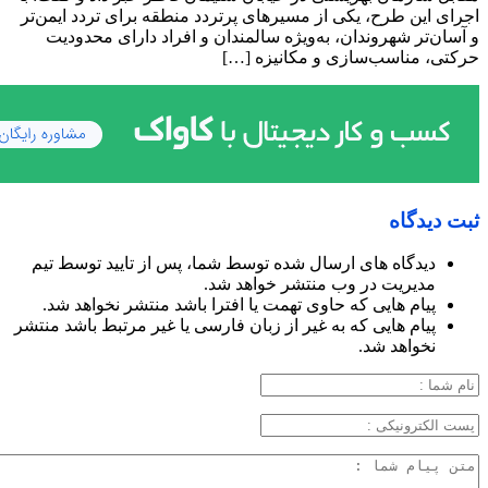
اجرای این طرح، یکی از مسیرهای پرتردد منطقه برای تردد ایمن‌تر
و آسان‌تر شهروندان، به‌ویژه سالمندان و افراد دارای محدودیت
حرکتی، مناسب‌سازی و مکانیزه […]
ثبت دیدگاه
دیدگاه های ارسال شده توسط شما، پس از تایید توسط تیم
مدیریت در وب منتشر خواهد شد.
پیام هایی که حاوی تهمت یا افترا باشد منتشر نخواهد شد.
پیام هایی که به غیر از زبان فارسی یا غیر مرتبط باشد منتشر
نخواهد شد.