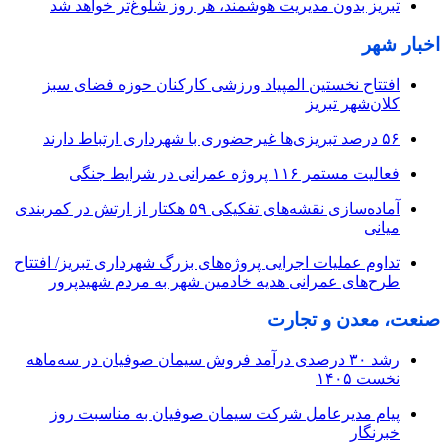
تبریز بدون مدیریت هوشمند، هر روز شلوغ‌تر خواهد شد
اخبار شهر
افتتاح نخستین المپیاد ورزشی کارکنان حوزه فضای سبز
کلان‌شهر تبریز
۵۶ درصد تبریزی‌ها غیرحضوری با شهرداری ارتباط دارند
فعالیت مستمر ۱۱۶ پروژه عمرانی در شرایط جنگی
آماده‌سازی نقشه‌های تفکیکی ۵۹ هکتار از ارتش در کمربندی
میانی
تداوم عملیات اجرایی پروژه‌های بزرگ شهرداری تبریز/ افتتاح
طرح‌های عمرانی هدیه خادمین شهر به مردم شهیدپرور
صنعت، معدن و تجارت
رشد ۳۰ درصدی درآمد فروش سیمان صوفیان در سه‌ماهه
نخست ۱۴۰۵
پیام مدیرعامل شرکت سیمان صوفیان به مناسبت روز
خبرنگار