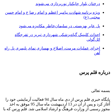
درختان بلوار چایکنار نورپردازی می‌شوند
ویژه برنامه شهادت پیامبر اعظم و امام رضا ع و امام حسن
مجتبی (ع)
پل عابر بهزیستی در سلیمان‌خاطر مکانیزه می‌شود
احداث کلینیک گیاه‌پزشکی شهرداری تبریز در تفرجگاه
ائل‌گولی
اجرای عملیات مرمت، اصلاح و بهسازی نمای پلیمری پل راه
آهن
درباره قلم پرس
بسمه تعالی
پایگاه خبری قلم پرس از دی ماه سال 94 فعالیت آزمایشی خود را
آغاز کرد و پس از آن در 13 اردیبهشت ماه سال 95 موفق به اخذ
مجوز رسمی از وزارت فرهنگ و ارشاد اسلامی شد. قلم پرس که با