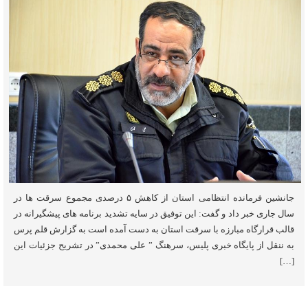
جانشین فرمانده انتظامی استان از کاهش ۵ درصدی مجموع سرقت ها در
سال جاری خبر داد و گفت: این توفیق در سایه تشدید برنامه های پیشگیرانه در
قالب قرارگاه مبارزه با سرقت استان به دست آمده است به گزارش قلم پرس
به ننقل از پایگاه خبری پلیس، سرهنگ ” علی محمدی” در تشریح جزئیات این
[…]