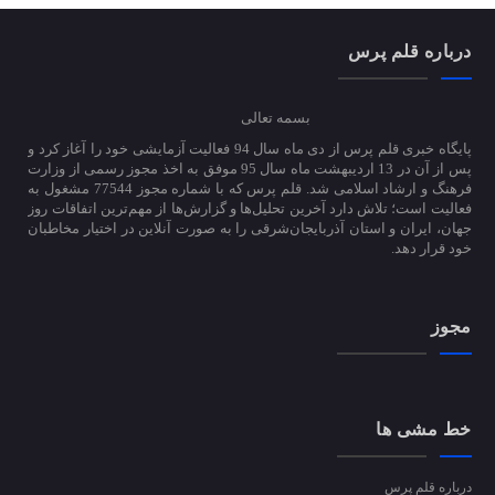
درباره قلم پرس
بسمه تعالی
پایگاه خبری قلم پرس از دی ماه سال 94 فعالیت آزمایشی خود را آغاز کرد و
پس از آن در 13 اردیبهشت ماه سال 95 موفق به اخذ مجوز رسمی از وزارت
فرهنگ و ارشاد اسلامی شد. قلم پرس که با شماره مجوز 77544 مشغول به
فعالیت است؛ تلاش دارد آخرین تحلیل‌ها و گزارش‌ها از مهم‌ترین اتفاقات روز
جهان، ایران و استان آذربایجان‌شرقی را به صورت آنلاین در اختیار مخاطبان
خود قرار دهد.
مجوز
خط مشی ها
درباره قلم پرس