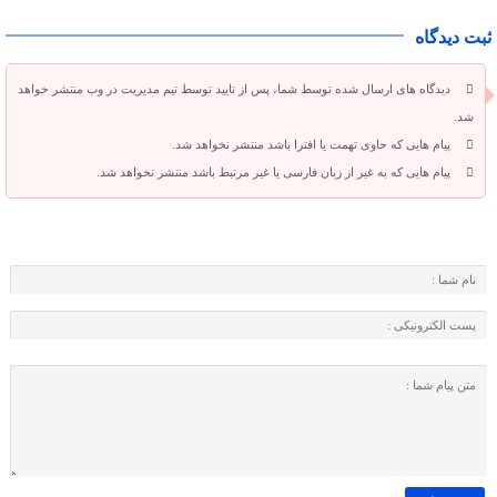
ثبت دیدگاه
دیدگاه های ارسال شده توسط شما، پس از تایید توسط تیم مدیریت در وب منتشر خواهد
شد.
پیام هایی که حاوی تهمت یا افترا باشد منتشر نخواهد شد.
پیام هایی که به غیر از زبان فارسی یا غیر مرتبط باشد منتشر نخواهد شد.