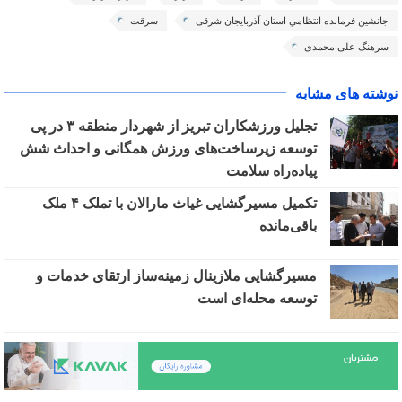
جانشين فرمانده انتظامي استان آذربایجان شرقی
سرقت
سرهنگ علی محمدی
نوشته های مشابه
تجلیل ورزشکاران تبریز از شهردار منطقه ۳ در پی
توسعه زیرساخت‌های ورزش همگانی و احداث شش
پیاده‌راه سلامت
تکمیل مسیرگشایی غیاث مارالان با تملک ۴ ملک
باقی‌مانده
مسیرگشایی ملازینال زمینه‌ساز ارتقای خدمات و
توسعه محله‌ای است