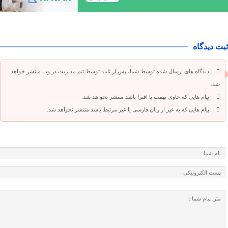
ثبت دیدگاه
دیدگاه های ارسال شده توسط شما، پس از تایید توسط تیم مدیریت در وب منتشر خواهد
شد.
پیام هایی که حاوی تهمت یا افترا باشد منتشر نخواهد شد.
پیام هایی که به غیر از زبان فارسی یا غیر مرتبط باشد منتشر نخواهد شد.