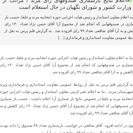
 به اعلام معاون استاندار و رئیس هیات اجرایی حوزه انتخابیه مرند و جلفا، حسب باز
شماری در صندوقهایی که انجام شد از مجموع آرا آقای حسن نژاد تعداد ۱۳۰ رای
کاهش و به آرا آقای شافعی تعداد ۹۹ رای افزوده شد . به گزارش قلم پرس به نقل از
بط عمومی معاونت استانداری و فرمانداری […]
بنا به اعلام معاون استاندار و رئیس هیات اجرایی حوزه انتخابیه مرند و جلفا، حسب باز
شماری در صندوقهایی که انجام شد از مجموع آرا آقای حسن نژاد تعداد ۱۳۰ رای
کاهش و به آرا آقای شافعی تعداد ۹۹ رای افزوده شد .
به گزارش قلم پرس به نقل از روابط عمومی معاونت استانداری و فرمانداری ویژه
شهرستان مرند ، بنا به اعلام تقی کرمی معاون استاندار و رئیس هیات اجرایی حوزه
انتخابیه مرند و جلفا در خصوص نتایج باز شماری آرا اعلام داشت : حسب باز شماری
در صندوقهایی که انجام شد از مجموع آرا آقای حسن نژاد تعداد ۱۳۰ رای کاهش و به
آرا آقای شافعی تعداد ۹۹ رای افزوده شد .
وی در ادامه افزود: آقای شافعی در خواست بازشماری تعداد ۳۸ صندوق را داده بودند
و نتیجه باز شماری دال بروجود اختلاف نتایج جزئی در آرا بود .