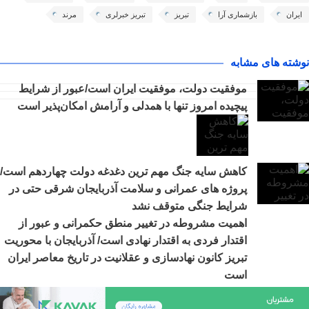
ایران
بازشماری آرا
تبریز
تبریز خبرلری
مرند
نوشته های مشابه
موفقیت دولت، موفقیت ایران است/عبور از شرایط
پیچیده امروز تنها با همدلی و آرامش امکان‌پذیر است
کاهش سایه جنگ مهم ‌ترین دغدغه دولت چهاردهم است/
پروژه ‌های عمرانی و سلامت آذربایجان شرقی حتی در
شرایط جنگی متوقف نشد
اهمیت مشروطه در تغییر منطق حکمرانی و عبور از
اقتدار فردی به اقتدار نهادی است/ آذربایجان با محوریت
تبریز کانون نهادسازی و عقلانیت در تاریخ معاصر ایران
است