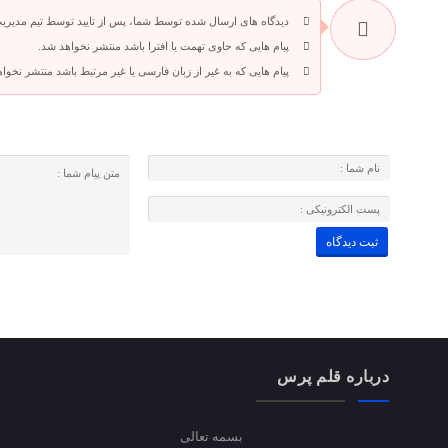
دیدگاه های ارسال شده توسط شما، پس از تایید توسط تیم مدیری
پیام هایی که حاوی تهمت یا افترا باشد منتشر نخواهد شد.
پیام هایی که به غیر از زبان فارسی یا غیر مرتبط باشد منتشر نخوا
درباره قلم پرس
بسمه تعالی