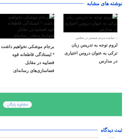
نوشته های مشابه
نماینده مردم شبستر در مجلس
لزوم توجه به تدریس زبان
برجام موشکی نخواهیم داشت
ترکی به عنوان دروس اختیاری
* ایستادگی قاطعانه قوه
در مدارس
قضاییه در مقابل
فضاسازی‌های رسانه‌ای
ثبت دیدگاه