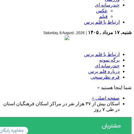
چندرسانه ای
عکس
فیلم
ارتباط با قلم پرس
شنبه, ۱۷ مرداد , ۱۴۰۵
|
Saturday, 8 August , 2026
ارتباط با قلم پرس
برگه نمونه
چندرسانه ای
درباره قلم پرس
فرم نظرسنجی
شما اینجا هستید »
صفحه اصلی »
اسکان بیش از ۳۷ هزار نفر در مراکز اسکان فرهنگیان استان
در طی ۷ روز