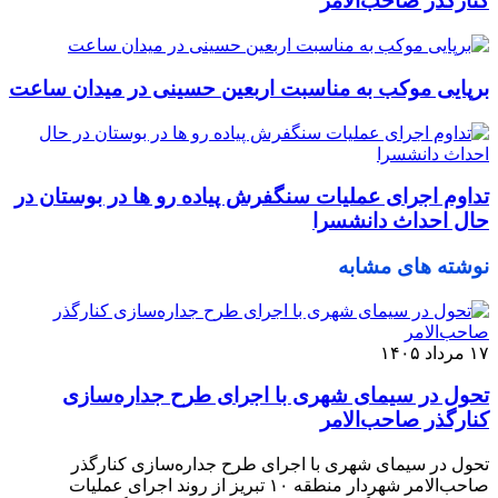
کنارگذر صاحب‌الامر
برپایی موکب به مناسبت اربعین حسینی در میدان ساعت
تداوم اجرای عملیات سنگفرش پیاده رو ها در بوستان در
حال احداث دانشسرا
نوشته های مشابه
۱۷ مرداد ۱۴۰۵
تحول در سیمای شهری با اجرای طرح جداره‌سازی
کنارگذر صاحب‌الامر
تحول در سیمای شهری با اجرای طرح جداره‌سازی کنارگذر
صاحب‌الامر شهردار منطقه ۱۰ تبریز از روند اجرای عملیات