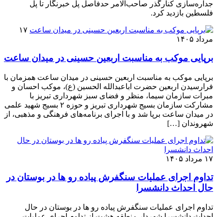
جداره‌سازی کنارگذر صاحب‌الامر حدفاصل پل خبرنگار تا پل
فلسطین بازدید کرد.
۱۷
مرداد ۱۴۰۵
برپایی موکب به مناسبت اربعین حسینی در میدان ساعت
برپایی موکب به مناسبت اربعین حسینی در میدان ساعت همزمان با
فرارسیدن اربعین حضرت اباعبدالله الحسین (ع)، موکب احسان و
مبرات سازمان سیما، منظر و فضای سبز شهرداری تبریز با
مشارکت سازمان بسیج شهرداری تبریز و حوزه ۲ بسیج شهید علمی
در میدان ساعت برپا شد و با اجرای برنامه‌های فرهنگی و مذهبی، از
شهروندان […]
۱۷ مرداد ۱۴۰۵
تداوم اجرای عملیات سنگفرش پیاده رو ها در بوستان در
حال احداث دانشسرا
تداوم اجرای عملیات سنگفرش پیاده رو ها در بوستان در حال
احداث دانشسرا شهردار منطقه هشت از تداوم اجرای عملیات