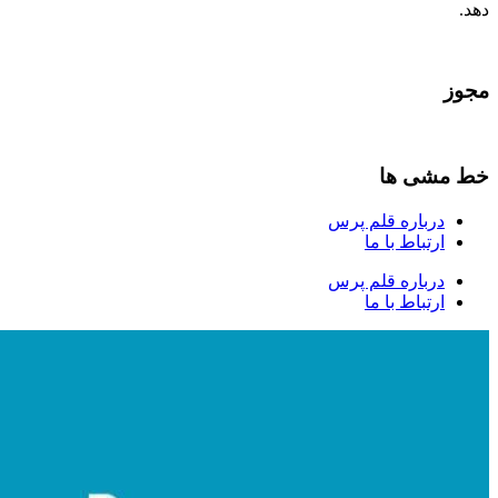
دهد.
مجوز
خط مشی ها
درباره قلم پرس
ارتباط با ما
درباره قلم پرس
ارتباط با ما