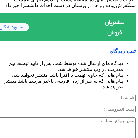
سنگفرش پیاده رو ها در بوستان در دست احداث دانشسرا خبر داد.
ثبت دیدگاه
دیدگاه های ارسال شده توسط شما، پس از تایید توسط تیم
مدیریت در وب منتشر خواهد شد.
پیام هایی که حاوی تهمت یا افترا باشد منتشر نخواهد شد.
پیام هایی که به غیر از زبان فارسی یا غیر مرتبط باشد منتشر
نخواهد شد.