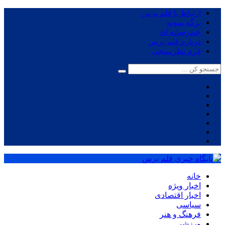
ارتباط با قلم پرس
برگه نمونه
چندرسانه ای
درباره قلم پرس
فرم نظرسنجی
خانه
اخبار ویژه
اخبار اقتصادی
سیاسی
فرهنگ و هنر
ورزشی