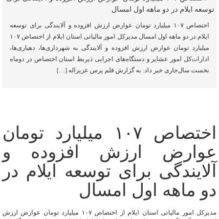
اختصاص ۱۰۷ میلیارد تومان عوارض ارزش افزوده و آلایندگی برای توسعه
ایلام در دو ماهه اول امسال مدیرکل امور مالیاتی استان ایلام از اختصاص ۱۰۷
میلیارد تومان عوارض ارزش افزوده و آلایندگی به شهرداری‌ها، دهیاری‌ها،
ادارات‌کل امور عشایر و دستگاه‌های اجرایی ذیربط استان اختصاص در دوماه
نخست سال‌جاری خبر داد. به گزارش قلم پرس عزیزاله […]
اختصاص ۱۰۷ میلیارد تومان
عوارض ارزش افزوده و
آلایندگی برای توسعه ایلام در
دو ماهه اول امسال
مدیرکل امور مالیاتی استان ایلام از اختصاص ۱۰۷ میلیارد تومان عوارض ارزش