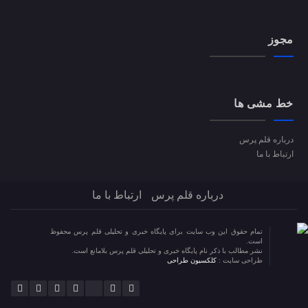
مجوز
خط مشی ها
درباره قلم پرس
ارتباط با ما
درباره قلم پرس
ارتباط با ما
تمام حقوق این وب سایت برای پایگاه خبری و تحلیلی قلم پرس محفوظ
است.
نشر مطالب با ذکر نام پایگاه خبری و تحلیلی قلم پرس بلامانع است.
طراحی سایت :
کلکسیون طراحی