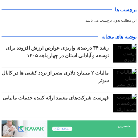
برچسب ها
این مطلب بدون برچسب می باشد.
نوشته های مشابه
رشد ۳۴ درصدی واریزی عوارض ارزش افزوده برای
توسعه و آبادانی استان در چهارماهه ۱۴۰۵
مالیات ۲ میلیارد دلاری مصر از تردد کشتی ها در کانال
سوئز
فهرست شرکت‌های معتمد ارائه کننده خدمات مالیاتی