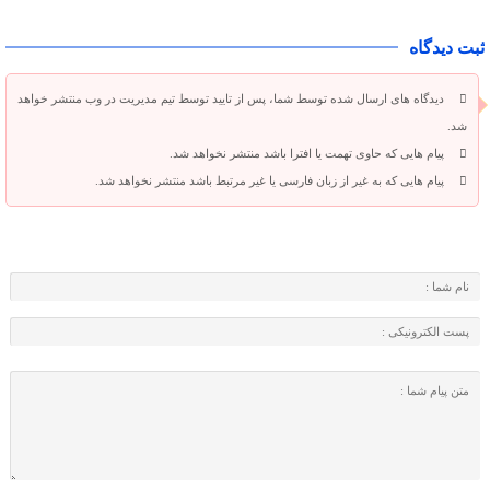
ثبت دیدگاه
دیدگاه های ارسال شده توسط شما، پس از تایید توسط تیم مدیریت در وب منتشر خواهد
شد.
پیام هایی که حاوی تهمت یا افترا باشد منتشر نخواهد شد.
پیام هایی که به غیر از زبان فارسی یا غیر مرتبط باشد منتشر نخواهد شد.