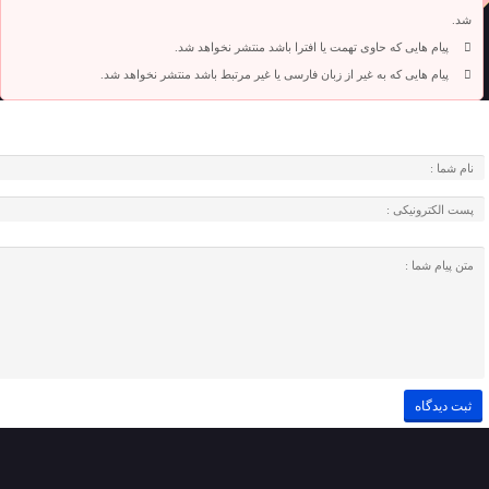
شد.
پیام هایی که حاوی تهمت یا افترا باشد منتشر نخواهد شد.
پیام هایی که به غیر از زبان فارسی یا غیر مرتبط باشد منتشر نخواهد شد.