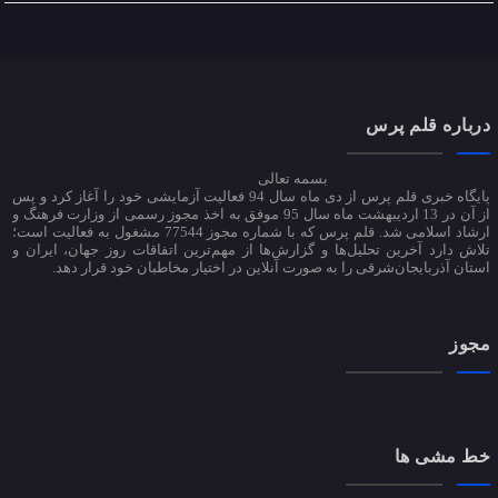
درباره قلم پرس
بسمه تعالی
پایگاه خبری قلم پرس از دی ماه سال 94 فعالیت آزمایشی خود را آغاز کرد و پس
از آن در 13 اردیبهشت ماه سال 95 موفق به اخذ مجوز رسمی از وزارت فرهنگ و
ارشاد اسلامی شد. قلم پرس که با شماره مجوز 77544 مشغول به فعالیت است؛
تلاش دارد آخرین تحلیل‌ها و گزارش‌ها از مهم‌ترین اتفاقات روز جهان، ایران و
استان آذربایجان‌شرقی را به صورت آنلاین در اختیار مخاطبان خود قرار دهد.
مجوز
خط مشی ها