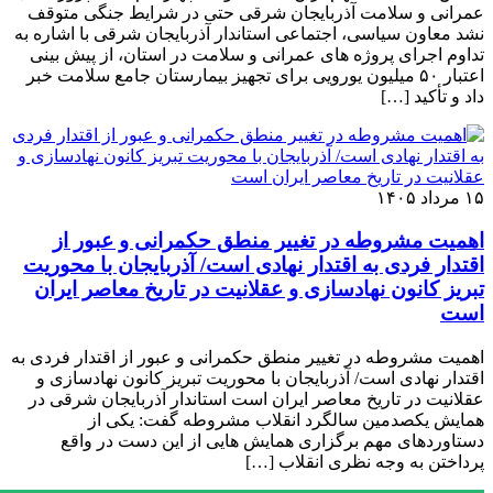
عمرانی و سلامت آذربایجان شرقی حتی در شرایط جنگی متوقف
نشد معاون سیاسی، اجتماعی استاندار آذربایجان شرقی با اشاره به
تداوم اجرای پروژه ‌های عمرانی و سلامت در استان، از پیش ‌بینی
اعتبار ۵۰ میلیون یورویی برای تجهیز بیمارستان جامع سلامت خبر
داد و تأکید […]
۱۵ مرداد ۱۴۰۵
اهمیت مشروطه در تغییر منطق حکمرانی و عبور از
اقتدار فردی به اقتدار نهادی است/ آذربایجان با محوریت
تبریز کانون نهادسازی و عقلانیت در تاریخ معاصر ایران
است
اهمیت مشروطه در تغییر منطق حکمرانی و عبور از اقتدار فردی به
اقتدار نهادی است/ آذربایجان با محوریت تبریز کانون نهادسازی و
عقلانیت در تاریخ معاصر ایران است استاندار آذربایجان شرقی در
همایش یکصدمین سالگرد انقلاب مشروطه گفت: یکی از
دستاوردهای مهم برگزاری همایش هایی از این دست در واقع
پرداختن به وجه نظری انقلاب […]