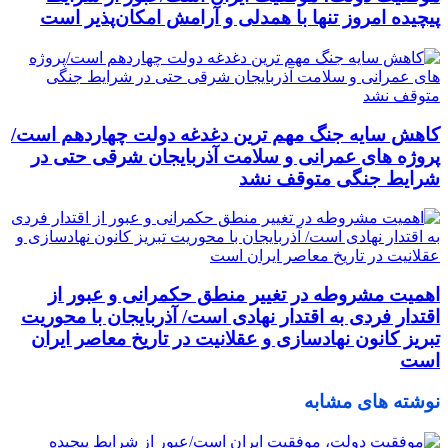
پیچیده امروز تنها با همدلی و آرامش امکان‌پذیر است
کاهش سایه جنگ مهم ‌ترین دغدغه دولت چهاردهم است/
پروژه ‌های عمرانی و سلامت آذربایجان شرقی حتی در
شرایط جنگی متوقف نشد
اهمیت مشروطه در تغییر منطق حکمرانی و عبور از
اقتدار فردی به اقتدار نهادی است/ آذربایجان با محوریت
تبریز کانون نهادسازی و عقلانیت در تاریخ معاصر ایران
است
نوشته های مشابه