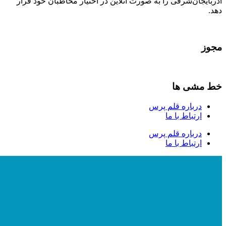
آذربایجان‌شرقی را به صورت آنلاین در اختیار مخاطبان خود قرار
دهد.
مجوز
خط مشی ها
درباره قلم پرس
ارتباط با ما
درباره قلم پرس
ارتباط با ما