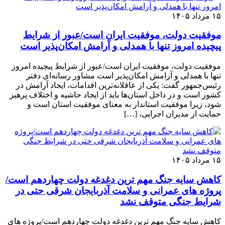
۱۵ مرداد ۱۴۰۵
موفقیت دولت، موفقیت ایران است/عبور از شرایط
پیچیده امروز تنها با همدلی و آرامش امکان‌پذیر است
موفقیت دولت، موفقیت ایران است/عبور از شرایط پیچیده امروز
تنها با همدلی و آرامش امکان‌پذیر است مشاور رسانه‌ای دفتر
رئیس‌جمهور گفت: یکی از عاقلانه‌ترین اقدامات، ایجاد آرامش در
کشور است و در داخل استان‌ها باید از ایجاد حاشیه و اختلاف پرهیز
شود، زیرا موفقیت استاندار به معنای موفقیت استان است و
حمایت از مدیران اجرایی، […]
۱۵ مرداد ۱۴۰۵
کاهش سایه جنگ مهم ‌ترین دغدغه دولت چهاردهم است/
پروژه ‌های عمرانی و سلامت آذربایجان شرقی حتی در
شرایط جنگی متوقف نشد
کاهش سایه جنگ مهم ‌ترین دغدغه دولت چهاردهم است/پروژه ‌های