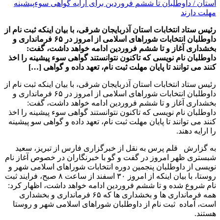
رئیس ستاد انتخابات استان آذربایجان شرقی، با بیان اینکه ثبت نام از
داوطلبان انتخابات شوراهای اسلامی از امروز در ۶۵ فرمانداری و
بخشداری آغاز و تا ششم فروردین ادامه خواهد داشت، گفت:
داوطلبان نام نویسی که تاکنون نتوانستند گواهی سوء پیشینه را اخذ
کنند می توانند تا پایان مهلت ثبت نام، تعهد داده و گواهی […]
رئیس ستاد انتخابات استان آذربایجان شرقی، با بیان اینکه ثبت نام از
داوطلبان انتخابات شوراهای اسلامی از امروز در ۶۵ فرمانداری و
بخشداری آغاز و تا ششم فروردین ادامه خواهد داشت، گفت:
داوطلبان نام نویسی که تاکنون نتوانستند گواهی سوء پیشینه را اخذ
کنند می توانند تا پایان مهلت ثبت نام، تعهد داده و گواهی سو پیشینه
را ارایه دهند.
به گزارش قلم پرس به نقل از خبرگزاری فارس از تبریز، سعید
شبستری ظهر امروز در گفت و گو با خبرنگاران در خصوص آغاز نام
نویسی از داوطلبان پنجمین دوره انتخابات شوراهای اسلامی شهر و
روستا، با بیان اینکه از امروز ۳۰ اسفند از ساعت ۸ صبح، فرایند ثبت
نام شروع شده و تا ششم فروردین ادامه خواهد داشت، اظهار کرد:
همه فرمانداری ها و بخشداری ها که ۶۵ فرمانداری و بخشداری
است، آماده ثبت نام از داوطلبان شوراهای اسلامی شهر و روستا
هستند.