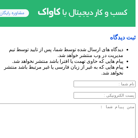
ثبت دیدگاه
دیدگاه های ارسال شده توسط شما، پس از تایید توسط تیم
مدیریت در وب منتشر خواهد شد.
پیام هایی که حاوی تهمت یا افترا باشد منتشر نخواهد شد.
پیام هایی که به غیر از زبان فارسی یا غیر مرتبط باشد منتشر
نخواهد شد.