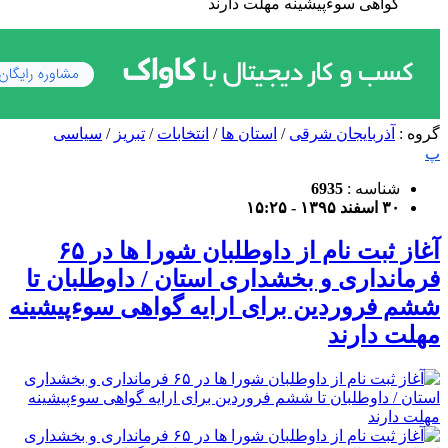
گواهی سوءپیشینه مهلت دارند
گروه :
آذربایجان شرقی
/
استان ها
/
انتخابات
/
تبریز
/
سیاسی
پ
شناسه :
6935
۳۰ اسفند ۱۳۹۵ - ۱۵:۲۵
آغاز ثبت نام از داوطلبان شورا ها در ۶۵
فرمانداری و بخشداری استان / داوطلبان تا
ششم فروردین برای ارایه گواهی سوءپیشینه
مهلت دارند