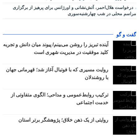
درخواست هلال‌احمر، آتش‌نشانی و اورژانس برای پرهیز از برگزاری
مراسم محلی در شب چهارشنبه‌سوری
گفت و گو
آینده تبریز را روشن می‌بینم/ پیوند میان دانش و تجربه
کلید موفقیت در مدیریت شهری است
روایت مسیری که با فوتبال آغاز شد؛ قهرمانی جهان
با روشندلان
ترکیب روابط‌عمومی و مداحی؛ الگوی متفاوتی از
خدمت اجتماعی
روایتی از یک ذهن خلاق؛ پژوهشگر برتر استان