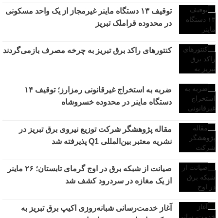
توقیف ۱۳ دستگاه ماینر غیرمجاز از یک واحد مسکونی
در محدوده قراملک تبریز
کنتورهای راکد برق تبریز به چرخه مصرف بازمی‌گردند
ضربه به استخراج غیرقانونی رمزارز؛ توقیف ۱۴
دستگاه ماینر در محدوده خسروشاه
مقاله پژوهشگر شرکت توزیع نیروی برق تبریز در
نشریه معتبر بین‌المللی Q1 پذیرفته شد
صیانت از شبکه برق در اوج گرمای تابستان؛ ۲۶ ماینر
از یک مغازه در سردرود کشف شد
آغاز خدمت‌رسانی شبانه‌روزی اکیپ برق تبریز به