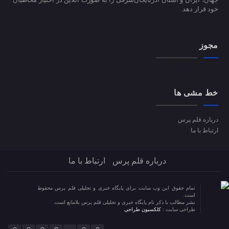
خود قرار دهد.
مجوز
خط مشی ها
درباره قلم پرس
ارتباط با ما
درباره قلم پرس
ارتباط با ما
تمام حقوق این وب سایت برای پایگاه خبری و تحلیلی قلم پرس محفوظ
است.
نشر مطالب با ذکر نام پایگاه خبری و تحلیلی قلم پرس بلامانع است.
طراحی سایت :
کلکسیون طراحی