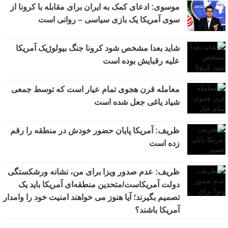
موسوی: ادعای کمک به ایران برای مقابله با کرونا از
سوی آمریکا یک بازی سیاسی – روانی است
شاید بعدا مشخص شود کرونا جنگ بیولوژیک آمریکا
علیه رقبایش بوده است
معامله قرن هجوی تمام عیار است که توسط جمعی
شیاد یاغی جعل شده است
ظریف: آمریکا پایان حضور خودش در منطقه را رقم
زده است
ظریف: عدم صدور ویزا برای من، نشانه ورشکستگی
دولت آمریکاست/متحدین منطقه‌ای آمریکا باید یک
تصمیم بگیرند؛ آیا هنوز می خواهند امنیت خود را وامدار
آمریکا باشند؟