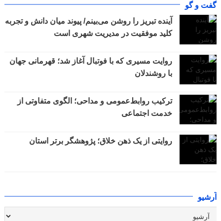
گفت و گو
آینده تبریز را روشن می‌بینم/ پیوند میان دانش و تجربه
کلید موفقیت در مدیریت شهری است
روایت مسیری که با فوتبال آغاز شد؛ قهرمانی جهان
با روشندلان
ترکیب روابط‌عمومی و مداحی؛ الگوی متفاوتی از
خدمت اجتماعی
روایتی از یک ذهن خلاق؛ پژوهشگر برتر استان
آرشیو