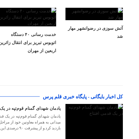
آتش سوزی در رضوانشهر مهار
خدمت رسانی ۴۰ دستگاه
شد
اتوبوس تبریز برای انتقال زائرین
اربعین از مهران
۱۶ مرداد ۱۴۰۵
کل اخبار بایگانی - پایگاه خبری قلم پرس
یادمان شهدای گمنام قوم‌تپه در یک
میدانی به همراه معاونین خود از مراحل
بازدید کرد و از پیشرفت ۹۰ درصدی این پروژه خبر داد.
۱۶ مرداد ۱۴۰۵