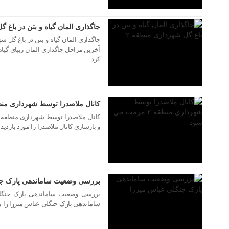
جاگذاری المان گیاه و بتن در باغ گ
آخرین مراحل جاگذاری المان زیبای گیاه
کرد.
۱۶ مرداد ۱۴۰۵
کانال ملاصدرا توسط شهرداری منطقه ۲ مرمت م
و بازسازی کانال ملاصدرا را مورد بازدید 
۱۶ مرداد ۱۴۰۵
بررسی وضعیت ساماندهی پارک جن
ساماندهی پارک جنگلی عباس میرزا را مو
۱۶ مرداد ۱۴۰۵