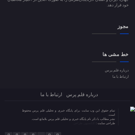
خود قرار دهد.
مجوز
خط مشی ها
درباره قلم پرس
ارتباط با ما
درباره قلم پرس
ارتباط با ما
تمام حقوق این وب سایت برای پایگاه خبری و تحلیلی قلم پرس محفوظ
است.
نشر مطالب با ذکر نام پایگاه خبری و تحلیلی قلم پرس بلامانع است.
طراحی سایت :
کلکسیون طراحی