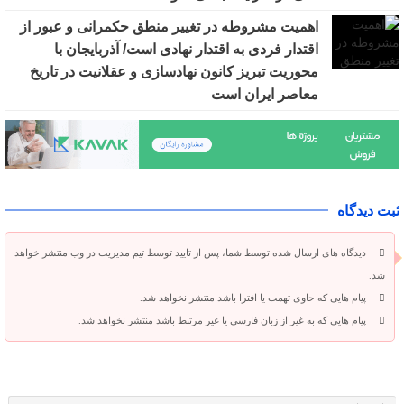
اهمیت مشروطه در تغییر منطق حکمرانی و عبور از
اقتدار فردی به اقتدار نهادی است/ آذربایجان با
محوریت تبریز کانون نهادسازی و عقلانیت در تاریخ
معاصر ایران است
ثبت دیدگاه
دیدگاه های ارسال شده توسط شما، پس از تایید توسط تیم مدیریت در وب منتشر خواهد
شد.
پیام هایی که حاوی تهمت یا افترا باشد منتشر نخواهد شد.
پیام هایی که به غیر از زبان فارسی یا غیر مرتبط باشد منتشر نخواهد شد.