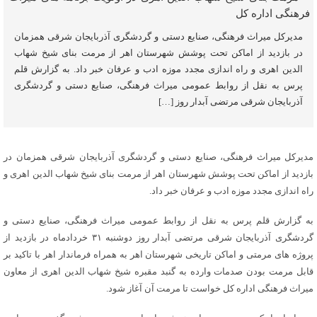
مدیرکل میراث فرهنگی، صنایع دستی و گردشگری آذربایجان شرقی همزمان
در بازدید از اماکن تحت پوشش شهرستان اهر از مرمت بنای شیخ شهاب
الدین اهری و راه اندازی مجدد موزه ادب و عرفان خبر داد. به گزارش قلم
پرس به نقل از روابط عمومی میراث فرهنگی، صنایع دستی و گردشگری
آذربایجان شرقی مرتضی آبدار روز […]
مدیرکل میراث فرهنگی، صنایع دستی و گردشگری آذربایجان شرقی همزمان در
بازدید از اماکن تحت پوشش شهرستان اهر از مرمت بنای شیخ شهاب الدین اهری و
راه اندازی مجدد موزه ادب و عرفان خبر داد.
به گزارش قلم پرس به نقل از روابط عمومی میراث فرهنگی، صنایع دستی و
گردشگری آذربایجان شرقی مرتضی آبدار روز دوشنبه ۳۱ خردادماه در بازدید از
پروژه های مرمتی و اماکن تاریخی شهرستان اهر به همراه فرماندار اهر با تاکید بر
قابل مرمت بودن صدمات وارده به گنبد مقبره شیخ شهاب الدین اهری از معاون
میراث فرهنگی اداره کل خواست تا مرمت آن آغاز شود.