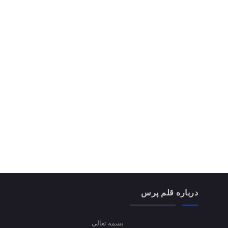
درباره قلم پرس
بسمه تعالی