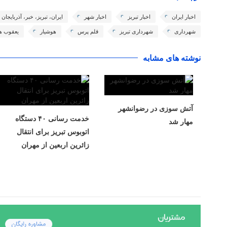
اخبار ایران
اخبار تبریز
اخبار شهر
ایران، تبریز، خبر، آذربایجا
شهرداری
شهرداری تبریز
قلم پرس
هوشیار
یعقوب ه
نوشته های مشابه
آتش سوزی در رضوانشهر
خدمت رسانی ۴۰ دستگاه
مهار شد
اتوبوس تبریز برای انتقال
زائرین اربعین از مهران