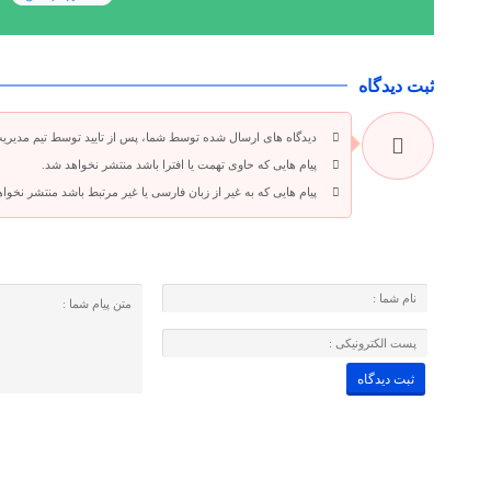
ثبت دیدگاه
دیدگاه های ارسال شده توسط شما، پس از تایید توسط تیم مدیری
پیام هایی که حاوی تهمت یا افترا باشد منتشر نخواهد شد.
پیام هایی که به غیر از زبان فارسی یا غیر مرتبط باشد منتشر نخوا