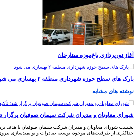
آغاز نورپردازی باغ‌موزه ستارخان
پارک های سطح حوزه شهرداری منطقه ۲ بهسازی می شود
نوشته های مشابه
شورای معاونان و مدیران شرکت سیمان صوفیان برگزار شد؛ 
نشست شورای معاونان و مدیران شرکت سیمان صوفیان با هدف بررسی 
حداکثری از ظرفیت‌های موجود، توسعه صادرات و توانمندسازی نیر