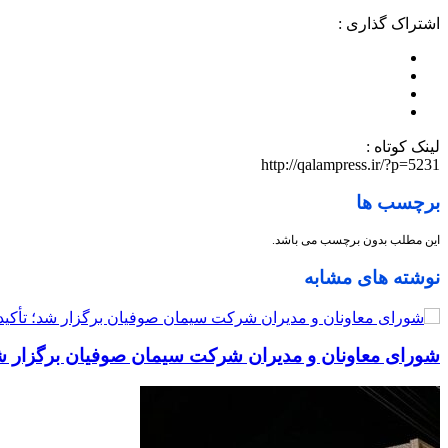
اشتراک گذاری :
لینک کوتاه :
http://qalampress.ir/?p=5231
برچسب ها
این مطلب بدون برچسب می باشد.
نوشته های مشابه
شورای معاونان و مدیران شرکت سیمان صوفیان برگزار شد؛ 