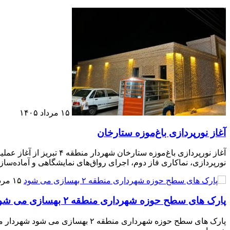
۱۵ مرداد ۱۴۰۵
آغاز نورپردازی باغ‌موزه ستارخان
نورپردازی، نماکاری فاز دوم، اجرای رواق‌های نمایشگاهی و آماده‌ساز
۱۵ مرداد ۱۴۰۵
پارک های سطح حوزه شهرداری منطقه ۲ بهسازی می شود