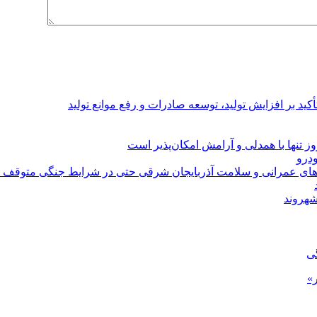
د بر افزایش تولید، توسعه صادرات و رفع موانع تولید
 تنها با همدلی و آرامش امکان‌پذیر است
‌های عمرانی و سلامت آذربایجان شرقی حتی در شرایط جنگی متوقف 
شهروند
گی
»