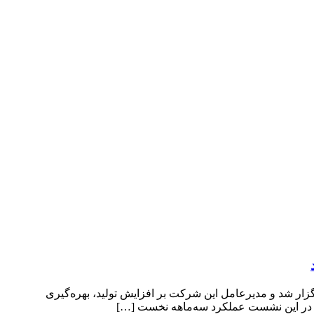
ر شد و مدیرعامل این شرکت بر افزایش تولید، بهره‌گیری
، در این نشست عملکرد سه‌ماهه نخست […]