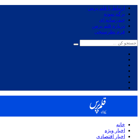
ارتباط با قلم پرس
برگه نمونه
چندرسانه ای
درباره قلم پرس
فرم نظرسنجی
خانه
اخبار ویژه
اخبار اقتصادی