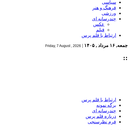
سیاسی
فرهنگ و هنر
ورزشی
چندرسانه ای
عکس
فیلم
ارتباط با قلم پرس
جمعه, ۱۶ مرداد , ۱۴۰۵
|
Friday, 7 August , 2026
::
ارتباط با قلم پرس
برگه نمونه
چندرسانه ای
درباره قلم پرس
فرم نظرسنجی