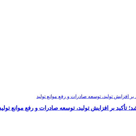
تأکید بر افزایش تولید، توسعه صادرات و رفع موانع تولید