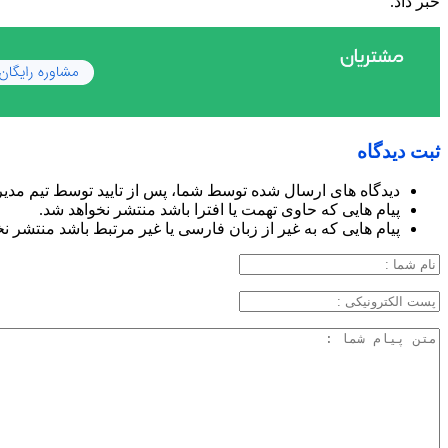
خبر داد.
ثبت دیدگاه
دیدگاه های ارسال شده توسط شما، پس از تایید توسط تیم مدی
پیام هایی که حاوی تهمت یا افترا باشد منتشر نخواهد شد.
پیام هایی که به غیر از زبان فارسی یا غیر مرتبط باشد منتشر ن