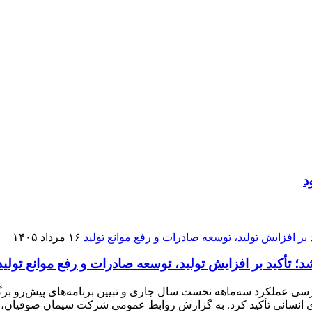
۱۶ مرداد ۱۴۰۵
تأکید بر افزایش تولید، توسعه صادرات و رفع موانع تولید
عملکرد سه‌ماهه نخست سال جاری و تبیین برنامه‌های پیش‌رو برگزا
وی انسانی تأکید کرد. به گزارش روابط عمومی شرکت سیمان صوفیان