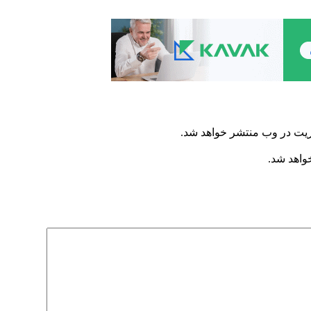
ریت در وب منتشر خواهد شد.
خواهد شد.