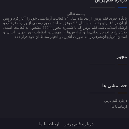
بسمه تعالی
پایگاه خبری قلم پرس از دی ماه سال 94 فعالیت آزمایشی خود را آغاز کرد و پس
از آن در 13 اردیبهشت ماه سال 95 موفق به اخذ مجوز رسمی از وزارت فرهنگ و
ارشاد اسلامی شد. قلم پرس که با شماره مجوز 77544 مشغول به فعالیت است؛
تلاش دارد آخرین تحلیل‌ها و گزارش‌ها از مهم‌ترین اتفاقات روز جهان، ایران و
استان آذربایجان‌شرقی را به صورت آنلاین در اختیار مخاطبان خود قرار دهد.
مجوز
خط مشی ها
درباره قلم پرس
ارتباط با ما
درباره قلم پرس
ارتباط با ما