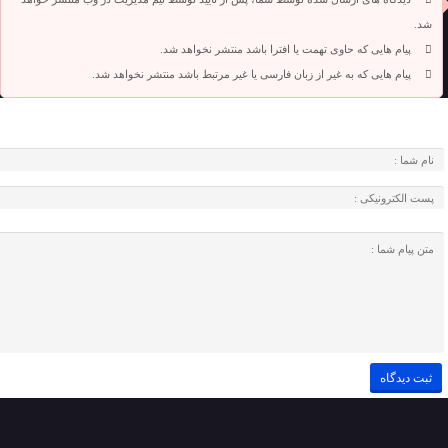
شد.
پیام هایی که حاوی تهمت یا افترا باشد منتشر نخواهد شد.
پیام هایی که به غیر از زبان فارسی یا غیر مرتبط باشد منتشر نخواهد شد.