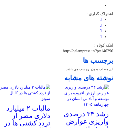
اشتراک گذاری :
لینک کوتاه :
http://qalampress.ir/?p=146296
برچسب ها
این مطلب بدون برچسب می باشد.
نوشته های مشابه
مالیات ۲ میلیارد
رشد ۳۴ درصدی
دلاری مصر از
واریزی عوارض
تردد کشتی ها در