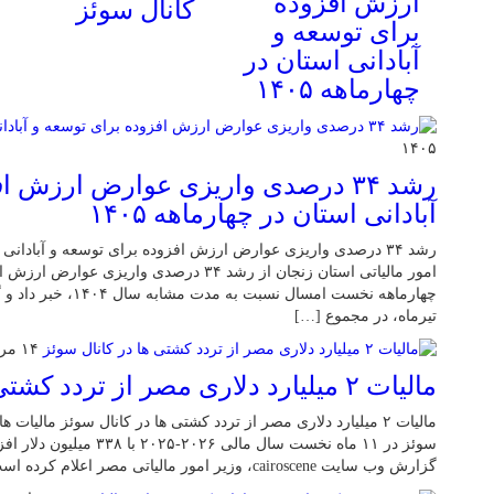
ارزش افزوده
کانال سوئز
برای توسعه و
آبادانی استان در
چهارماهه ۱۴۰۵
۱۴۰۵
رشد ۳۴ درصدی واریزی عوارض ارزش 
آبادانی استان در چهارماهه ۱۴۰۵
امور مالیاتی استان زنجان از رشد ۳۴ درصدی واریز
تیرماه، در مجموع […]
۱۴ مرداد ۱۴۰۵
مالیات ۲ میلیارد دلاری مصر از تردد کشتی ها در کانال سوئز
مالیات ۲ میلیارد دلاری مصر از تردد کشتی ها در کانال سوئز مالیا
گزارش وب سایت cairoscene، وزیر امور مالیاتی مصر اعلام کرده است درآمد این دولت […]