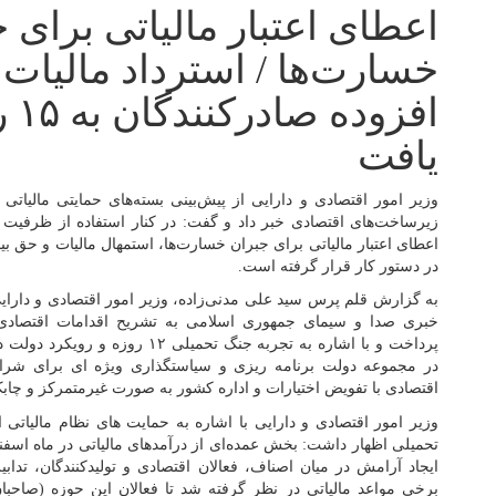
اعطای اعتبار مالیاتی برای 
خسارت‌ها / استرداد مالیات
افزو
یافت
وزیر امور اقتصادی و دارایی از پیش‌بینی بسته‌های حمایتی مالیاتی 
اعطای اعتبار مالیاتی برای جبران خسارت‌ها، استمهال مالیات و حق بیم
در دستور کار قرار گرفته است.
به گزارش قلم پرس سید علی مدنی‌زاده، وزیر امور اقتصادی و دارایی
خبری صدا و سیمای جمهوری اسلامی به تشریح اقدامات اقتصاد
پرداخت و با اشاره به تجربه جنگ تحمیل
در مجموعه دولت برنامه ریزی و سیاستگذاری ویژه ای برای ش
اقتصادی با تفویض اختیارات و اداره کشور به صورت غیرمتمرکز و چا
وزیر امور اقتصادی و دارایی با اشاره به حمایت های نظام مالیات
تحمیلی اظهار داشت: بخش عمده‌ای از درآمدهای مالیاتی در ماه اسفن
ایجاد آرامش در میان اصناف، فعالان اقتصادی و تولیدکنندگان، تداب
برخی مواعد مالیاتی در نظر گرفته شد تا فعالان این حوزه (صاحبا