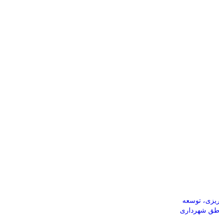
یزی، توسعه
اطق شهرداری