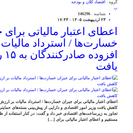
گروه :
اقتصاد کلان و بودجه
پ
شناسه :
146296
۲۳ اردیبهشت ۱۴۰۵ - ۱۷:۴۳
اعطای اعتبار مالیاتی برای 
خسارت‌ها / استرداد مالیات
افزو
یافت
کاهش یافت وزیر امور اقتصادی و دارایی از پیش‌بینی بسته‌های حمایتی 
مستقیم و اعطای اعتبار مالیاتی برای […]